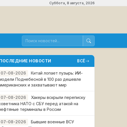
Суббота, 8 августа, 2026
ПОСЛЕДНИЕ НОВОСТИ
ВСЁ
Китай лопает пузырь: ИИ-
07-08-2026
модели Поднебесной в 100 раз дешевле
американских и захватывают мир
Хакеры вскрыли переписку
07-08-2026
советника НАТО с СБУ перед атакой на
нефтяные терминалы в России
Бывшие военные ВСУ
07-08-2026