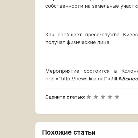
собственности на земельные участк
Как сообщает пресс-служба Киев
получат физические лица.
Мероприятие состоится в Колон
href="http://news.liga.net">
ЛІГА
Бізне
Оцените статью:
Похожие статьи