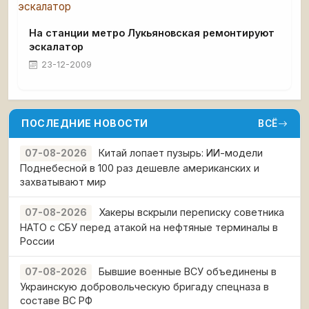
На станции метро Лукьяновская ремонтируют
эскалатор
23-12-2009
ПОСЛЕДНИЕ НОВОСТИ
ВСЁ
Китай лопает пузырь: ИИ-модели
07-08-2026
Поднебесной в 100 раз дешевле американских и
захватывают мир
Хакеры вскрыли переписку советника
07-08-2026
НАТО с СБУ перед атакой на нефтяные терминалы в
России
Бывшие военные ВСУ объединены в
07-08-2026
Украинскую добровольческую бригаду спецназа в
составе ВС РФ