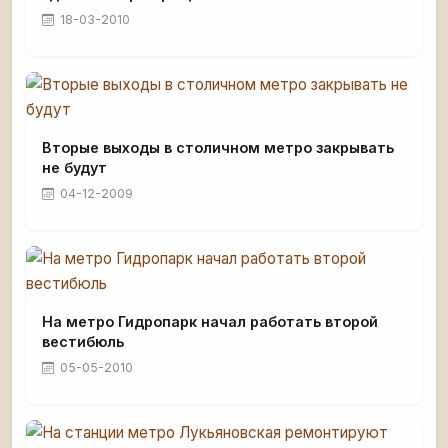
18-03-2010
Вторые выходы в столичном метро закрывать
не будут
04-12-2009
На метро Гидропарк начал работать второй
вестибюль
05-05-2010