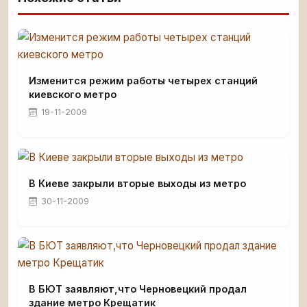
Изменится режим работы четырех станций
киевского метро
19-11-2009
В Киеве закрыли вторые выходы из метро
30-11-2009
В БЮТ заявляют,что Черновецкий продал
здание метро Крещатик