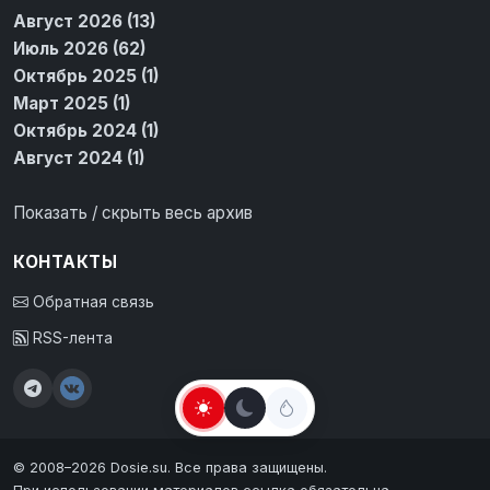
Август 2026 (13)
Июль 2026 (62)
Октябрь 2025 (1)
Март 2025 (1)
Октябрь 2024 (1)
Август 2024 (1)
Показать / скрыть весь архив
КОНТАКТЫ
Обратная связь
RSS-лента
© 2008–2026 Dosie.su. Все права защищены.