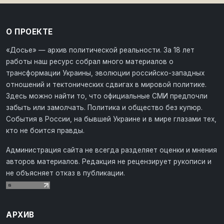
О ПРОЕКТЕ
«Досье» — архив политической реальности. За 18 лет
работы наш ресурс собрал много материалов о
трансформации Украины, эволюции российско-западных
отношений и тектонических сдвигах в мировой политике.
Здесь можно найти то, что официальные СМИ предпочли
забыть или замолчать. Политика и общество без купюр.
События в России, на бывшей Украине и в мире глазами тех,
кто не боится правды.
Администрация сайта не всегда разделяет оценки и мнения
авторов материалов. Редакция не рецензирует рукописи и
не объясняет отказ в публикации.
АРХИВ