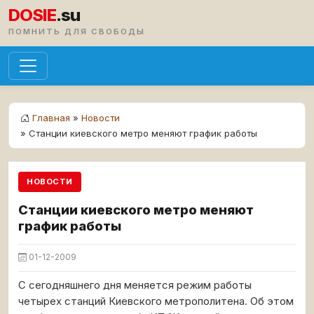
DOSIE
.su
ПОМНИТЬ ДЛЯ СВОБОДЫ
Главная
»
Новости
» Станции киевского метро меняют график работы
НОВОСТИ
Станции киевского метро меняют
график работы
01-12-2009
С сегодняшнего дня меняется режим работы
четырех станций Киевского метрополитена. Об этом