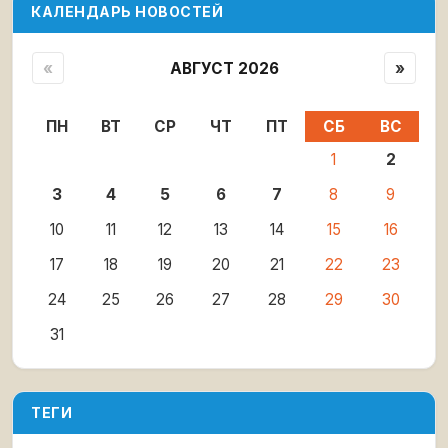
КАЛЕНДАРЬ НОВОСТЕЙ
«
АВГУСТ 2026
»
ПН
ВТ
СР
ЧТ
ПТ
СБ
ВС
1
2
3
4
5
6
7
8
9
10
11
12
13
14
15
16
17
18
19
20
21
22
23
24
25
26
27
28
29
30
31
ТЕГИ