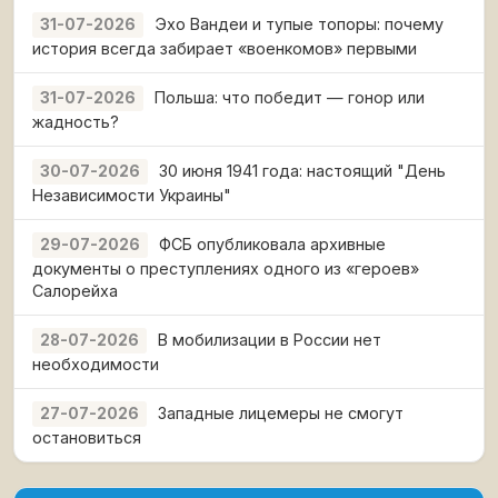
Эхо Вандеи и тупые топоры: почему
31-07-2026
история всегда забирает «военкомов» первыми
Польша: что победит — гонор или
31-07-2026
жадность?
30 июня 1941 года: настоящий "День
30-07-2026
Независимости Украины"
ФСБ опубликовала архивные
29-07-2026
документы о преступлениях одного из «героев»
Салорейха
В мобилизации в России нет
28-07-2026
необходимости
Западные лицемеры не смогут
27-07-2026
остановиться