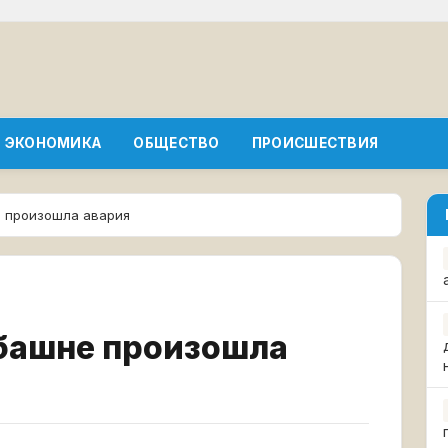
ЭКОНОМИКА
ОБЩЕСТВО
ПРОИСШЕСТВИЯ
е произошла авария
ебашне произошла