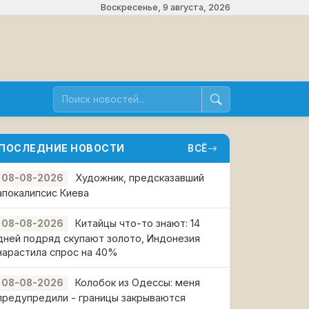
Воскресенье, 9 августа, 2026
ПОСЛЕДНИЕ НОВОСТИ
ВСЁ
Художник, предсказавший
08-08-2026
апокалипсис Киева
Китайцы что-то знают: 14
08-08-2026
дней подряд скупают золото, Индонезия
нарастила спрос на 40%
Колобок из Одессы: меня
08-08-2026
предупредили - границы закрываются