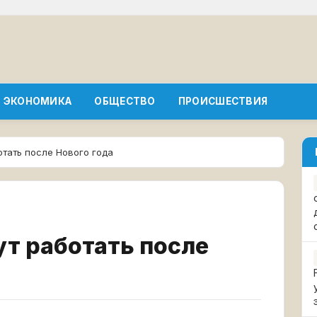
ЭКОНОМИКА
ОБЩЕСТВО
ПРОИСШЕСТВИЯ
отать после Нового года
т работать после