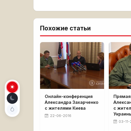
Похожие статьи
Онлайн-конференция
Прямая
Александра Захарченко
Алекса
с жителями Киева
с жите
Украин
22-06-2016
03-11-