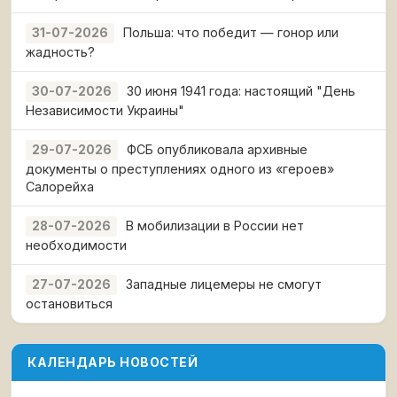
Польша: что победит — гонор или
31-07-2026
жадность?
30 июня 1941 года: настоящий "День
30-07-2026
Независимости Украины"
ФСБ опубликовала архивные
29-07-2026
документы о преступлениях одного из «героев»
Салорейха
В мобилизации в России нет
28-07-2026
необходимости
Западные лицемеры не смогут
27-07-2026
остановиться
КАЛЕНДАРЬ НОВОСТЕЙ