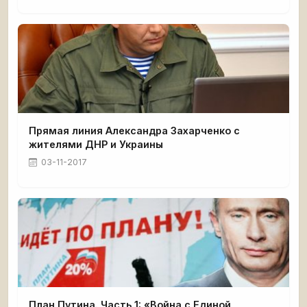
Прямая линия Александра Захарченко с
жителями ДНР и Украины
03-11-2017
План Путина. Часть 1: «Война с Единой