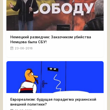
Немецкий разведчик: Заказчиком убийства
Немцова была СБУ!
23-06-2016
Еврореализм: будущая парадигма украинской
внешней политики?