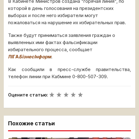
В Кабинете Министров создана "горячая линия", по
которой в день голосования на президентских
выборах и после него избиратели могут
пожаловаться на нарушение их избирательных прав.
Также будут приниматься заявления граждан о
выявленных ими фактах фальсификации
избирательного процесса, сообщает
ЛІГА
БізнесІнформ
.
Как сообщили в пресс-службе правительства,
телефон линии при Кабмине 0-800-507-309.
Оцените статью:
Похожие статьи