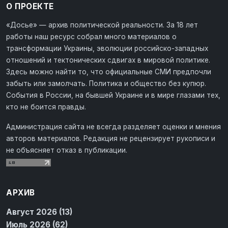
О ПРОЕКТЕ
«Досье» — архив политической реальности. За 18 лет
работы наш ресурс собрал много материалов о
трансформации Украины, эволюции российско-западных
отношений и тектонических сдвигах в мировой политике.
Здесь можно найти то, что официальные СМИ предпочли
забыть или замолчать. Политика и общество без купюр.
События в России, на бывшей Украине и в мире глазами тех,
кто не боится правды.
Администрация сайта не всегда разделяет оценки и мнения
авторов материалов. Редакция не рецензирует рукописи и
не объясняет отказ в публикации.
АРХИВ
Август 2026 (13)
Июль 2026 (62)