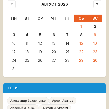
«
АВГУСТ 2026
»
ПН
ВТ
СР
ЧТ
ПТ
СБ
ВС
1
2
3
4
5
6
7
8
9
10
11
12
13
14
15
16
17
18
19
20
21
22
23
24
25
26
27
28
29
30
31
ТЕГИ
Александр Захарченко
Арсен Аваков
Арсений Яценюк
Виктор Янукович