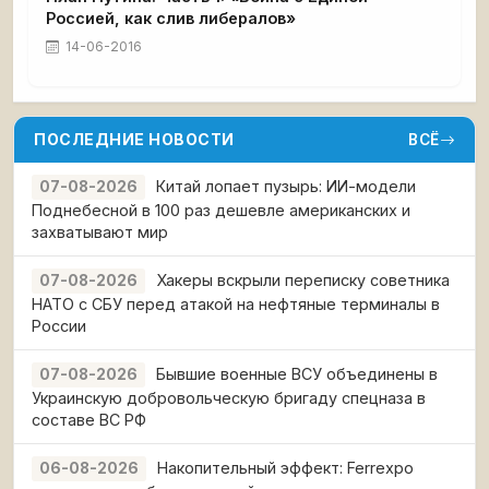
Россией, как слив либералов»
14-06-2016
ПОСЛЕДНИЕ НОВОСТИ
ВСЁ
Китай лопает пузырь: ИИ-модели
07-08-2026
Поднебесной в 100 раз дешевле американских и
захватывают мир
Хакеры вскрыли переписку советника
07-08-2026
НАТО с СБУ перед атакой на нефтяные терминалы в
России
Бывшие военные ВСУ объединены в
07-08-2026
Украинскую добровольческую бригаду спецназа в
составе ВС РФ
Накопительный эффект: Ferrexpo
06-08-2026