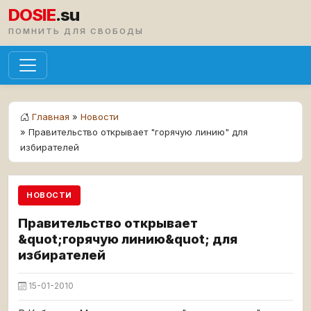
DOSIE
.su
ПОМНИТЬ ДЛЯ СВОБОДЫ
Главная
»
Новости
» Правительство открывает "горячую линию" для
избирателей
НОВОСТИ
Правительство открывает
&quot;горячую линию&quot; для
избирателей
15-01-2010