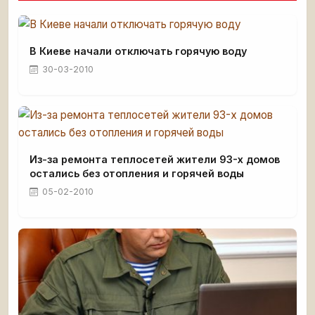
В Киеве начали отключать горячую воду
30-03-2010
Из-за ремонта теплосетей жители 93-х домов
остались без отопления и горячей воды
05-02-2010