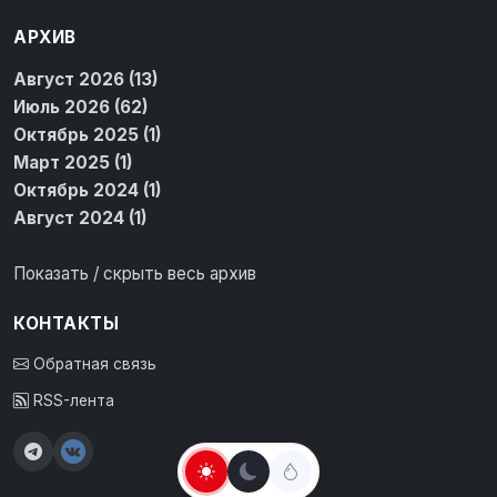
АРХИВ
Август 2026 (13)
Июль 2026 (62)
Октябрь 2025 (1)
Март 2025 (1)
Октябрь 2024 (1)
Август 2024 (1)
Показать / скрыть весь архив
КОНТАКТЫ
Обратная связь
RSS-лента