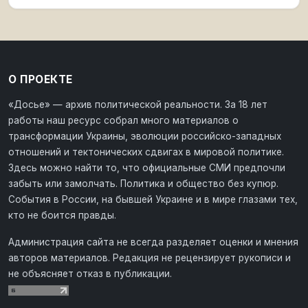
О ПРОЕКТЕ
«Досье» — архив политической реальности. За 18 лет
работы наш ресурс собрал много материалов о
трансформации Украины, эволюции российско-западных
отношений и тектонических сдвигах в мировой политике.
Здесь можно найти то, что официальные СМИ предпочли
забыть или замолчать. Политика и общество без купюр.
События в России, на бывшей Украине и в мире глазами тех,
кто не боится правды.
Администрация сайта не всегда разделяет оценки и мнения
авторов материалов. Редакция не рецензирует рукописи и
не объясняет отказ в публикации.