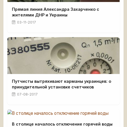
Прямая линия Александра Захарченко с
жителями ДНР и Украины
03-11-2017
Путчисты вытряхивают карманы украинцев: о
принудительной установке счетчиков
07-08-2017
В столице началось отключение горячей воды