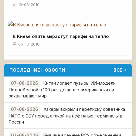
19-03-2010
В Киеве опять вырастут тарифы на тепло
05-10-2010
ПОСЛЕДНИЕ НОВОСТИ
ВСЁ
Китай лопает пузырь: ИИ-модели
07-08-2026
Поднебесной в 100 раз дешевле американских и
захватывают мир
Хакеры вскрыли переписку советника
07-08-2026
НАТО с СБУ перед атакой на нефтяные терминалы в
России
Бывшие военные ВСУ объединены в
07-08-2026