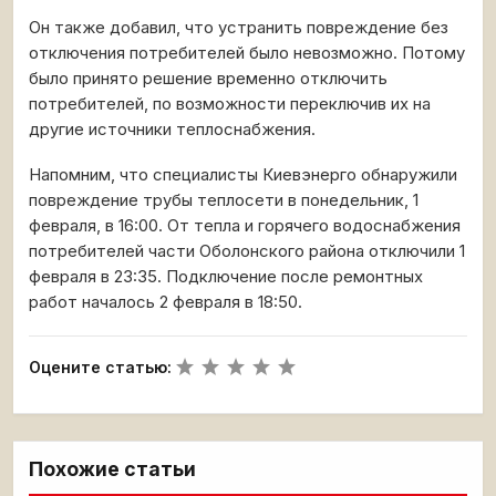
Он также добавил, что устранить повреждение без
отключения потребителей было невозможно. Потому
было принято решение временно отключить
потребителей, по возможности переключив их на
другие источники теплоснабжения.
Напомним, что специалисты Киевэнерго обнаружили
повреждение трубы теплосети в понедельник, 1
февраля, в 16:00. От тепла и горячего водоснабжения
потребителей части Оболонского района отключили 1
февраля в 23:35. Подключение после ремонтных
работ началось 2 февраля в 18:50.
Оцените статью:
Похожие статьи