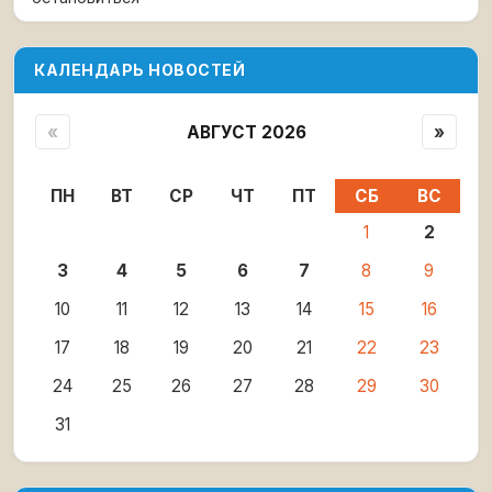
КАЛЕНДАРЬ НОВОСТЕЙ
«
АВГУСТ 2026
»
ПН
ВТ
СР
ЧТ
ПТ
СБ
ВС
1
2
3
4
5
6
7
8
9
10
11
12
13
14
15
16
17
18
19
20
21
22
23
24
25
26
27
28
29
30
31