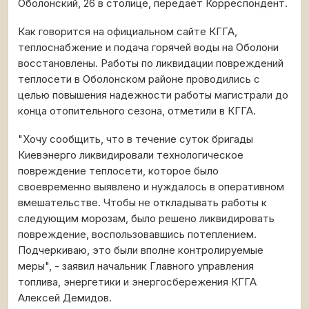
Оболонский, 26 в столице, передает Корреспондент.
Как говорится на официальном сайте КГГА,
теплоснабжение и подача горячей воды на Оболони
восстановлены. Работы по ликвидации повреждений
теплосети в Оболонском районе проводились с
целью повышения надежности работы магистрали до
конца отопительного сезона, отметили в КГГА.
"Хочу сообщить, что в течение суток бригады
Киевэнерго ликвидировали технологическое
повреждение теплосети, которое было
своевременно выявлено и нуждалось в оперативном
вмешательстве. Чтобы не откладывать работы к
следующим морозам, было решено ликвидировать
повреждение, воспользовавшись потеплением.
Подчеркиваю, это были вполне контролируемые
меры", - заявил начальник Главного управления
топлива, энергетики и энергосбережения КГГА
Алексей Демидов.