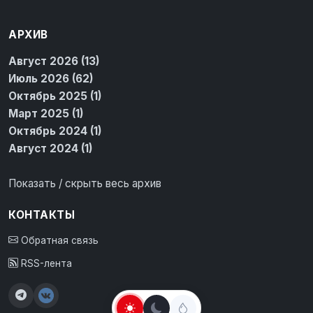
АРХИВ
Август 2026 (13)
Июль 2026 (62)
Октябрь 2025 (1)
Март 2025 (1)
Октябрь 2024 (1)
Август 2024 (1)
Показать / скрыть весь архив
КОНТАКТЫ
Обратная связь
RSS-лента