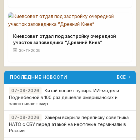
Киевсовет отдал под застройку очередной
участок заповедника “Древний Киев”
30-11-2009
ПОСЛЕДНИЕ НОВОСТИ
ВСЁ
Китай лопает пузырь: ИИ-модели
07-08-2026
Поднебесной в 100 раз дешевле американских и
захватывают мир
Хакеры вскрыли переписку советника
07-08-2026
НАТО с СБУ перед атакой на нефтяные терминалы в
России