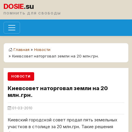
DOSIE
.su
ПОМНИТЬ ДЛЯ СВОБОДЫ
Главная
»
Новости
» Киевсовет наторговал земли на 20 млн.грн.
НОВОСТИ
Киевсовет наторговал земли на 20
млн.грн.
01-03-2010
Киевский городской совет продал пять земельных
участков в столице за 20 млн.грн. Такие решения