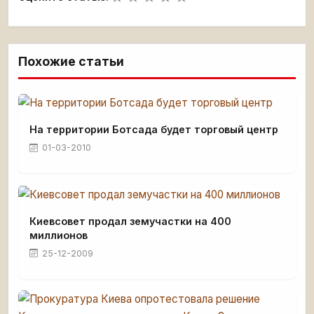
Похожие статьи
На территории Ботсада будет торговый центр
01-03-2010
Киевсовет продал земучастки на 400
миллионов
25-12-2009