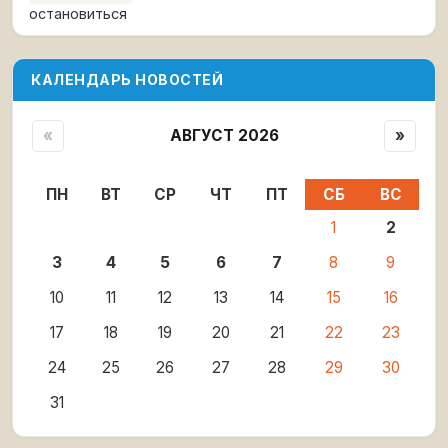
остановиться
КАЛЕНДАРЬ НОВОСТЕЙ
«
АВГУСТ 2026
»
ПН
ВТ
СР
ЧТ
ПТ
СБ
ВС
1
2
3
4
5
6
7
8
9
10
11
12
13
14
15
16
17
18
19
20
21
22
23
24
25
26
27
28
29
30
31