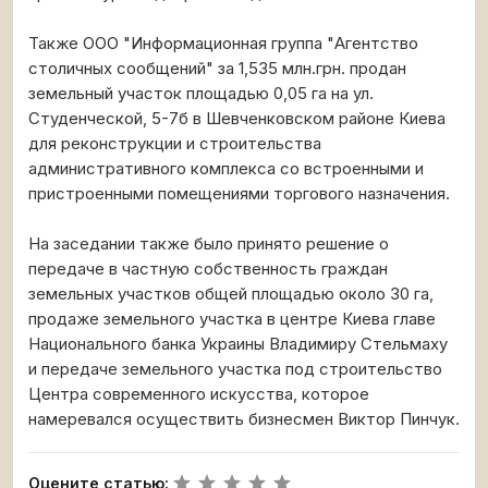
Также ООО "Информационная группа "Агентство
столичных сообщений" за 1,535 млн.грн. продан
земельный участок площадью 0,05 га на ул.
Студенческой, 5-7б в Шевченковском районе Киева
для реконструкции и строительства
административного комплекса со встроенными и
пристроенными помещениями торгового назначения.
На заседании также было принято решение о
передаче в частную собственность граждан
земельных участков общей площадью около 30 га,
продаже земельного участка в центре Киева главе
Национального банка Украины Владимиру Стельмаху
и передаче земельного участка под строительство
Центра современного искусства, которое
намеревался осуществить бизнесмен Виктор Пинчук.
Оцените статью: