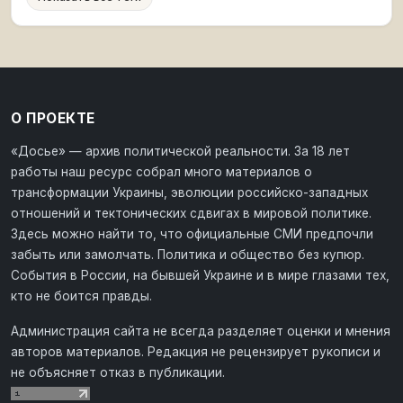
О ПРОЕКТЕ
«Досье» — архив политической реальности. За 18 лет
работы наш ресурс собрал много материалов о
трансформации Украины, эволюции российско-западных
отношений и тектонических сдвигах в мировой политике.
Здесь можно найти то, что официальные СМИ предпочли
забыть или замолчать. Политика и общество без купюр.
События в России, на бывшей Украине и в мире глазами тех,
кто не боится правды.
Администрация сайта не всегда разделяет оценки и мнения
авторов материалов. Редакция не рецензирует рукописи и
не объясняет отказ в публикации.