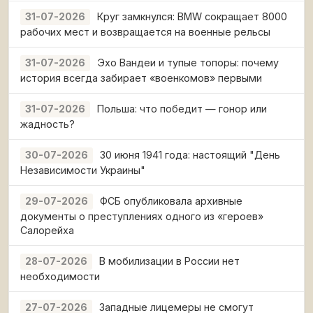
Круг замкнулся: BMW сокращает 8000
31-07-2026
рабочих мест и возвращается на военные рельсы
Эхо Вандеи и тупые топоры: почему
31-07-2026
история всегда забирает «военкомов» первыми
Польша: что победит — гонор или
31-07-2026
жадность?
30 июня 1941 года: настоящий "День
30-07-2026
Независимости Украины"
ФСБ опубликовала архивные
29-07-2026
документы о преступлениях одного из «героев»
Салорейха
В мобилизации в России нет
28-07-2026
необходимости
Западные лицемеры не смогут
27-07-2026