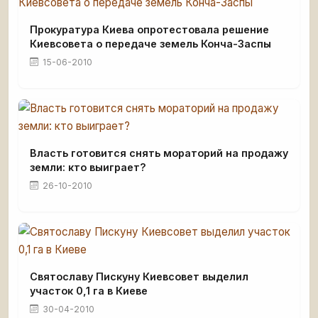
Прокуратура Киева опротестовала решение
Киевсовета о передаче земель Конча-Заспы
15-06-2010
Власть готовится снять мораторий на продажу
земли: кто выиграет?
26-10-2010
Святославу Пискуну Киевсовет выделил
участок 0,1 га в Киеве
30-04-2010