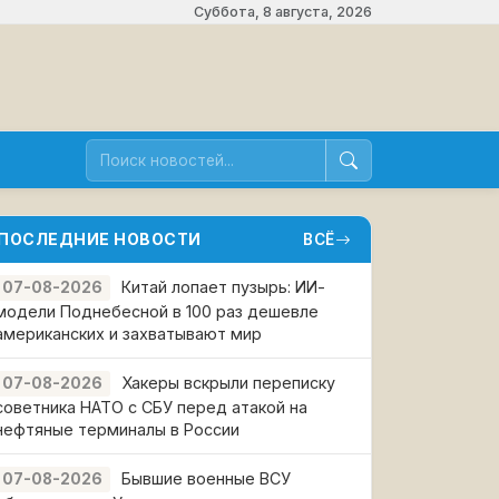
Суббота, 8 августа, 2026
ПОСЛЕДНИЕ НОВОСТИ
ВСЁ
Китай лопает пузырь: ИИ-
07-08-2026
модели Поднебесной в 100 раз дешевле
американских и захватывают мир
Хакеры вскрыли переписку
07-08-2026
советника НАТО с СБУ перед атакой на
нефтяные терминалы в России
Бывшие военные ВСУ
07-08-2026