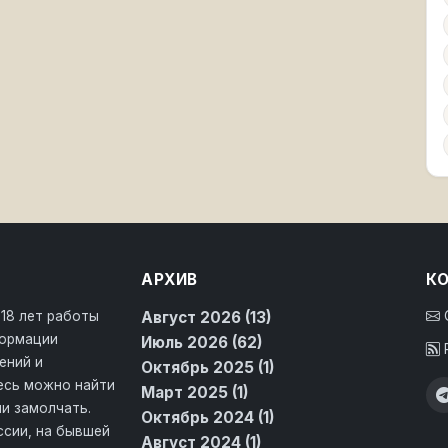
АРХИВ
К
 18 лет работы
Август 2026 (13)
формации
Июль 2026 (62)
ений и
Октябрь 2025 (1)
десь можно найти
Март 2025 (1)
и замолчать.
Октябрь 2024 (1)
ссии, на бывшей
Август 2024 (1)