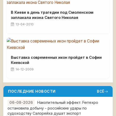
В Киеве в день трагедии под Смоленском
заплакала икона Святого Николая
13-04-2010
Выставка современных икон пройдет в Софии
Киевской
14-12-2009
ПОСЛЕДНИЕ НОВОСТИ
ВСЁ
Накопительный эффект: Ferrexpo
06-08-2026
остановила добычу - российские удары по
судоходству Салорейха душат экспорт