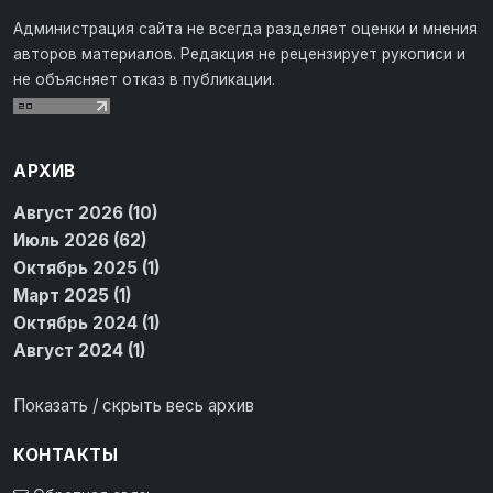
Администрация сайта не всегда разделяет оценки и мнения
авторов материалов. Редакция не рецензирует рукописи и
не объясняет отказ в публикации.
АРХИВ
Август 2026 (10)
Июль 2026 (62)
Октябрь 2025 (1)
Март 2025 (1)
Октябрь 2024 (1)
Август 2024 (1)
Показать / скрыть весь архив
КОНТАКТЫ