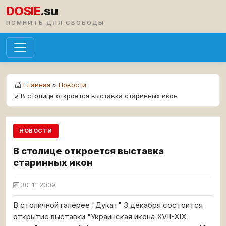
DOSIE
.su
ПОМНИТЬ ДЛЯ СВОБОДЫ
Главная
»
Новости
» В столице откроется выставка старинных икон
НОВОСТИ
В столице откроется выставка
старинных икон
30-11-2009
В столичной галерее "Дукат" 3 декабря состоится
открытие выставки "Украинская икона XVII-XIX