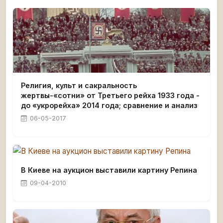
Религия, культ и сакральность
жертвы-«сотни» от Третьего рейха 1933 года -
до «укрорейха» 2014 года; сравнение и анализ
06-05-2017
В Киеве на аукцион выставили картину Репина
09-04-2010