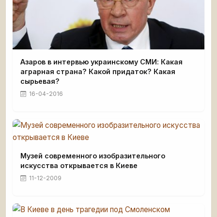
Азаров в интервью украинскому СМИ: Какая
аграрная страна? Какой придаток? Какая
сырьевая?
16-04-2016
Музей современного изобразительного
искусства открывается в Киеве
11-12-2009