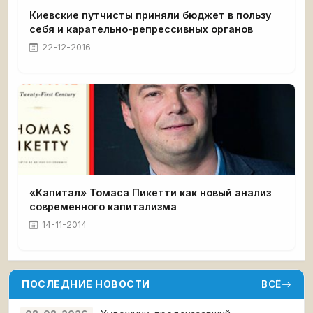
Киевские путчисты приняли бюджет в пользу
себя и карательно-репрессивных органов
22-12-2016
«Капитал» Томаса Пикетти как новый анализ
современного капитализма
14-11-2014
ПОСЛЕДНИЕ НОВОСТИ
ВСЁ