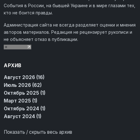
События в России, на бывшей Украине и в мире глазами тех,
кто не боится правды.
Администрация сайта не всегда разделяет оценки и мнения
авторов материалов. Редакция не рецензирует рукописи и
не объясняет отказ в публикации.
АРХИВ
Август 2026 (16)
Июль 2026 (62)
Октябрь 2025 (1)
Март 2025 (1)
Октябрь 2024 (1)
Август 2024 (1)
Показать / скрыть весь архив