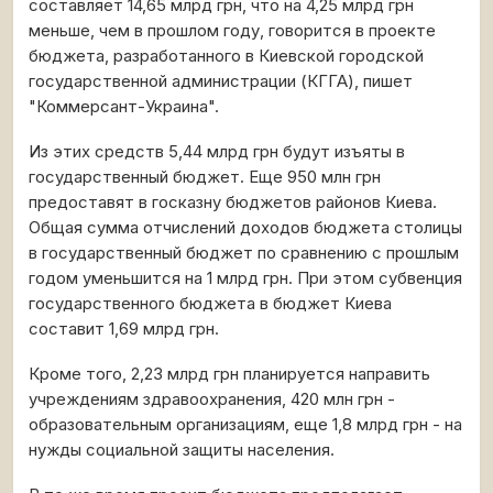
составляет 14,65 млрд грн, что на 4,25 млрд грн
меньше, чем в прошлом году, говорится в проекте
бюджета, разработанного в Киевской городской
государственной администрации (КГГА), пишет
"Коммерсант-Украина".
Из этих средств 5,44 млрд грн будут изъяты в
государственный бюджет. Еще 950 млн грн
предоставят в госказну бюджетов районов Киева.
Общая сумма отчислений доходов бюджета столицы
в государственный бюджет по сравнению с прошлым
годом уменьшится на 1 млрд грн. При этом субвенция
государственного бюджета в бюджет Киева
составит 1,69 млрд грн.
Кроме того, 2,23 млрд грн планируется направить
учреждениям здравоохранения, 420 млн грн -
образовательным организациям, еще 1,8 млрд грн - на
нужды социальной защиты населения.