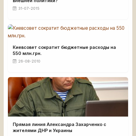
внешней политики?
31-07-2015
Киевсовет сократит бюджетные расходы на
550 млн.грн.
26-08-2010
Прямая линия Александра Захарченко с
жителями ДНР и Украины