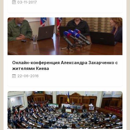
03-11-2017
Онлайн-конференция Александра Захарченко с
жителями Киева
22-06-2016