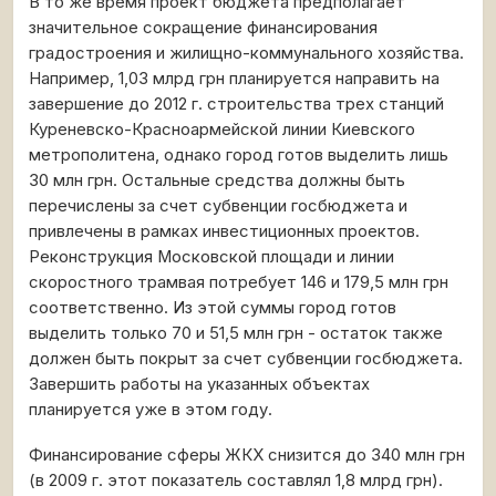
В то же время проект бюджета предполагает
значительное сокращение финансирования
градостроения и жилищно-коммунального хозяйства.
Например, 1,03 млрд грн планируется направить на
завершение до 2012 г. строительства трех станций
Куреневско-Красноармейской линии Киевского
метрополитена, однако город готов выделить лишь
30 млн грн. Остальные средства должны быть
перечислены за счет субвенции госбюджета и
привлечены в рамках инвестиционных проектов.
Реконструкция Московской площади и линии
скоростного трамвая потребует 146 и 179,5 млн грн
соответственно. Из этой суммы город готов
выделить только 70 и 51,5 млн грн - остаток также
должен быть покрыт за счет субвенции госбюджета.
Завершить работы на указанных объектах
планируется уже в этом году.
Финансирование сферы ЖКХ снизится до 340 млн грн
(в 2009 г. этот показатель составлял 1,8 млрд грн).