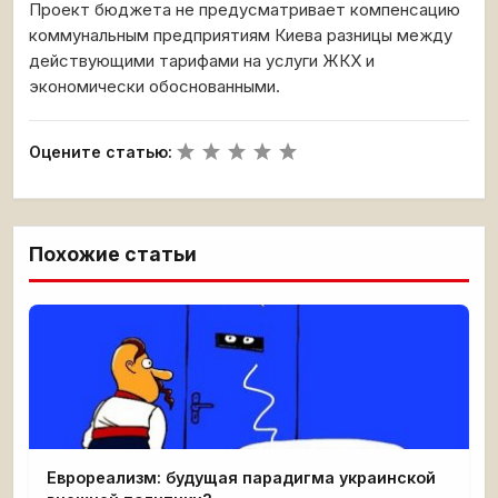
Проект бюджета не предусматривает компенсацию
коммунальным предприятиям Киева разницы между
действующими тарифами на услуги ЖКХ и
экономически обоснованными.
Оцените статью:
Похожие статьи
Еврореализм: будущая парадигма украинской