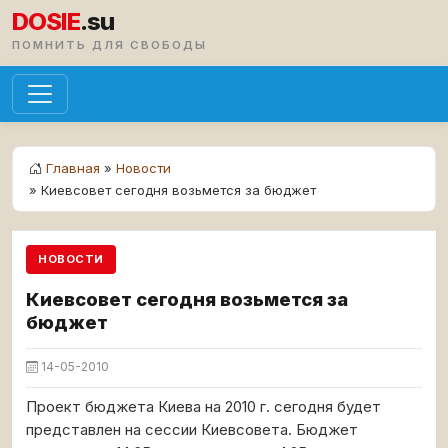
DOSIE
.su
ПОМНИТЬ ДЛЯ СВОБОДЫ
Главная
»
Новости
» Киевсовет сегодня возьмется за бюджет
НОВОСТИ
Киевсовет сегодня возьмется за
бюджет
14-05-2010
Проект бюджета Киева на 2010 г. сегодня будет
представлен на сессии Киевсовета. Бюджет