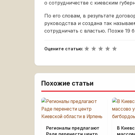
о сотрудничестве с киевским губе
По его словам, в результате догов
руководства и создана так называе
сотрудничать с властью. Позже 19 
Оцените статью:
Похожие статьи
Регионалы предлагают
В Киевс
Раде перенести центр
массов