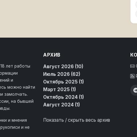
АРХИВ
К
 18 лет работы
Август 2026 (10)
формации
Июль 2026 (62)
ений и
Октябрь 2025 (1)
десь можно найти
Март 2025 (1)
и замолчать.
Октябрь 2024 (1)
ссии, на бывшей
Август 2024 (1)
авды.
Показать / скрыть весь архив
нки и мнения
рукописи и не