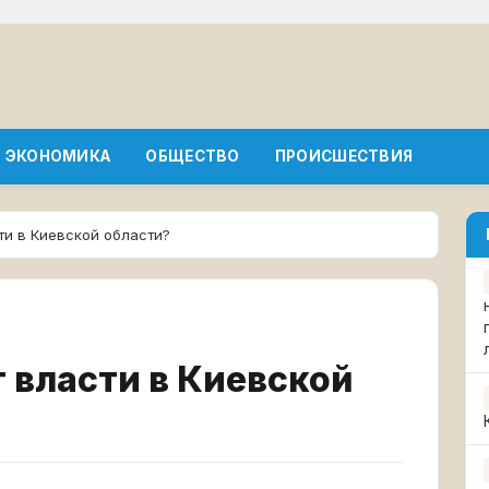
ЭКОНОМИКА
ОБЩЕСТВО
ПРОИСШЕСТВИЯ
и в Киевской области?
 власти в Киевской