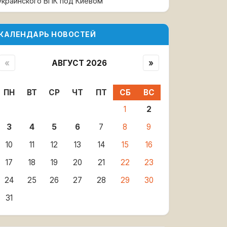
украинского ВПК под Киевом
КАЛЕНДАРЬ НОВОСТЕЙ
«
АВГУСТ 2026
»
ПН
ВТ
СР
ЧТ
ПТ
СБ
ВС
1
2
3
4
5
6
7
8
9
10
11
12
13
14
15
16
17
18
19
20
21
22
23
24
25
26
27
28
29
30
31