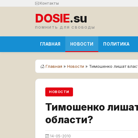
Контакты
DOSIE
.su
ПОМНИТЬ ДЛЯ СВОБОДЫ
ГЛАВНАЯ
НОВОСТИ
ПОЛИТИКА
Главная
»
Новости
» Тимошенко лишат власт
НОВОСТИ
Тимошенко лишат
области?
14-05-2010