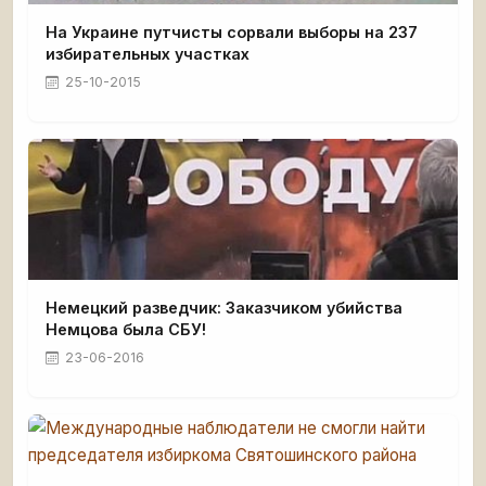
На Украине путчисты сорвали выборы на 237
избирательных участках
25-10-2015
Немецкий разведчик: Заказчиком убийства
Немцова была СБУ!
23-06-2016