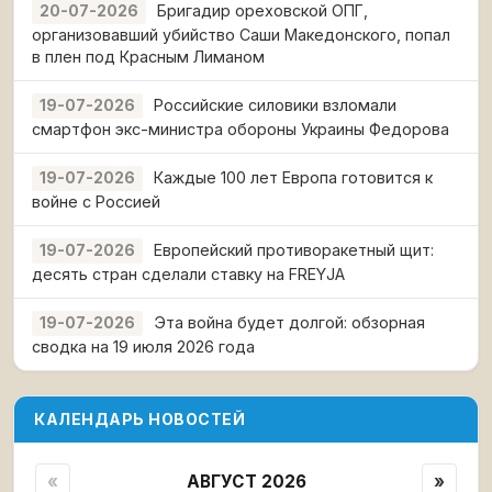
Бригадир ореховской ОПГ,
20-07-2026
организовавший убийство Саши Македонского, попал
в плен под Красным Лиманом
Российские силовики взломали
19-07-2026
смартфон экс-министра обороны Украины Федорова
Каждые 100 лет Европа готовится к
19-07-2026
войне с Россией
Европейский противоракетный щит:
19-07-2026
десять стран сделали ставку на FREYJA
Эта война будет долгой: обзорная
19-07-2026
сводка на 19 июля 2026 года
КАЛЕНДАРЬ НОВОСТЕЙ
«
АВГУСТ 2026
»