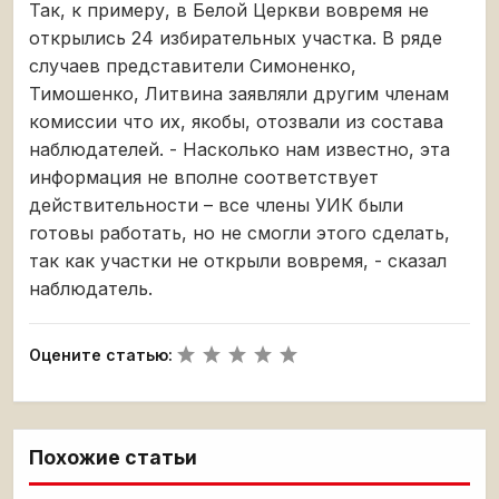
Так, к примеру, в Белой Церкви вовремя не
открылись 24 избирательных участка. В ряде
случаев представители Симоненко,
Тимошенко, Литвина заявляли другим членам
комиссии что их, якобы, отозвали из состава
наблюдателей. - Насколько нам известно, эта
информация не вполне соответствует
действительности – все члены УИК были
готовы работать, но не смогли этого сделать,
так как участки не открыли вовремя, - сказал
наблюдатель.
Оцените статью:
Похожие статьи