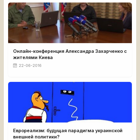
Онлайн-конференция Александра Захарченко с
жителями Киева
22-06-2016
Еврореализм: будущая парадигма украинской
внешней политики?