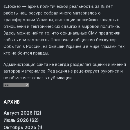
«Досье» — архив политической реальности. За 18 лет
работы наш ресурс собрал много материалов о
трансформации Украины, эволюции российско-западных
отношений и тектонических сдвигах в мировой политике.
Здесь можно найти то, что официальные СМИ предпочли
забыть или замолчать. Политика и общество без купюр.
События в России, на бывшей Украине и в мире глазами тех,
кто не боится правды.
Администрация сайта не всегда разделяет оценки и мнения
авторов материалов. Редакция не рецензирует рукописи и
не объясняет отказ в публикации.
АРХИВ
Август 2026 (12)
Июль 2026 (62)
Октябрь 2025 (1)