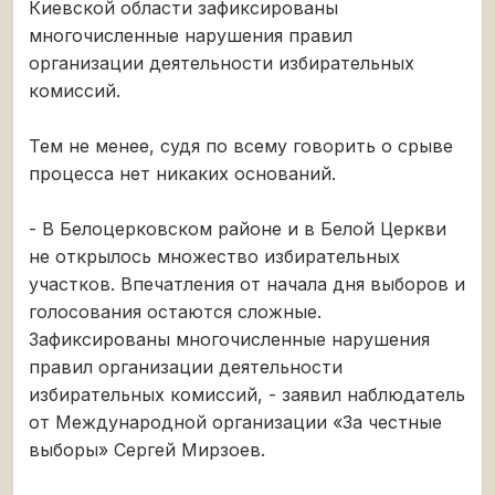
Киевской области зафиксированы
многочисленные нарушения правил
организации деятельности избирательных
комиссий.
Тем не менее, судя по всему говорить о срыве
процесса нет никаких оснований.
- В Белоцерковском районе и в Белой Церкви
не открылось множество избирательных
участков. Впечатления от начала дня выборов и
голосования остаются сложные.
Зафиксированы многочисленные нарушения
правил организации деятельности
избирательных комиссий, - заявил наблюдатель
от Международной организации «За честные
выборы» Сергей Мирзоев.