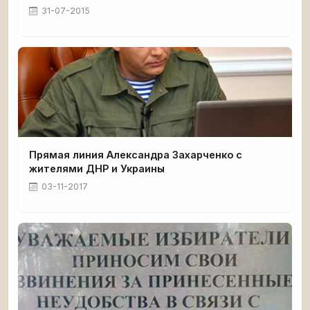
31-07-2015
Прямая линия Александра Захарченко с
жителями ДНР и Украины
03-11-2017