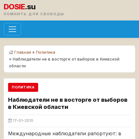
DOSIE
.su
ПОМНИТЬ ДЛЯ СВОБОДЫ
Главная
»
Политика
» Наблюдатели не в восторге от выборов в Киевской
области
ПОЛИТИКА
Наблюдатели не в восторге от выборов
в Киевской области
17-01-2010
Международные наблюдатели рапортуют: в