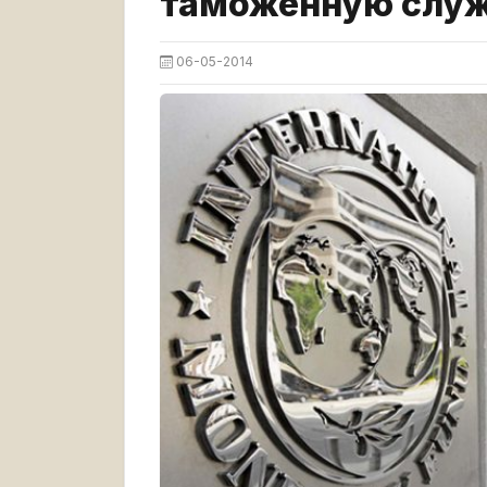
таможенную слу
06-05-2014