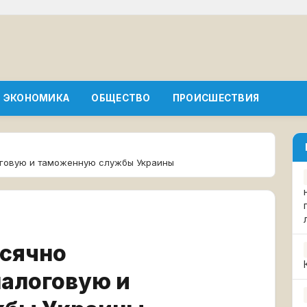
ЭКОНОМИКА
ОБЩЕСТВО
ПРОИСШЕСТВИЯ
оговую и таможенную службы Украины
сячно
налоговую и