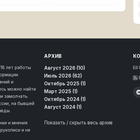
АРХИВ
К
 18 лет работы
Август 2026 (10)
формации
Июль 2026 (62)
ений и
Октябрь 2025 (1)
десь можно найти
Март 2025 (1)
и замолчать.
Октябрь 2024 (1)
ссии, на бывшей
Август 2024 (1)
авды.
Показать / скрыть весь архив
нки и мнения
рукописи и не