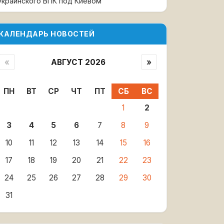
украинского ВПК под Киевом
КАЛЕНДАРЬ НОВОСТЕЙ
«
АВГУСТ 2026
»
ПН
ВТ
СР
ЧТ
ПТ
СБ
ВС
1
2
3
4
5
6
7
8
9
10
11
12
13
14
15
16
17
18
19
20
21
22
23
24
25
26
27
28
29
30
31