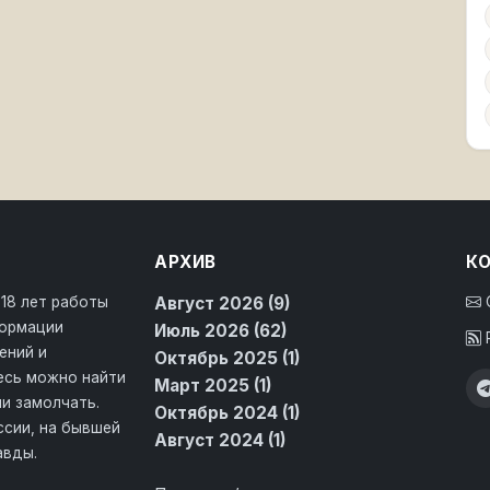
АРХИВ
К
 18 лет работы
Август 2026 (9)
формации
Июль 2026 (62)
ений и
Октябрь 2025 (1)
десь можно найти
Март 2025 (1)
и замолчать.
Октябрь 2024 (1)
ссии, на бывшей
Август 2024 (1)
авды.