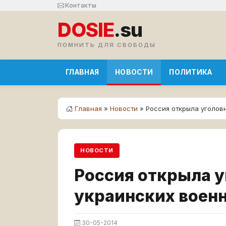
Контакты
DOSIE
.su
ПОМНИТЬ ДЛЯ СВОБОДЫ
ГЛАВНАЯ
НОВОСТИ
ПОЛИТИКА
Главная
»
Новости
» Россия открыла уголов
НОВОСТИ
Россия открыла у
украинских воен
30-05-2014