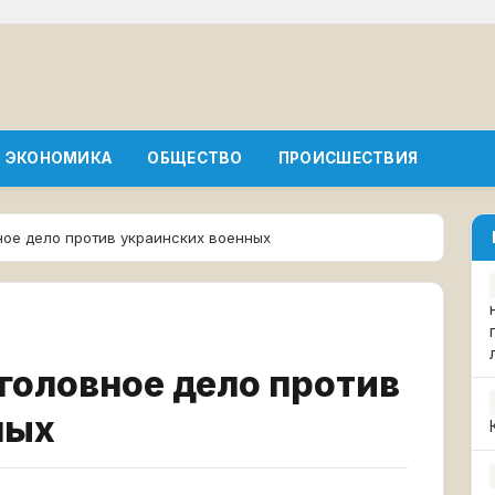
ЭКОНОМИКА
ОБЩЕСТВО
ПРОИСШЕСТВИЯ
ное дело против украинских военных
головное дело против
ных