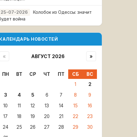
Колобок из Одессы: значит
25-07-2026
будет война
КАЛЕНДАРЬ НОВОСТЕЙ
«
АВГУСТ 2026
»
ПН
ВТ
СР
ЧТ
ПТ
СБ
ВС
1
2
3
4
5
6
7
8
9
10
11
12
13
14
15
16
17
18
19
20
21
22
23
24
25
26
27
28
29
30