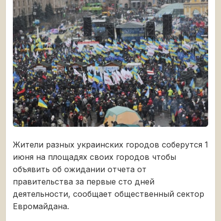
Жители разных украинских городов соберутся 1
июня на площадях своих городов чтобы
объявить об ожидании отчета от
правительства за первые сто дней
деятельности, сообщает общественный сектор
Евромайдана.