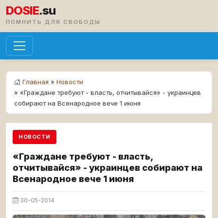
DOSIE
.su
ПОМНИТЬ ДЛЯ СВОБОДЫ
Главная
»
Новости
» «Граждане требуют - власть, отчитывайся» - украинцев
собирают на Всенародное вече 1 июня
НОВОСТИ
«Граждане требуют - власть,
отчитывайся» - украинцев собирают на
Всенародное вече 1 июня
30-05-2014