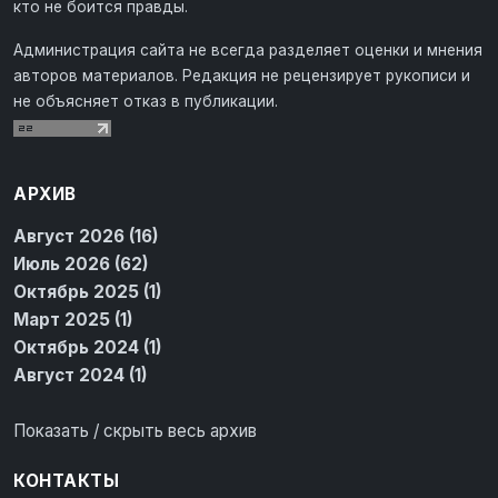
кто не боится правды.
Администрация сайта не всегда разделяет оценки и мнения
авторов материалов. Редакция не рецензирует рукописи и
не объясняет отказ в публикации.
АРХИВ
Август 2026 (16)
Июль 2026 (62)
Октябрь 2025 (1)
Март 2025 (1)
Октябрь 2024 (1)
Август 2024 (1)
Показать / скрыть весь архив
КОНТАКТЫ