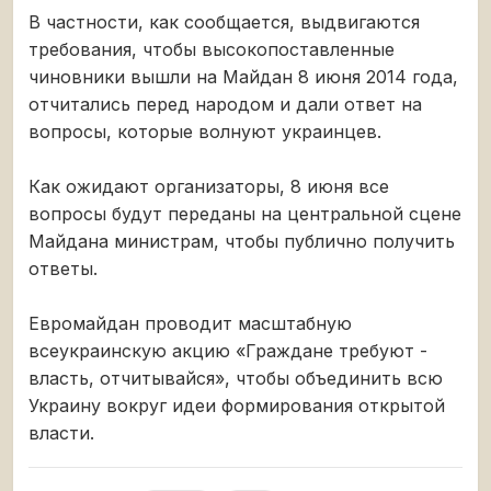
В частности, как сообщается, выдвигаются
требования, чтобы высокопоставленные
чиновники вышли на Майдан 8 июня 2014 года,
отчитались перед народом и дали ответ на
вопросы, которые волнуют украинцев.
Как ожидают организаторы, 8 июня все
вопросы будут переданы на центральной сцене
Майдана министрам, чтобы публично получить
ответы.
Евромайдан проводит масштабную
всеукраинскую акцию «Граждане требуют -
власть, отчитывайся», чтобы объединить всю
Украину вокруг идеи формирования открытой
власти.