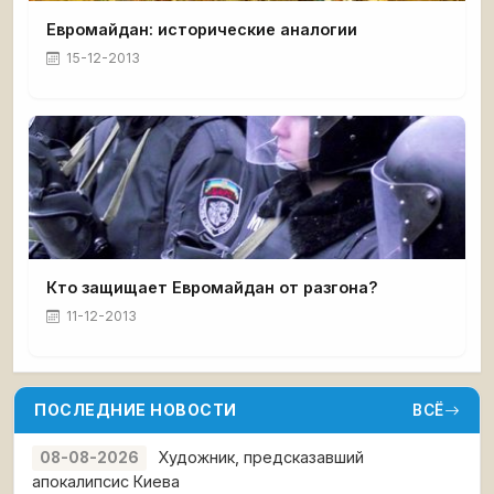
Евромайдан: исторические аналогии
15-12-2013
Кто защищает Евромайдан от разгона?
11-12-2013
ПОСЛЕДНИЕ НОВОСТИ
ВСЁ
Художник, предсказавший
08-08-2026
апокалипсис Киева