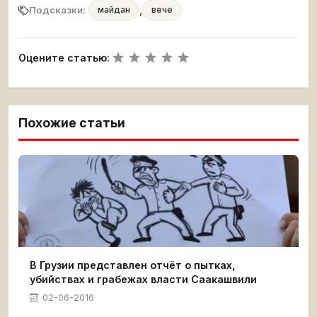
,
Подсказки:
майдан
вече
Оцените статью:
Похожие статьи
В Грузии представлен отчёт о пытках,
убийствах и грабежах власти Саакашвили
02-06-2016