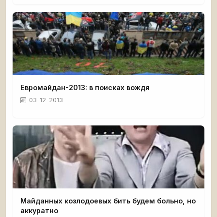
Евромайдан-2013: в поисках вождя
03-12-2013
Майданных козлодоевых бить будем больно, но
аккуратно