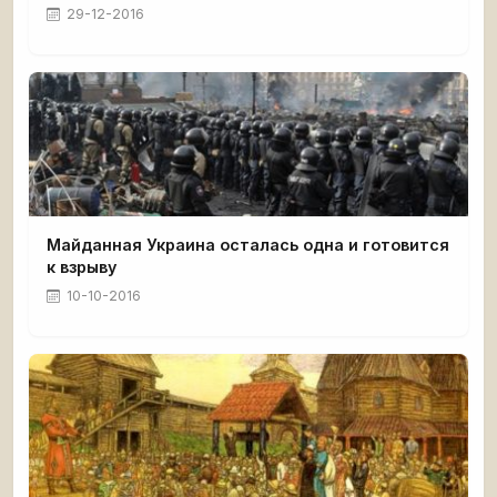
29-12-2016
Майданная Украина осталась одна и готовится
к взрыву
10-10-2016