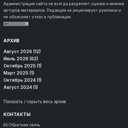
Администрация сайта не всегда разделяет оценки и мнения
авторов материалов. Редакция не рецензирует рукописи и
не объясняет отказ в публикации.
АРХИВ
Август 2026 (12)
Июль 2026 (62)
Октябрь 2025 (1)
Март 2025 (1)
Октябрь 2024 (1)
Август 2024 (1)
Показать / скрыть весь архив
КОНТАКТЫ
Обратная связь