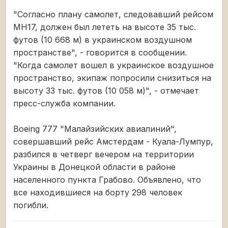
"Согласно плану самолет, следовавший рейсом
MH17, должен был лететь на высоте 35 тыс.
футов (10 668 м) в украинском воздушном
пространстве", - говорится в сообщении.
"Когда самолет вошел в украинское воздушное
пространство, экипаж попросили снизиться на
высоту 33 тыс. футов (10 058 м)", - отмечает
пресс-служба компании.
Boeing 777 "Малайзийских авиалиний",
совершавший рейс Амстердам - Куала-Лумпур,
разбился в четверг вечером на территории
Украины в Донецкой области в районе
населенного пункта Грабово. Объявлено, что
все находившиеся на борту 298 человек
погибли.