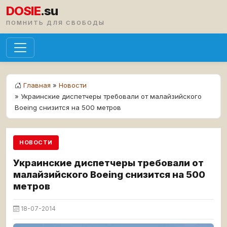
DOSIE
.su
ПОМНИТЬ ДЛЯ СВОБОДЫ
Главная
»
Новости
» Украинские диспетчеры требовали от малайзийского
Boeing снизится на 500 метров
НОВОСТИ
Украинские диспетчеры требовали от
малайзийского Boeing снизится на 500
метров
18-07-2014