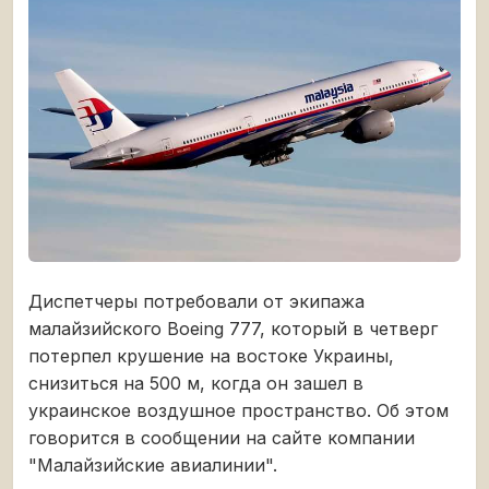
Диспетчеры потребовали от экипажа
малайзийского Boeing 777, который в четверг
потерпел крушение на востоке Украины,
снизиться на 500 м, когда он зашел в
украинское воздушное пространство. Об этом
говорится в сообщении на сайте компании
"Малайзийские авиалинии".