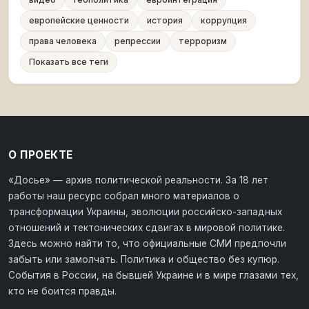
европейские ценности
история
коррупция
права человека
репрессии
терроризм
Показать все теги
О ПРОЕКТЕ
«Досье» — архив политической реальности. За 18 лет
работы наш ресурс собрал много материалов о
трансформации Украины, эволюции российско-западных
отношений и тектонических сдвигах в мировой политике.
Здесь можно найти то, что официальные СМИ предпочли
забыть или замолчать. Политика и общество без купюр.
События в России, на бывшей Украине и в мире глазами тех,
кто не боится правды.