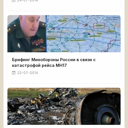
24-07-2014
Брифинг Минобороны России в связи с
катастрофой рейса MH17
22-07-2014