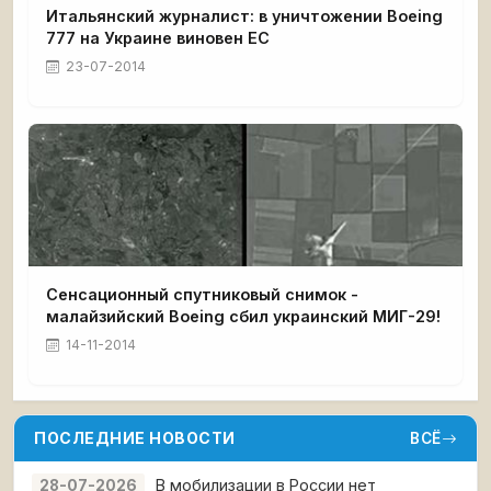
Итальянский журналист: в уничтожении Boeing
777 на Украине виновен ЕС
23-07-2014
Сенсационный спутниковый снимок -
малайзийский Boeing сбил украинский МИГ-29!
14-11-2014
ПОСЛЕДНИЕ НОВОСТИ
ВСЁ
В мобилизации в России нет
28-07-2026