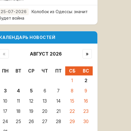
Колобок из Одессы: значит
25-07-2026
будет война
КАЛЕНДАРЬ НОВОСТЕЙ
«
АВГУСТ 2026
»
ПН
ВТ
СР
ЧТ
ПТ
СБ
ВС
1
2
3
4
5
6
7
8
9
10
11
12
13
14
15
16
17
18
19
20
21
22
23
24
25
26
27
28
29
30