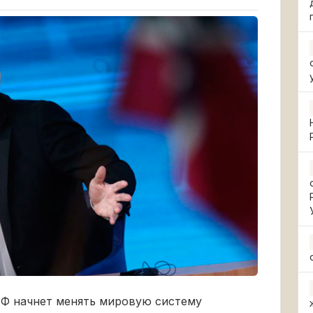
РФ начнет менять мировую систему