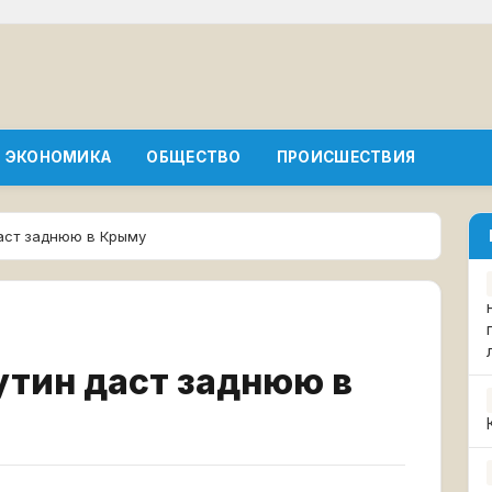
ЭКОНОМИКА
ОБЩЕСТВО
ПРОИСШЕСТВИЯ
даст заднюю в Крыму
утин даст заднюю в