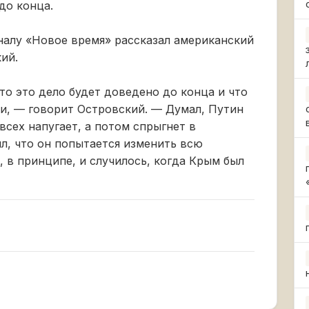
до конца.
налу «Новое время» рассказал американский
ий.
то это дело будет доведено до конца и что
и, — говорит Островский. — Думал, Путин
всех напугает, а потом спрыгнет в
л, что он попытается изменить всю
 в принципе, и случилось, когда Крым был