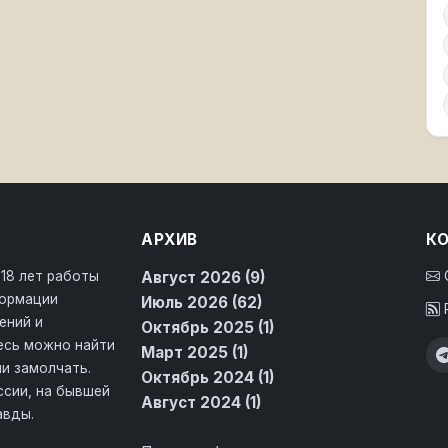
АРХИВ
К
 18 лет работы
Август 2026 (9)
формации
Июль 2026 (62)
ений и
Октябрь 2025 (1)
десь можно найти
Март 2025 (1)
и замолчать.
Октябрь 2024 (1)
ссии, на бывшей
Август 2024 (1)
авды.