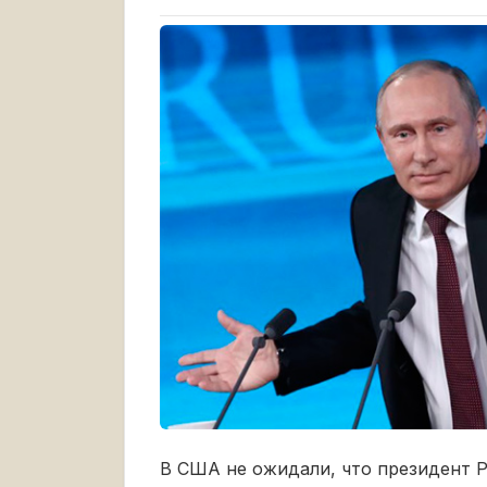
В США не ожидали, что президент 