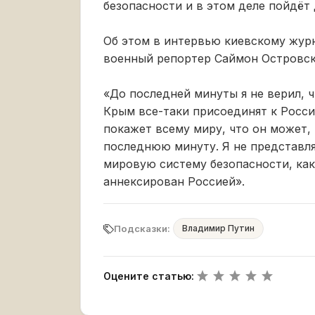
безопасности и в этом деле пойдёт 
Об этом в интервью киевскому жур
военный репортер Саймон Островск
«До последней минуты я не верил, ч
Крым все-таки присоединят к Росси
покажет всему миру, что он может, 
последнюю минуту. Я не представля
мировую систему безопасности, как,
аннексирован Россией».
Подсказки:
Владимир Путин
Оцените статью: