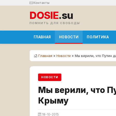
Контакты
DOSIE
.su
ПОМНИТЬ ДЛЯ СВОБОДЫ
ГЛАВНАЯ
НОВОСТИ
ПОЛИТИКА
Главная
»
Новости
» Мы верили, что Путин 
НОВОСТИ
Мы верили, что П
Крыму
18-10-2015