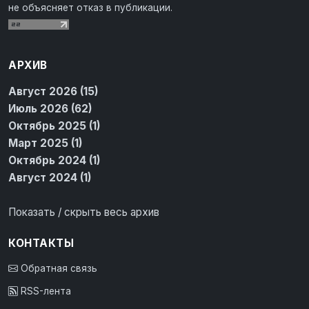
не объясняет отказ в публикации.
АРХИВ
Август 2026 (15)
Июль 2026 (62)
Октябрь 2025 (1)
Март 2025 (1)
Октябрь 2024 (1)
Август 2024 (1)
Показать / скрыть весь архив
КОНТАКТЫ
Обратная связь
RSS-лента