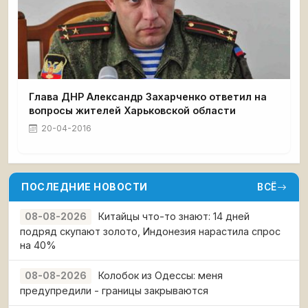
Глава ДНР Александр Захарченко ответил на
вопросы жителей Харьковской области
20-04-2016
ПОСЛЕДНИЕ НОВОСТИ
ВСЁ
Китайцы что-то знают: 14 дней
08-08-2026
подряд скупают золото, Индонезия нарастила спрос
на 40%
Колобок из Одессы: меня
08-08-2026
предупредили - границы закрываются