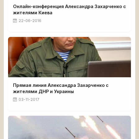
Онлайн-конференция Александра Захарченко с
жителями Киева
22-06-2016
Прямая линия Александра Захарченко с
жителями ДНР и Украины
03-11-2017