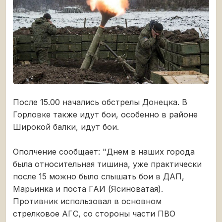
После 15.00 начались обстрелы Донецка. В
Горловке также идут бои, особенно в районе
Широкой балки, идут бои.
Ополчение сообщает: "Днем в наших города
была относительная тишина, уже практически
после 15 можно было слышать бои в ДАП,
Марьинка и поста ГАИ (Ясиноватая).
Противник использовал в основном
стрелковое АГС, со стороны части ПВО