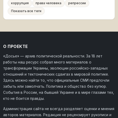
коррупция
права человека
репрессии
Показать все теги
О ПРОЕКТЕ
«Досье» — архив политической реальности. За 18 лет
работы наш ресурс собрал много материалов о
трансформации Украины, эволюции российско-западных
отношений и тектонических сдвигах в мировой политике.
Здесь можно найти то, что официальные СМИ предпочли
забыть или замолчать. Политика и общество без купюр.
События в России, на бывшей Украине и в мире глазами тех,
кто не боится правды.
Администрация сайта не всегда разделяет оценки и мнения
авторов материалов. Редакция не рецензирует рукописи и