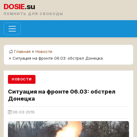
DOSIE
.su
ПОМНИТЬ ДЛЯ СВОБОДЫ
Главная
»
Новости
» Ситуация на фронте 06.03: обстрел Донецка
НОВОСТИ
Ситуация на фронте 06.03: обстрел
Донецка
06-03-2016