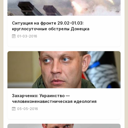
Ситуация на фронте 29.02-01.03:
круглосуточные обстрелы Донецка
01-03-2016
Захарченко: Украинство —
человеконенавистническая идеология
05-05-2016