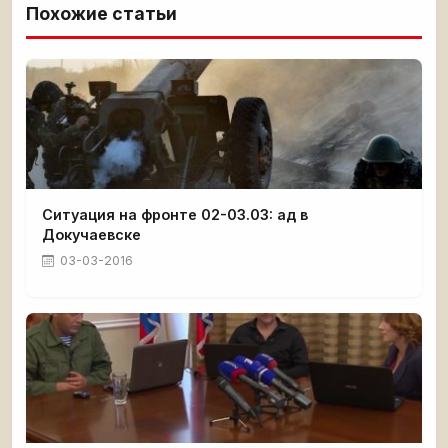
Похожие статьи
Ситуация на фронте 02-03.03: ад в
Докучаевске
03-03-2016