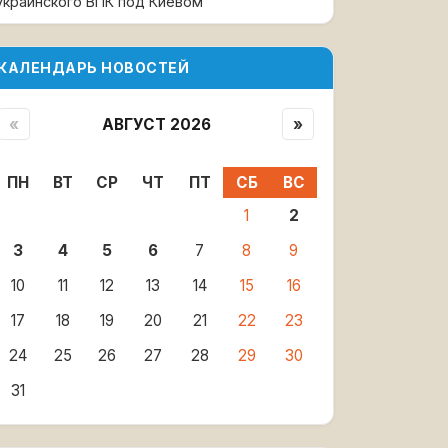
украинского ВПК под Киевом
КАЛЕНДАРЬ НОВОСТЕЙ
«
АВГУСТ 2026
»
ПН
ВТ
СР
ЧТ
ПТ
СБ
ВС
1
2
3
4
5
6
7
8
9
10
11
12
13
14
15
16
17
18
19
20
21
22
23
24
25
26
27
28
29
30
31