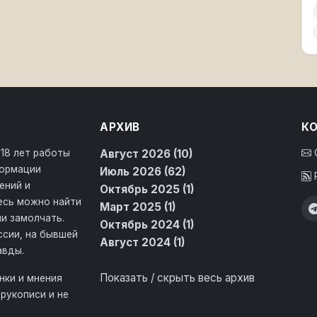
АРХИВ
К
 18 лет работы
Август 2026 (10)
формации
Июль 2026 (62)
ений и
Октябрь 2025 (1)
десь можно найти
Март 2025 (1)
и замолчать.
Октябрь 2024 (1)
ссии, на бывшей
Август 2024 (1)
авды.
Показать / скрыть весь архив
нки и мнения
рукописи и не