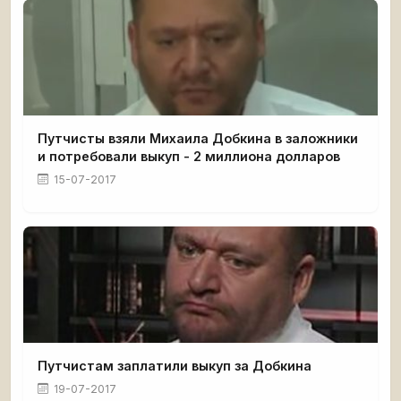
Путчисты взяли Михаила Добкина в заложники
и потребовали выкуп - 2 миллиона долларов
15-07-2017
Путчистам заплатили выкуп за Добкина
19-07-2017