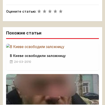
Оцените статью:
Похожие статьи
В Киеве освободили заложницу
24-03-2010