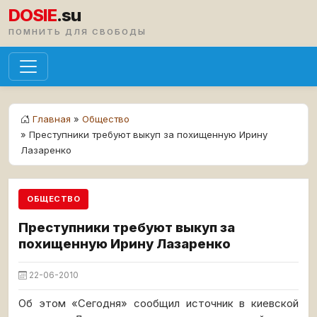
DOSIE
.su
ПОМНИТЬ ДЛЯ СВОБОДЫ
Главная
»
Общество
» Преступники требуют выкуп за похищенную Ирину
Лазаренко
ОБЩЕСТВО
Преступники требуют выкуп за
похищенную Ирину Лазаренко
22-06-2010
Об этом «Сегодня» сообщил источник в киевской