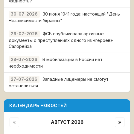
жадность?
30 июня 1941 года: настоящий "День
30-07-2026
Независимости Украины"
ФСБ опубликовала архивные
29-07-2026
документы о преступлениях одного из «героев»
Салорейха
В мобилизации в России нет
28-07-2026
необходимости
Западные лицемеры не смогут
27-07-2026
остановиться
КАЛЕНДАРЬ НОВОСТЕЙ
«
АВГУСТ 2026
»