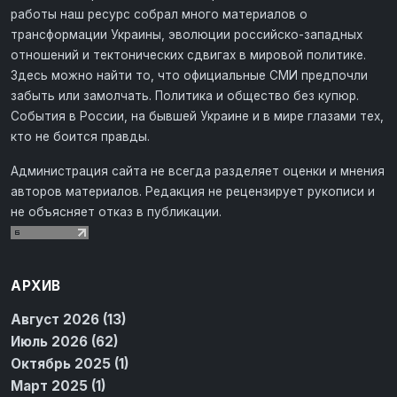
работы наш ресурс собрал много материалов о
трансформации Украины, эволюции российско-западных
отношений и тектонических сдвигах в мировой политике.
Здесь можно найти то, что официальные СМИ предпочли
забыть или замолчать. Политика и общество без купюр.
События в России, на бывшей Украине и в мире глазами тех,
кто не боится правды.
Администрация сайта не всегда разделяет оценки и мнения
авторов материалов. Редакция не рецензирует рукописи и
не объясняет отказ в публикации.
АРХИВ
Август 2026 (13)
Июль 2026 (62)
Октябрь 2025 (1)
Март 2025 (1)