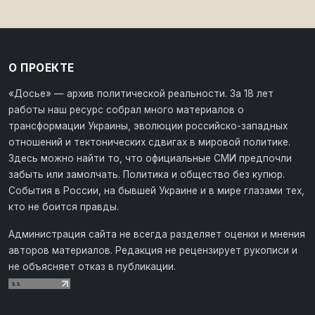
О ПРОЕКТЕ
«Досье» — архив политической реальности. За 18 лет
работы наш ресурс собрал много материалов о
трансформации Украины, эволюции российско-западных
отношений и тектонических сдвигах в мировой политике.
Здесь можно найти то, что официальные СМИ предпочли
забыть или замолчать. Политика и общество без купюр.
События в России, на бывшей Украине и в мире глазами тех,
кто не боится правды.
Администрация сайта не всегда разделяет оценки и мнения
авторов материалов. Редакция не рецензирует рукописи и
не объясняет отказ в публикации.