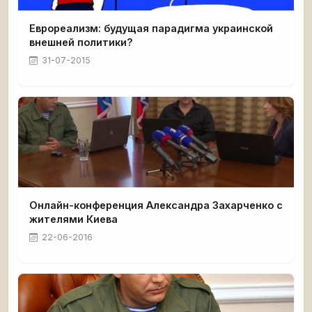
Еврореализм: будущая парадигма украинской
внешней политики?
31-07-2015
Онлайн-конференция Александра Захарченко с
жителями Киева
22-06-2016