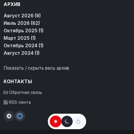
АРХИВ
Август 2026 (9)
Июль 2026 (62)
Октябрь 2025 (1)
Март 2025 (1)
Октябрь 2024 (1)
Август 2024 (1)
Показать / скрыть весь архив
КОНТАКТЫ
Обратная связь
RSS-лента