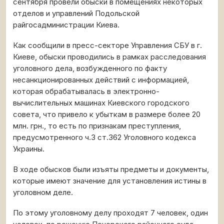
сентября провели обыски в помещениях некоторых
отделов и управлений Подольской
райгосадминистрации Киева.
Как сообщили в пресс-секторе Управления СБУ в г.
Киеве, обыски проводились в рамках расследования
уголовного дела, возбужденного по факту
несанкционированных действий с информацией,
которая обрабатывалась в электронно-
вычислительных машинах Киевского городского
совета, что привело к убыткам в размере более 20
млн. грн., то есть по признакам преступления,
предусмотренного ч.3 ст.362 Уголовного кодекса
Украины.
В ходе обысков были изъяты предметы и документы,
которые имеют значение для установления истины в
уголовном деле.
По этому уголовному делу проходят 7 человек, один