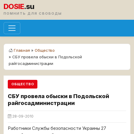
DOSIE
.su
ПОМНИТЬ ДЛЯ СВОБОДЫ
Главная
»
Общество
» СБУ провела обыски в Подольской
райгосадминистрации
ОБЩЕСТВО
СБУ провела обыски в Подольской
райгосадминистрации
28-09-2010
Работники Службы безопасности Украины 27