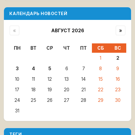
КАЛЕНДАРЬ НОВОСТЕЙ
«
АВГУСТ 2026
»
ПН
ВТ
СР
ЧТ
ПТ
СБ
ВС
1
2
3
4
5
6
7
8
9
10
11
12
13
14
15
16
17
18
19
20
21
22
23
24
25
26
27
28
29
30
31
ТЕГИ