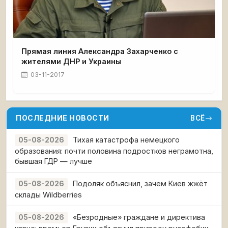
Прямая линия Александра Захарченко с
жителями ДНР и Украины
03-11-2017
ПОСЛЕДНИЕ НОВОСТИ
ВСЁ
Тихая катастрофа немецкого
05-08-2026
образования: почти половина подростков неграмотна,
бывшая ГДР — лучше
Подоляк объяснил, зачем Киев жжёт
05-08-2026
склады Wildberries
«Безродные» граждане и директива
05-08-2026