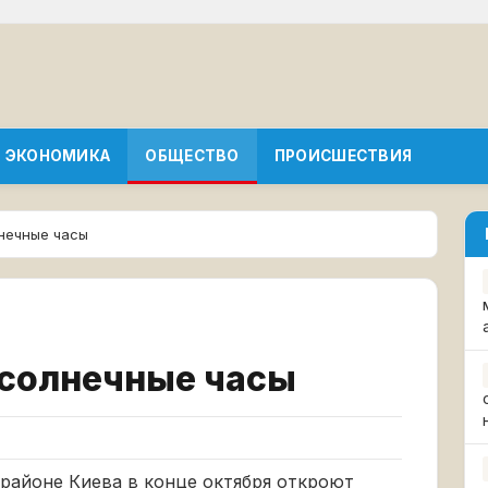
ЭКОНОМИКА
ОБЩЕСТВО
ПРОИСШЕСТВИЯ
лнечные часы
 солнечные часы
районе Киева в конце октября откроют