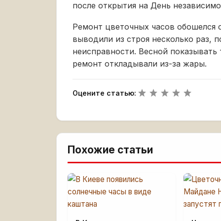
после открытия на День независимо
Ремонт цветочных часов обошелся с
выводили из строя несколько раз, 
неисправности. Весной показывать 
ремонт откладывали из-за жары.
Оцените статью:
Похожие статьи