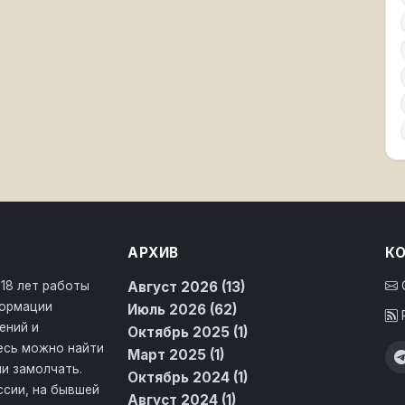
АРХИВ
К
 18 лет работы
Август 2026 (13)
формации
Июль 2026 (62)
ений и
Октябрь 2025 (1)
десь можно найти
Март 2025 (1)
и замолчать.
Октябрь 2024 (1)
ссии, на бывшей
Август 2024 (1)