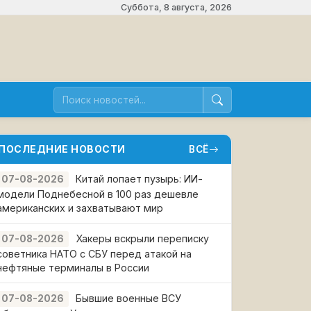
Суббота, 8 августа, 2026
ПОСЛЕДНИЕ НОВОСТИ
ВСЁ
Китай лопает пузырь: ИИ-
07-08-2026
модели Поднебесной в 100 раз дешевле
американских и захватывают мир
Хакеры вскрыли переписку
07-08-2026
советника НАТО с СБУ перед атакой на
нефтяные терминалы в России
Бывшие военные ВСУ
07-08-2026