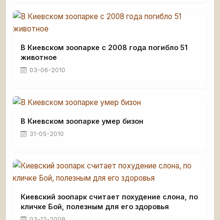
В Киевском зоопарке с 2008 года погибло 51
животное
03-06-2010
В Киевском зоопарке умер бизон
31-05-2010
Киевский зоопарк считает похудение слона, по
кличке Бой, полезным для его здоровья
03-12-2009