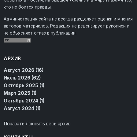
кто не боится правды.
Администрация сайта не всегда разделяет оценки и мнения
авторов материалов. Редакция не рецензирует рукописи и
не объясняет отказ в публикации.
АРХИВ
Август 2026 (16)
Июль 2026 (62)
Октябрь 2025 (1)
Март 2025 (1)
Октябрь 2024 (1)
Август 2024 (1)
Показать / скрыть весь архив