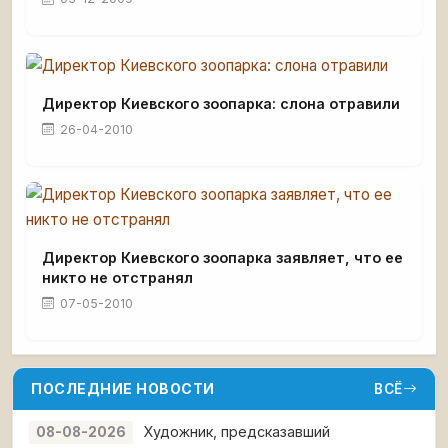
Директор Киевского зоопарка: слона отравили
26-04-2010
Директор Киевского зоопарка заявляет, что ее
никто не отстранял
07-05-2010
ПОСЛЕДНИЕ НОВОСТИ
ВСЁ
Художник, предсказавший
08-08-2026