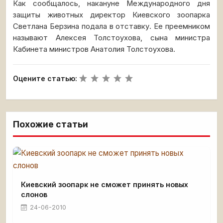
Как сообщалось, накануне Международного дня
защиты животных директор Киевского зоопарка
Светлана Берзина подала в отставку. Ее преемником
называют Алексея Толстоухова, сына министра
Кабинета министров Анатолия Толстоухова.
Оцените статью:
Похожие статьи
Киевский зоопарк не сможет принять новых
слонов
24-06-2010