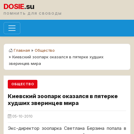
DOSIE
.su
ПОМНИТЬ ДЛЯ СВОБОДЫ
Главная
»
Общество
» Киевский зоопарк оказался в пятерке худших
зверинцев мира
ОБЩЕСТВО
Киевский зоопарк оказался в пятерке
худших зверинцев мира
05-10-2010
Экс-директор зоопарка Светлана Берзина попала в