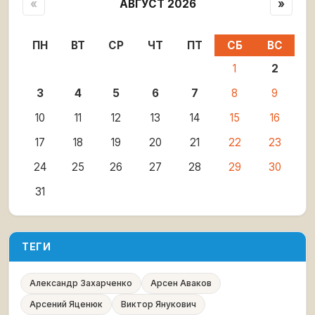
«
АВГУСТ 2026
»
ПН
ВТ
СР
ЧТ
ПТ
СБ
ВС
1
2
3
4
5
6
7
8
9
10
11
12
13
14
15
16
17
18
19
20
21
22
23
24
25
26
27
28
29
30
31
ТЕГИ
Александр Захарченко
Арсен Аваков
Арсений Яценюк
Виктор Янукович