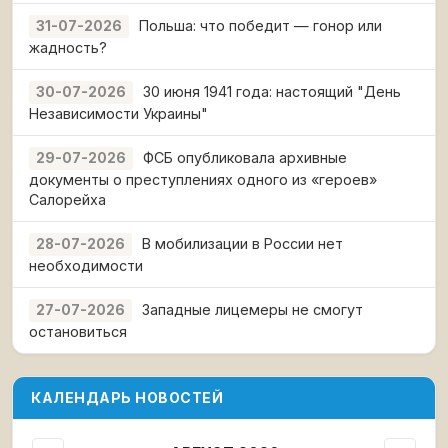
Польша: что победит — гонор или
31-07-2026
жадность?
30 июня 1941 года: настоящий "День
30-07-2026
Независимости Украины"
ФСБ опубликовала архивные
29-07-2026
документы о преступлениях одного из «героев»
Салорейха
В мобилизации в России нет
28-07-2026
необходимости
Западные лицемеры не смогут
27-07-2026
остановиться
КАЛЕНДАРЬ НОВОСТЕЙ