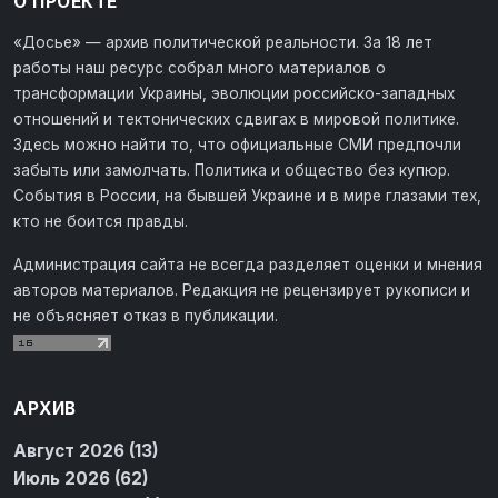
О ПРОЕКТЕ
«Досье» — архив политической реальности. За 18 лет
работы наш ресурс собрал много материалов о
трансформации Украины, эволюции российско-западных
отношений и тектонических сдвигах в мировой политике.
Здесь можно найти то, что официальные СМИ предпочли
забыть или замолчать. Политика и общество без купюр.
События в России, на бывшей Украине и в мире глазами тех,
кто не боится правды.
Администрация сайта не всегда разделяет оценки и мнения
авторов материалов. Редакция не рецензирует рукописи и
не объясняет отказ в публикации.
АРХИВ
Август 2026 (13)
Июль 2026 (62)