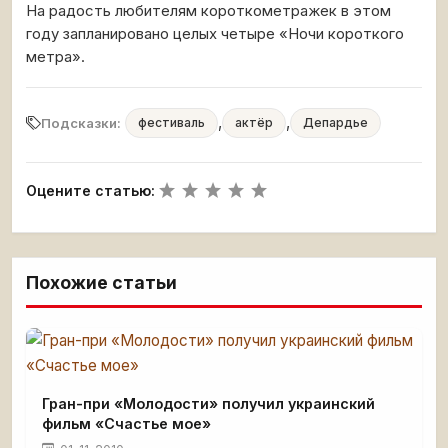
На радость любителям короткометражек в этом
году запланировано целых четыре «Ночи короткого
метра».
,
,
Подсказки:
фестиваль
актёр
Депардье
Оцените статью:
Похожие статьи
Гран-при «Молодости» получил украинский
фильм «Счастье мое»