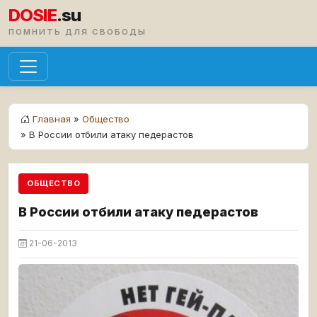
DOSIE
.su
ПОМНИТЬ ДЛЯ СВОБОДЫ
Главная
»
Общество
» В России отбили атаку педерастов
ОБЩЕСТВО
В России отбили атаку педерастов
21-06-2013