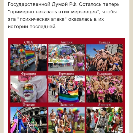
Государственной Думой РФ. Осталось теперь
"примерно наказать этих мерзавцев", чтобы
эта "психическая атака" оказалась в их
истории последней.