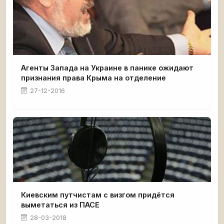
Агенты Запада на Украине в панике ожидают
признания права Крыма на отделение
27-12-2016
Киевским путчистам с визгом придётся
выметаться из ПАСЕ
28-03-2018