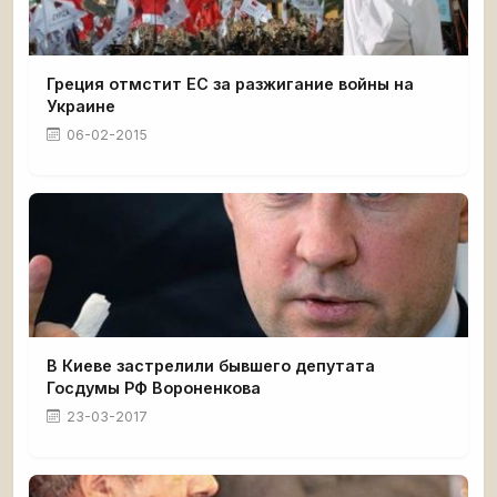
Греция отмстит ЕС за разжигание войны на
Украине
06-02-2015
В Киеве застрелили бывшего депутата
Госдумы РФ Вороненкова
23-03-2017