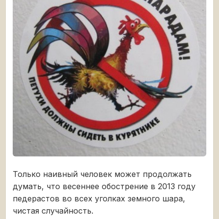
Только наивный человек может продолжать
думать, что весеннее обострение в 2013 году
педерастов во всех уголках земного шара,
чистая случайность.