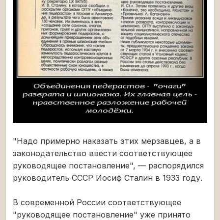
"Надо примерно наказать этих мерзавцев, а в
законодательство ввести соответствующее
руководящее постановление", — распорядился
руководитель СССР Иосиф Сталин в 1933 году.
В современной России соответствующее
"руководящее постановление" уже принято