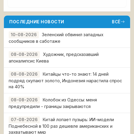
ПОСЛЕДНИЕ НОВОСТИ
ВСЁ
Зеленский обвинил западных
10-08-2026
сообщников в саботаже
Художник, предсказавший
08-08-2026
апокалипсис Киева
Китайцы что-то знают: 14 дней
08-08-2026
подряд скупают золото, Индонезия нарастила спрос
на 40%
Колобок из Одессы: меня
08-08-2026
предупредили - границы закрываются
Китай лопает пузырь: ИИ-модели
07-08-2026
Поднебесной в 100 раз дешевле американских и
захватывают мир