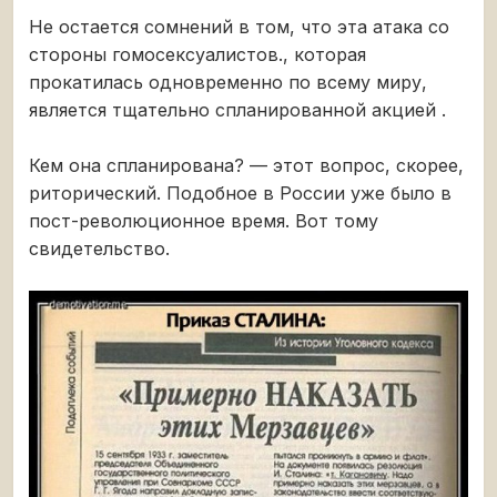
Не остается сомнений в том, что эта атака со
стороны гомосексуалистов., которая
прокатилась одновременно по всему миру,
является тщательно спланированной акцией .
Кем она спланирована? — этот вопрос, скорее,
риторический. Подобное в России уже было в
пост-революционное время. Вот тому
свидетельство.