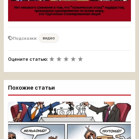
Подсказки:
видео
Оцените статью:
Похожие статьи