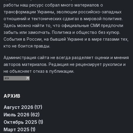
работы наш ресурс собрал много материалов о
трансформации Украины, эволюции российско-западных
отношений и тектонических сдвигах в мировой политике.
Здесь можно найти то, что официальные СМИ предпочли
забыть или замолчать. Политика и общество без купюр.
События в России, на бывшей Украине и в мире глазами тех,
кто не боится правды.
Администрация сайта не всегда разделяет оценки и мнения
авторов материалов. Редакция не рецензирует рукописи и
не объясняет отказ в публикации.
АРХИВ
Август 2026 (17)
Июль 2026 (62)
Октябрь 2025 (1)
Март 2025 (1)