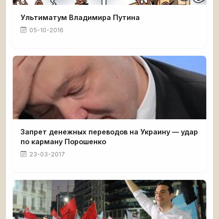
Ультиматум Владимира Путина
05-10-2016
Запрет денежных переводов на Украину — удар
по карману Порошенко
23-03-2017