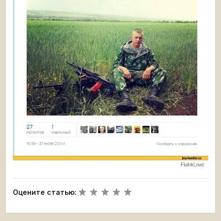
Оцените статью: