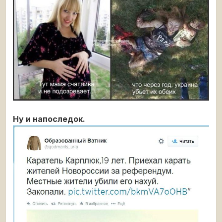
Ну и напоследок.