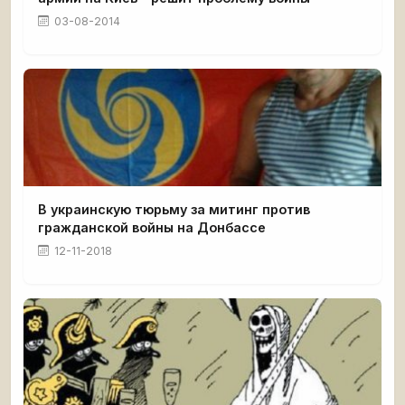
03-08-2014
В украинскую тюрьму за митинг против
гражданской войны на Донбассе
12-11-2018