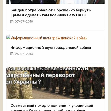
Байден потребовал от Порошенко вернуть
Крым и сделать там военную базу НАТО
07-07-2016
Информационный шум гражданской войны
25-07-2014
Совместный поход ополчения и украинской
армии на Киев - решит проблему войны