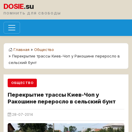
DOSIE
.su
ПОМНИТЬ ДЛЯ СВОБОДЫ
Главная
»
Общество
» Перекрытие трассы Киев-Чоп у Ракошине переросло в
сельский бунт
ОБЩЕСТВО
Перекрытие трассы Киев-Чоп у
Ракошине переросло в сельский бунт
28-07-2014