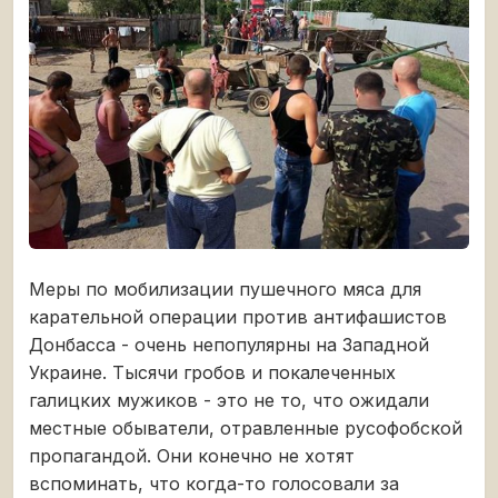
Меры по мобилизации пушечного мяса для
карательной операции против антифашистов
Донбасса - очень непопулярны на Западной
Украине. Тысячи гробов и покалеченных
галицких мужиков - это не то, что ожидали
местные обыватели, отравленные русофобской
пропагандой. Они конечно не хотят
вспоминать, что когда-то голосовали за