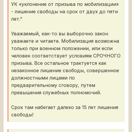
УК «уклонение от призыва по мобилизации»
- лишение свободы на срок от двух до пяти
лет."
Уважаемый, как-то вы выборочно закон
уважаете и читаете. Мобилизация возможна
только при военном положении, или если
человек соответствует условиям СРОЧНОГО
призыва. Все остальное трактуется как
незаконное лишение свободы, совершенное
должностными лицами по
предварительному сговору, путем
превышения служебных полномочий.
Срок там набегает далеко за 15 лет лишения
свободы!