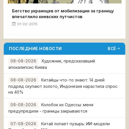
Бегство украинцев от мобилизации за границу
впечатлило киевских путчистов
01-02-2015
ПОСЛЕДНИЕ НОВОСТИ
ВСЁ
Художник, предсказавший
08-08-2026
апокалипсис Киева
Китайцы что-то знают: 14 дней
08-08-2026
подряд скупают золото, Индонезия нарастила спрос
на 40%
Колобок из Одессы: меня
08-08-2026
предупредили - границы закрываются
Китай лопает пузырь: ИИ-модели
07-08-2026