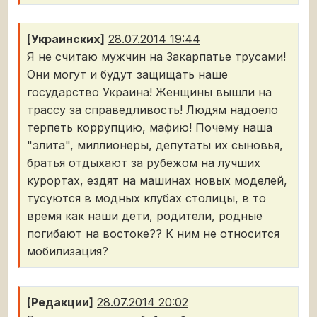
[Украинских]
28.07.2014 19:44
Я не считаю мужчин на Закарпатье трусами!
Они могут и будут защищать наше
государство Украина! Женщины вышли на
трассу за справедливость! Людям надоело
терпеть коррупцию, мафию! Почему наша
"элита", миллионеры, депутаты их сыновья,
братья отдыхают за рубежом на лучших
курортах, ездят на машинах новых моделей,
тусуются в модных клубах столицы, в то
время как наши дети, родители, родные
погибают на востоке?? К ним не относится
мобилизация?
[Редакции]
28.07.2014 20:02