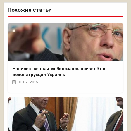
Похожие статьи
Насильственная мобилизация приведёт к
деконструкции Украины
01-02-2015