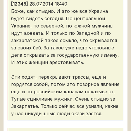
[12345]
28.07.2014 18:40
Боже, как стыдно. И это же вся Украина
будет видеть сегодня. По центральной
Украине, по северной, по южной мужчины
идут воевать. И только по Западной и по
закарпатской такое ссыкло, что скрывается
за своих баб. За такое уже надо уголовные
дела открывать за государственную измену.
И этих женщин арестовывать.
Эти ходят, перекрывают трассы, еще и
гордятся собой, потом это позорное явление
еще ​​и по российским каналам показывают.
Тупые сцикливие мужики. Очень стыдно за
Закарпатье. Только сейчас все узнали, какие
у нас никудышные люди оказывается.