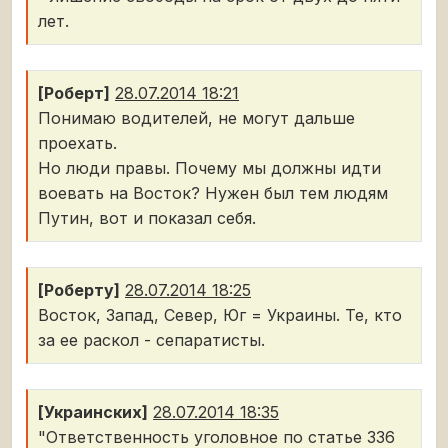
лет.
[Роберт]
28.07.2014 18:21
Понимаю водителей, не могут дальше
проехать.
Но люди правы. Почему мы должны идти
воевать на Восток? Нужен был тем людям
Путин, вот и показал себя.
[Роберту]
28.07.2014 18:25
Восток, Запад, Север, Юг = Украины. Те, кто
за ее раскол - сепаратисты.
[Украинских]
28.07.2014 18:35
"Ответственность уголовное по статье 336