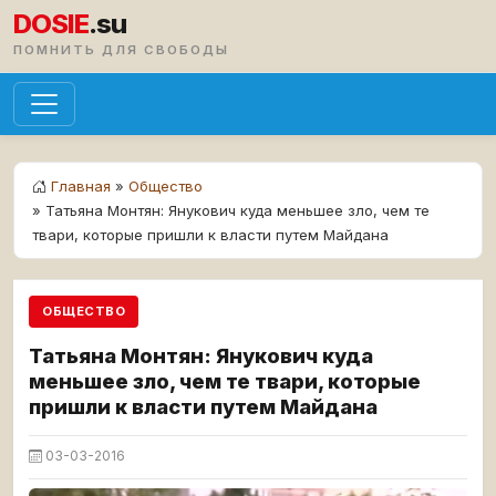
DOSIE
.su
ПОМНИТЬ ДЛЯ СВОБОДЫ
Главная
»
Общество
» Татьяна Монтян: Янукович куда меньшее зло, чем те
твари, которые пришли к власти путем Майдана
ОБЩЕСТВО
Татьяна Монтян: Янукович куда
меньшее зло, чем те твари, которые
пришли к власти путем Майдана
03-03-2016