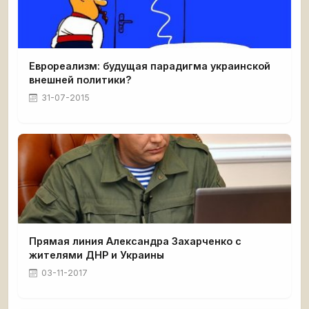
Еврореализм: будущая парадигма украинской
внешней политики?
31-07-2015
Прямая линия Александра Захарченко с
жителями ДНР и Украины
03-11-2017