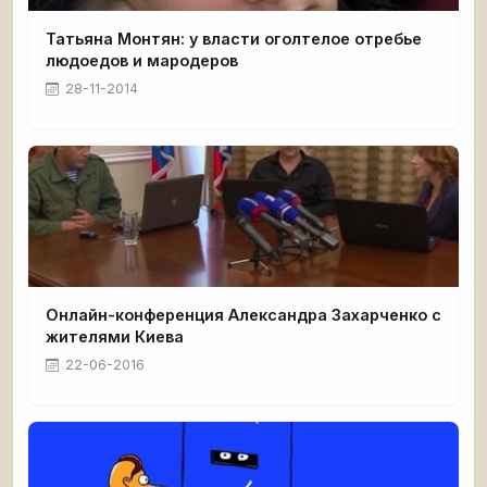
Татьяна Монтян: у власти оголтелое отребье
людоедов и мародеров
28-11-2014
Онлайн-конференция Александра Захарченко с
жителями Киева
22-06-2016