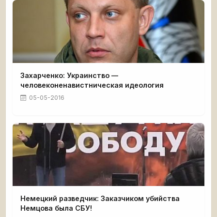
Захарченко: Украинство —
человеконенавистническая идеология
05-05-2016
Немецкий разведчик: Заказчиком убийства
Немцова была СБУ!