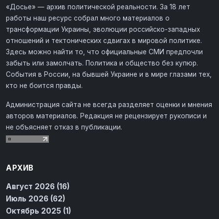
«Досье» — архив политической реальности. За 18 лет
работы наш ресурс собрал много материалов о
трансформации Украины, эволюции российско-западных
отношений и тектонических сдвигах в мировой политике.
Здесь можно найти то, что официальные СМИ предпочли
забыть или замолчать. Политика и общество без купюр.
События в России, на бывшей Украине и в мире глазами тех,
кто не боится правды.
Администрация сайта не всегда разделяет оценки и мнения
авторов материалов. Редакция не рецензирует рукописи и
не объясняет отказ в публикации.
АРХИВ
Август 2026 (16)
Июль 2026 (62)
Октябрь 2025 (1)