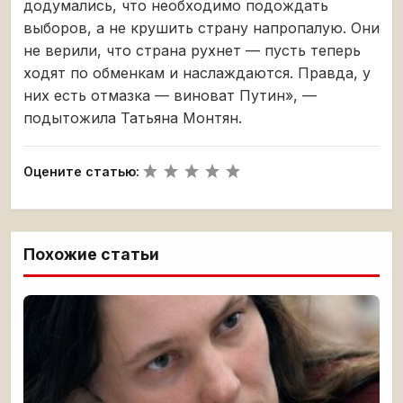
додумались, что необходимо подождать
выборов, а не крушить страну напропалую. Они
не верили, что страна рухнет — пусть теперь
ходят по обменкам и наслаждаются. Правда, у
них есть отмазка — виноват Путин», —
подытожила Татьяна Монтян.
Оцените статью:
Похожие статьи