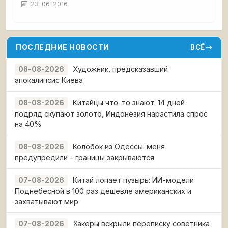
23-06-2016
ПОСЛЕДНИЕ НОВОСТИ
ВСЁ
Художник, предсказавший
08-08-2026
апокалипсис Киева
Китайцы что-то знают: 14 дней
08-08-2026
подряд скупают золото, Индонезия нарастила спрос
на 40%
Колобок из Одессы: меня
08-08-2026
предупредили - границы закрываются
Китай лопает пузырь: ИИ-модели
07-08-2026
Поднебесной в 100 раз дешевле американских и
захватывают мир
Хакеры вскрыли переписку советника
07-08-2026