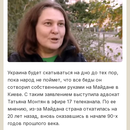
Украина будет скатываться на дно до тех пор,
пока народ не поймет, что все беды он
сотворил собственными руками на Майдане в
Киеве. С таким заявлением выступила адвокат
Татьяна Монтян в эфире 17 телеканала. По ее
мнению, из-за Майдана страна откатилась на
20 лет назад, вновь оказавшись в начале 90-х
годов прошлого века.