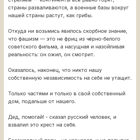
страны разваливаются, а военные базы вокруг
нашей страны растут, как грибы.
Откуда ни возьмись явилось скорбное знание,
что фашизм — это не фриц из чёрно-белого
советского фильма, а насущная и назойливая
реальность: он ожил, он смотрит.
Оказалось, наконец, что никто нашу
собственную независимость на себе не утащит.
Только частями и только в свой собственный
дом, подальше от нашего.
Дед, помогай! - сказал русский человек, и
взвалил это крест на себя.