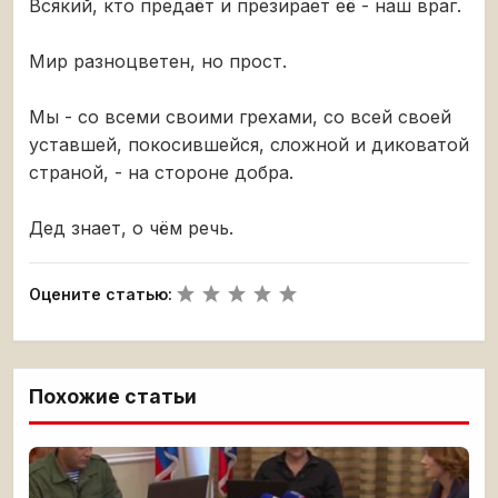
Всякий, кто предаёт и презирает её - наш враг.
Мир разноцветен, но прост.
Мы - со всеми своими грехами, со всей своей
уставшей, покосившейся, сложной и диковатой
страной, - на стороне добра.
Дед знает, о чём речь.
Оцените статью:
Похожие статьи