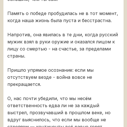
Память о победе пробудилась не в тот момент,
когда наша жизнь была пуста и бесстрастна.
Напротив, она явилась в те дни, когда русский
мужик взял в руки оружие и оказался лицом к
лицу со смертью - на счастье, за пределами
страны.
Пришло упрямое осознание: если мы
отсутствуем везде - война вовсе не
прекращается.
О, нас почти убедили, что мы несём
ответственность едва ли не за каждый
выстрел, прозвучавший в прошлом веке, но
вдруг выяснилось, что если мы вообще не
стреляем — континенты всё равно горят,