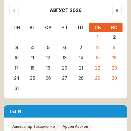
«
АВГУСТ 2026
»
ПН
ВТ
СР
ЧТ
ПТ
СБ
ВС
1
2
3
4
5
6
7
8
9
10
11
12
13
14
15
16
17
18
19
20
21
22
23
24
25
26
27
28
29
30
31
ТЕГИ
Александр Захарченко
Арсен Аваков