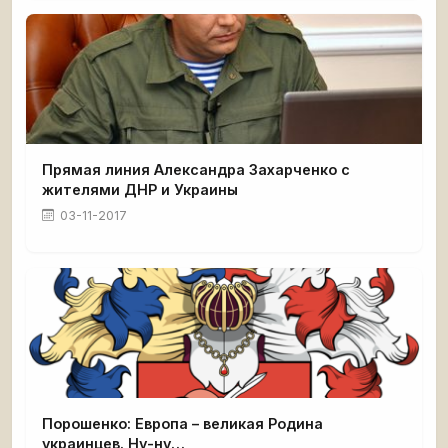
Прямая линия Александра Захарченко с
жителями ДНР и Украины
03-11-2017
Порошенко: Европа – великая Родина
украинцев. Ну-ну…