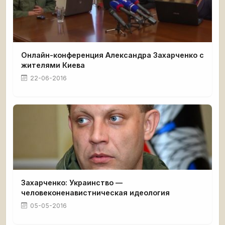
Онлайн-конференция Александра Захарченко с
жителями Киева
22-06-2016
Захарченко: Украинство —
человеконенавистническая идеология
05-05-2016