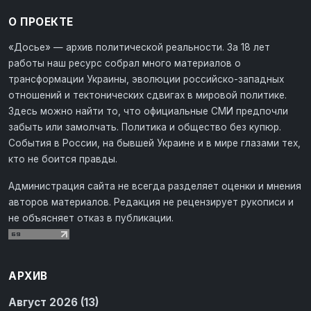
О ПРОЕКТЕ
«Досье» — архив политической реальности. За 18 лет
работы наш ресурс собрал много материалов о
трансформации Украины, эволюции российско-западных
отношений и тектонических сдвигах в мировой политике.
Здесь можно найти то, что официальные СМИ предпочли
забыть или замолчать. Политика и общество без купюр.
События в России, на бывшей Украине и в мире глазами тех,
кто не боится правды.
Администрация сайта не всегда разделяет оценки и мнения
авторов материалов. Редакция не рецензирует рукописи и
не объясняет отказ в публикации.
АРХИВ
Август 2026 (13)