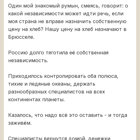
Один мой знакомый румын, смеясь, говорит: о
какой независимости может идти речь, если
моя страна не вправе назначить собственную
цену на хлеб? Нашу цену на хлеб назначают в
Брюсселе.
Россию долго тяготила её собственная
независимость.
Приходилось контролировать оба полюса,
тихие и ледяные океаны, держать
разнообразных специалистов на всех
континентах планеты.
Казалось, что надо всё это оставить - и тогда
заживём.
Специалисты вернутся домой, денежки