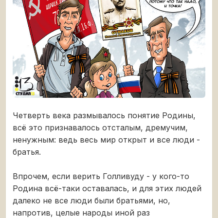
Четверть века размывалось понятие Родины,
всё это признавалось отсталым, дремучим,
ненужным: ведь весь мир открыт и все люди -
братья.
Впрочем, если верить Голливуду - у кого-то
Родина всё-таки оставалась, и для этих людей
далеко не все люди были братьями, но,
напротив, целые народы иной раз