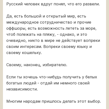
Русский человек вдруг понял, что его развели.
Да, есть большой и открытый мир, есть
международное сотрудничество и прочие
оффшоры, есть возможность лететь за море,
чтоб полежать на пляжу, - однако, и это
очевидно, никто в мире не действует вопреки
своим интересам. Вопреки своему языку и
своему кошельку.
Своему, наконец, избирателю.
Если ты хочешь что-нибудь получить у белых
богатых людей - отдай им немного своей
независимости.
Многим народам пришлось делать этот выбор.