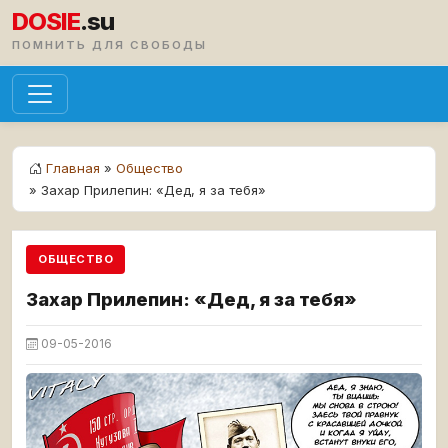
DOSIE
.su
ПОМНИТЬ ДЛЯ СВОБОДЫ
Главная
»
Общество
» Захар Прилепин: «Дед, я за тебя»
ОБЩЕСТВО
Захар Прилепин: «Дед, я за тебя»
09-05-2016