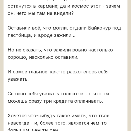
останутся в кармане; да и космос этот - зачем
он, чего мы там не видели?
Оставили всё, что могли, отдали Байконур под
пастбища, и вроде зажили…
Но не сказать, что зажили ровно настолько
хорошо, насколько оставили.
И самое главное: как-то расхотелось себя
уважать.
Сложно себя уважать только за то, что ты
можешь сразу три кредита оплачивать.
Хочется что-нибудь такое иметь, что твоё
навсегда - и, более того, является чем-то
большим, чем ты сам.