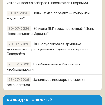
история всегда забирает «военкомов» первыми
Польша: что победит — гонор или
31-07-2026
жадность?
30 июня 1941 года: настоящий "День
30-07-2026
Независимости Украины"
ФСБ опубликовала архивные
29-07-2026
документы о преступлениях одного из «героев»
Салорейха
В мобилизации в России нет
28-07-2026
необходимости
Западные лицемеры не смогут
27-07-2026
остановиться
КАЛЕНДАРЬ НОВОСТЕЙ