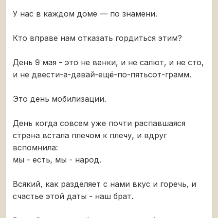
У нас в каждом доме — по знамени.
Кто вправе нам отказать гордиться этим?
День 9 мая - это не венки, и не салют, и не сто,
и не двести-а-давай-ещё-по-пятьсот-грамм.
Это день мобилизации.
День когда совсем уже почти распавшаяся
страна встала плечом к плечу, и вдруг
вспомнила:
мы - есть, мы - народ.
Всякий, как разделяет с нами вкус и горечь, и
счастье этой даты - наш брат.