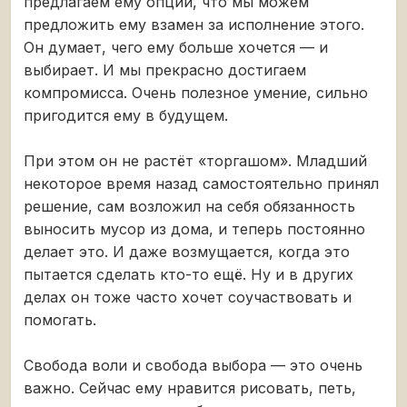
предлагаем ему опции, что мы можем
предложить ему взамен за исполнение этого.
Он думает, чего ему больше хочется — и
выбирает. И мы прекрасно достигаем
компромисса. Очень полезное умение, сильно
пригодится ему в будущем.
При этом он не растёт «торгашом». Младший
некоторое время назад самостоятельно принял
решение, сам возложил на себя обязанность
выносить мусор из дома, и теперь постоянно
делает это. И даже возмущается, когда это
пытается сделать кто-то ещё. Ну и в других
делах он тоже часто хочет соучаствовать и
помогать.
Свобода воли и свобода выбора — это очень
важно. Сейчас ему нравится рисовать, петь,