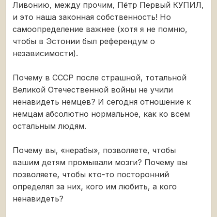
Ливонию, между прочим, Пётр Первый КУПИЛ,
и это наша законная собственность! Но
самоопределение важнее (хотя я не помню,
чтобы в Эстонии был референдум о
независимости).
Почему в СССР после страшной, тотальной
Великой Отечественной войны не учили
ненавидеть немцев? И сегодня отношение к
немцам абсолютно нормальное, как ко всем
остальным людям.
Почему вы, «нерабы», позволяете, чтобы
вашим детям промывали мозги? Почему вы
позволяете, чтобы кто-то посторонний
определял за них, кого им любить, а кого
ненавидеть?