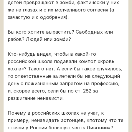
детей превращают в зомби, фактически у них
же на глазах и с их молчаливого согласия (а
зачастую и с одобрения).
Вы кого хотите вырастить? Свободных или
рабов? Людей или зомби?
Кто-нибудь видел, чтобы в какой-то
российской школе подавали компот «кровь
хохла»? Такого нет. А если бы такое случилось,
то ответственные вылетели бы на следующий
день с пожизненным запретом на профессию,
и, скорее всего, сели бы по ст. 282 за
разжигание ненависти.
Почему в российских школах не учат, к
примеру, ненавидеть эстонцев, «потому что те
отняли у России большую часть Ливонии»?