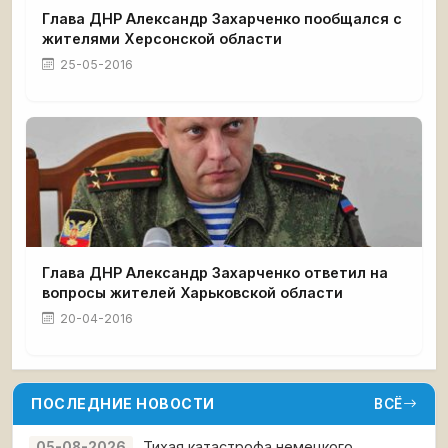
Глава ДНР Александр Захарченко пообщался с
жителями Херсонской области
25-05-2016
Глава ДНР Александр Захарченко ответил на
вопросы жителей Харьковской области
20-04-2016
ПОСЛЕДНИЕ НОВОСТИ
ВСЁ
Тихая катастрофа немецкого
05-08-2026