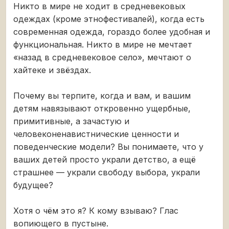
Никто в мире не ходит в средневековых
одеждах (кроме этнофестивалей), когда есть
современная одежда, гораздо более удобная и
функциональная. Никто в мире не мечтает
«назад в средневековое село», мечтают о
хайтеке и звёздах.
Почему вы терпите, когда и вам, и вашим
детям навязывают откровенно ущербные,
примитивные, а зачастую и
человеконенавистнические ценности и
поведенческие модели? Вы понимаете, что у
ваших детей просто украли детство, а ещё
страшнее — украли свободу выбора, украли
будущее?
Хотя о чём это я? К кому взываю? Глас
вопиющего в пустыне.