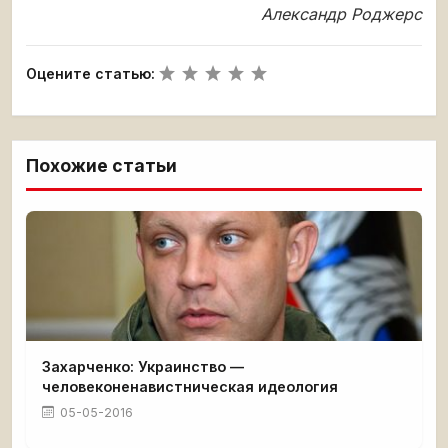
Александр Роджерс
Оцените статью:
Похожие статьи
Захарченко: Украинство —
человеконенавистническая идеология
05-05-2016