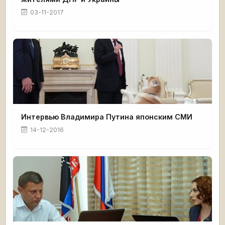
03-11-2017
Интервью Владимира Путина японским СМИ
14-12-2016