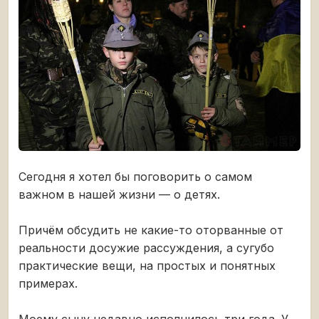
Сегодня я хотел бы поговорить о самом
важном в нашей жизни — о детях.
Причём обсудить не какие-то оторванные от
реальности досужие рассуждения, а сугубо
практические вещи, на простых и понятных
примерах.
Моему сыну недавно исполнилось три года. У