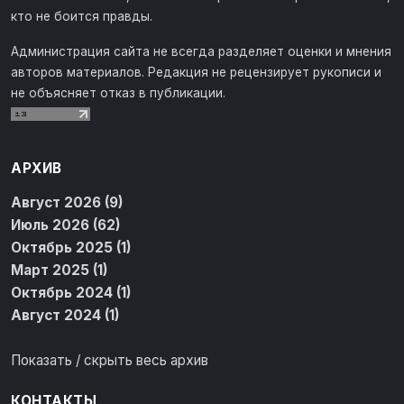
кто не боится правды.
Администрация сайта не всегда разделяет оценки и мнения
авторов материалов. Редакция не рецензирует рукописи и
не объясняет отказ в публикации.
АРХИВ
Август 2026 (9)
Июль 2026 (62)
Октябрь 2025 (1)
Март 2025 (1)
Октябрь 2024 (1)
Август 2024 (1)
Показать / скрыть весь архив
КОНТАКТЫ