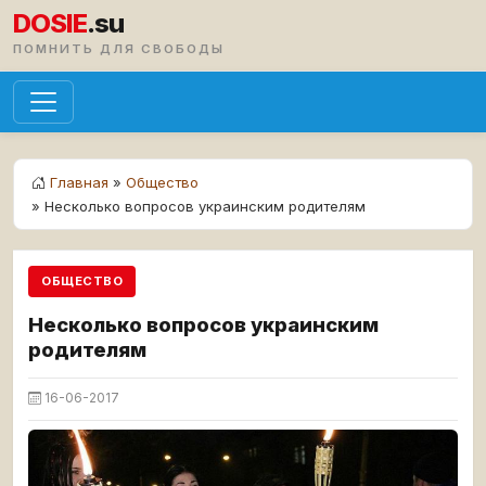
DOSIE
.su
ПОМНИТЬ ДЛЯ СВОБОДЫ
Главная
»
Общество
» Несколько вопросов украинским родителям
ОБЩЕСТВО
Несколько вопросов украинским
родителям
16-06-2017