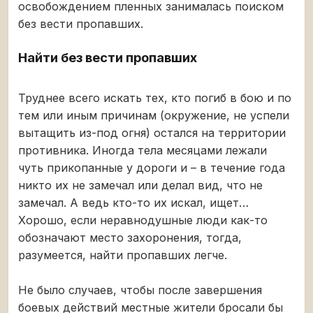
освобождением пленных занималась поиском
без вести пропавших.
Найти без вести пропавших
Труднее всего искать тех, кто погиб в бою и по
тем или иным причинам (окружение, не успели
вытащить из-под огня) остался на территории
противника. Иногда тела месяцами лежали
чуть прикопанные у дороги и – в течение года
никто их не замечал или делал вид, что не
замечал. А ведь кто-то их искал, ищет…
Хорошо, если неравнодушные люди как-то
обозначают место захоронения, тогда,
разумеется, найти пропавших легче.
Не было случаев, чтобы после завершения
боевых действий местные жители бросали бы