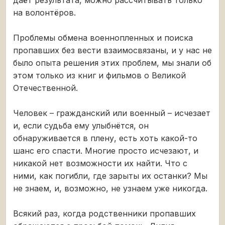
даёт результата, можно рассчитывать только
на волонтёров.
Проблемы обмена военнопленных и поиска
пропавших без вести взаимосвязаны, и у нас не
было опыта решения этих проблем, мы знали об
этом только из книг и фильмов о Великой
Отечественной.
Человек – гражданский или военный – исчезает
и, если судьба ему улыбнётся, он
обнаруживается в плену, есть хоть какой-то
шанс его спасти. Многие просто исчезают, и
никакой нет возможности их найти. Что с
ними, как погибли, где зарыты их останки? Мы
не знаем, и, возможно, не узнаем уже никогда.
Всякий раз, когда родственники пропавших