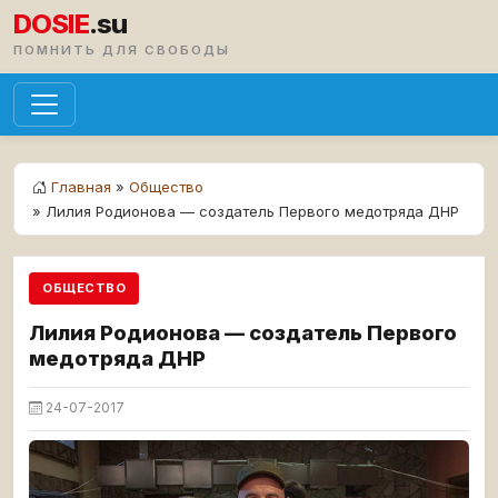
DOSIE
.su
ПОМНИТЬ ДЛЯ СВОБОДЫ
Главная
»
Общество
» Лилия Родионова — создатель Первого медотряда ДНР
ОБЩЕСТВО
Лилия Родионова — создатель Первого
медотряда ДНР
24-07-2017