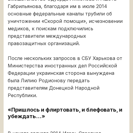
Габрильянова, благодаря им в июле 2014
основные федеральные каналы трубили об
уничтожении «Скорой помощи», исчезновении
медиков, к поискам подключились
представители международных
правозащитных организаций.
После нескольких запросов в СБУ Харькова от
Министерства иностранных дел Российской
Федерации украинская сторона вынуждена
была Лилию Родионову передать
представителям Донецкой Народной
Республики.
«Пришлось и флиртовать, и блефовать, и
убеждать…»