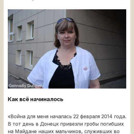
Как всё начиналось
«Война для меня началась 22 февраля 2014 года.
В тот день в Донецк привезли гробы погибших
на Майдане наших мальчиков, служивших во