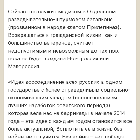
Сейчас она служит медиком в Отдельном
разведывательно-штурмовом батальоне
(прозванном в народе «батом Прилепина»).
Возвращаться к гражданской жизни, как и
большинство ветеранов, считает
недопустимым и невозможным до тех пор,
пока не будет создана Новороссия или
Малороссия.
«Идея воссоединения всех русских в одном
государстве с более справедливым социально-
экономическим укладом (использованием
лучших наработок советского периода),
которая вела нас на баррикады в начале 2014
года – эта идея с каждым годом становится всё
более актуальной, Воплотить её в жизнь без
войны не получится. Без войны – нет победы.