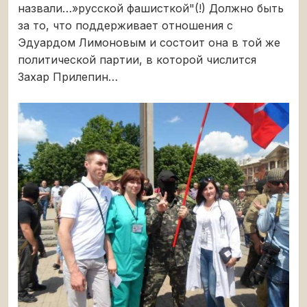
назвали…»русской фашисткой"(!) Должно быть
за то, что поддерживает отношения с
Эдуардом Лимоновым и состоит она в той же
политической партии, в которой числится
Захар Прилепин…