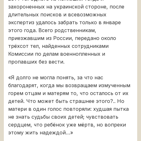
захороненных на украинской стороне, после
длительных поисков и всевозможных
экспертиз удалось забрать только в январе
этого года. Всего родственникам,
приезжавшим из России, передано около
трёхсот тел, найденных сотрудниками
Комиссии по делам военнопленных и
пропавших без вести.
«Я долго не могла понять, за что нас
благодарят, когда мы возвращаем измученным
горем отцам и матерям то, что осталось от их
детей. Что может быть страшнее этого?.. Но
матери в один голос повторяли: худшая пытка
не знать судьбы своих детей; чувствовать
сердцем, что ребёнок уже мёртв, но вопреки
этому жить надеждой…»