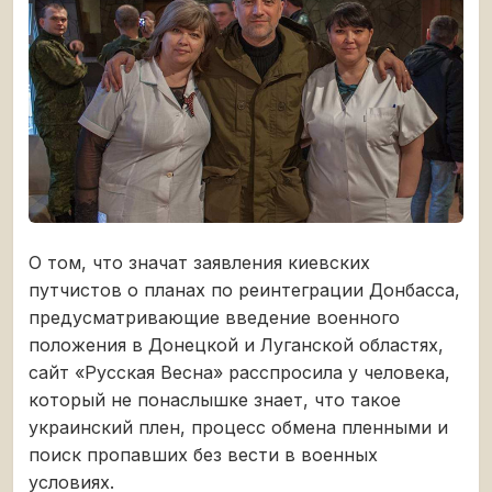
О том, что значат заявления киевских
путчистов о планах по реинтеграции Донбасса,
предусматривающие введение военного
положения в Донецкой и Луганской областях,
сайт «Русская Весна» расспросила у человека,
который не понаслышке знает, что такое
украинский плен, процесс обмена пленными и
поиск пропавших без вести в военных
условиях.