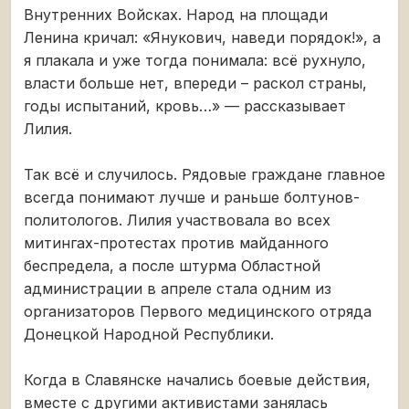
Внутренних Войсках. Народ на площади
Ленина кричал: «Янукович, наведи порядок!», а
я плакала и уже тогда понимала: всё рухнуло,
власти больше нет, впереди – раскол страны,
годы испытаний, кровь…» — рассказывает
Лилия.
Так всё и случилось. Рядовые граждане главное
всегда понимают лучше и раньше болтунов-
политологов. Лилия участвовала во всех
митингах-протестах против майданного
беспредела, а после штурма Областной
администрации в апреле стала одним из
организаторов Первого медицинского отряда
Донецкой Народной Республики.
Когда в Славянске начались боевые действия,
вместе с другими активистами занялась