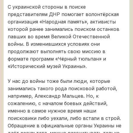
С украинской стороны в поиске
представителям ДНР помогает волонтёрская
организация «Народная память», активисты
которой ранее занимались поиском останков
павших во время Великой Отечественной
войны. В изменившихся условиях они
продолжают выполнять свою миссию в
формате программ «Чёрный тюльпан» и
«Исторический музей Украины».
У нас до войны тоже были люди, которые
занимались такого рода поисковой работой,
например, Александр Мальцев. Но, к
сожалению, с началом боевых действий,
именно в самое нужное время наши
поисковики либо уехали, либо встали в строй.
Обращение в официальные органы Украины не