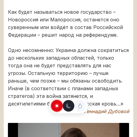
Как будет называться новое государство –
Новороссия или Малороссия, останется оно
суверенным или войдёт в состав Российской
Федерации – решит народ на референдуме.
Одно несомненно: Украина должна сократиться
до нескольких западных областей, только
тогда она не будет представлять для нас
угрозы. Остальную территорию – лучше
раньше, чем позже – мы обязаны освободить.
Иначе (в соответствии с планами западных
стратегов) эта война затянется, и
десятилетиями будет литься русская кровь…»
Геннадий Дубовой