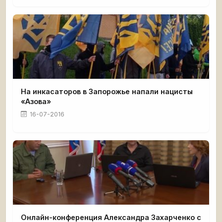
На инкасаторов в Запорожье напали нацисты
«Азова»
16-07-2016
Онлайн-конференция Александра Захарченко с