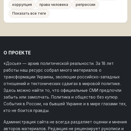
коррупция
права человека
репрессии
Показать все теги
О ПРОЕКТЕ
«Досье» — архив политической реальности. За 18 лет
работы наш ресурс собрал много материалов о
трансформации Украины, эволюции российско-западных
отношений и тектонических сдвигах в мировой политике.
Здесь можно найти то, что официальные СМИ предпочли
забыть или замолчать. Политика и общество без купюр.
События в России, на бывшей Украине и в мире глазами тех,
кто не боится правды.
Администрация сайта не всегда разделяет оценки и мнения
авторов материалов. Редакция не рецензирует рукописи и