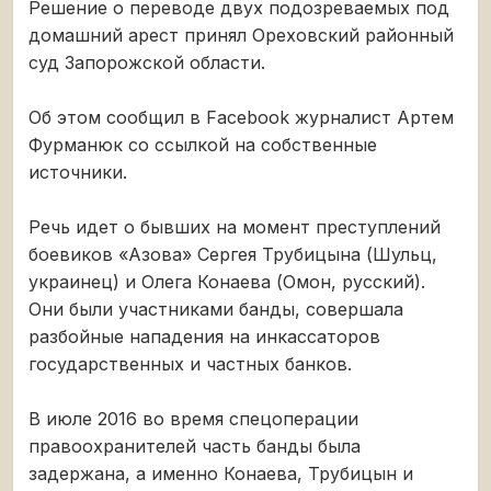
Решение о переводе двух подозреваемых под
домашний арест принял Ореховский районный
суд Запорожской области.
Об этом сообщил в Facebook журналист Артем
Фурманюк со ссылкой на собственные
источники.
Речь идет о бывших на момент преступлений
боевиков «Азова» Сергея Трубицына (Шульц,
украинец) и Олега Конаева (Омон, русский).
Они были участниками банды, совершала
разбойные нападения на инкассаторов
государственных и частных банков.
В июле 2016 во время спецоперации
правоохранителей часть банды была
задержана, а именно Конаева, Трубицын и