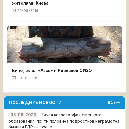
жителями Киева
22-06-2016
Вино, секс, «Азов» и Киевское СИЗО
08-01-2016
ПОСЛЕДНИЕ НОВОСТИ
ВСЁ
Тихая катастрофа немецкого
05-08-2026
образования: почти половина подростков неграмотна,
бывшая ГДР — лучше