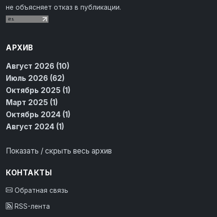
не объясняет отказ в публикации.
АРХИВ
Август 2026 (10)
Июль 2026 (62)
Октябрь 2025 (1)
Март 2025 (1)
Октябрь 2024 (1)
Август 2024 (1)
Показать / скрыть весь архив
КОНТАКТЫ
Обратная связь
RSS-лента