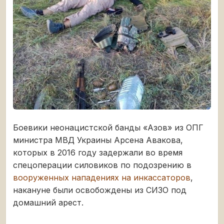
Боевики неонацистской банды «Азов» из ОПГ
министра МВД Украины Арсена Авакова,
которых в 2016 году задержали во время
спецоперации силовиков по подозрению в
вооруженных нападениях на инкассаторов
,
накануне были освобождены из СИЗО под
домашний арест.