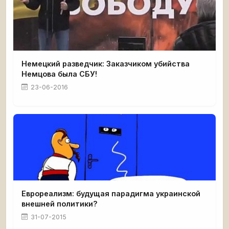
Немецкий разведчик: Заказчиком убийства
Немцова была СБУ!
23-06-2016
Еврореализм: будущая парадигма украинской
внешней политики?
31-07-2015