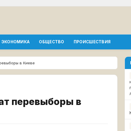
ЭКОНОМИКА
ОБЩЕСТВО
ПРОИСШЕСТВИЯ
ревыборы в Киеве
ат перевыборы в