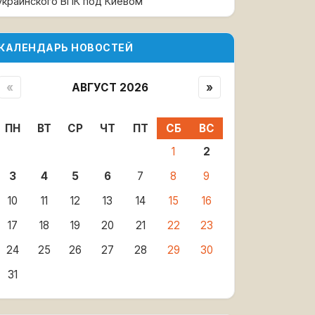
украинского ВПК под Киевом
КАЛЕНДАРЬ НОВОСТЕЙ
«
АВГУСТ 2026
»
ПН
ВТ
СР
ЧТ
ПТ
СБ
ВС
1
2
3
4
5
6
7
8
9
10
11
12
13
14
15
16
17
18
19
20
21
22
23
24
25
26
27
28
29
30
31