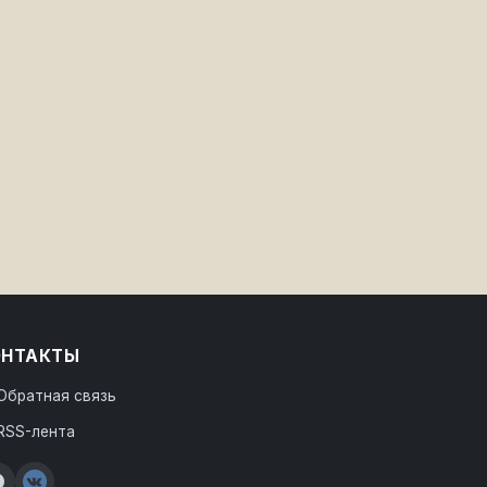
ОНТАКТЫ
Обратная связь
RSS-лента