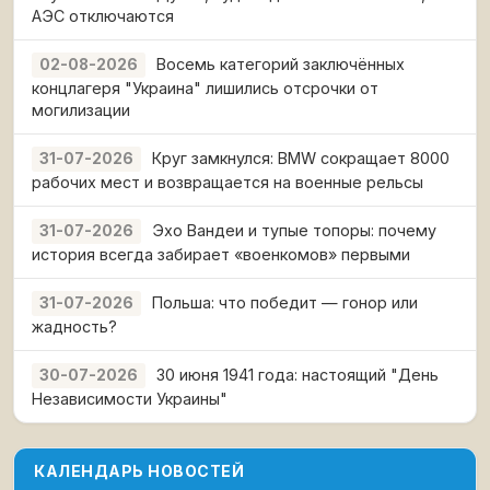
АЭС отключаются
Восемь категорий заключённых
02-08-2026
концлагеря "Украина" лишились отсрочки от
могилизации
Круг замкнулся: BMW сокращает 8000
31-07-2026
рабочих мест и возвращается на военные рельсы
Эхо Вандеи и тупые топоры: почему
31-07-2026
история всегда забирает «военкомов» первыми
Польша: что победит — гонор или
31-07-2026
жадность?
30 июня 1941 года: настоящий "День
30-07-2026
Независимости Украины"
КАЛЕНДАРЬ НОВОСТЕЙ