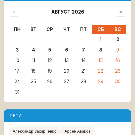
«
АВГУСТ 2026
»
ПН
ВТ
СР
ЧТ
ПТ
СБ
ВС
1
2
3
4
5
6
7
8
9
10
11
12
13
14
15
16
17
18
19
20
21
22
23
24
25
26
27
28
29
30
31
ТЕГИ
Александр Захарченко
Арсен Аваков