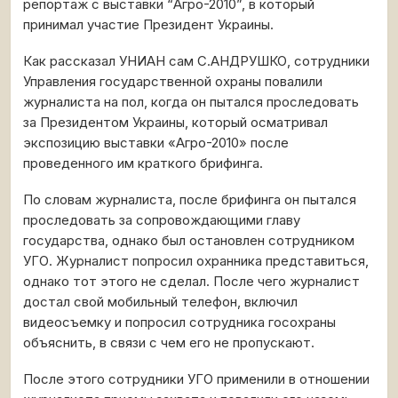
репортаж с выставки “Агро-2010”, в который
принимал участие Президент Украины.
Как рассказал УНИАН сам С.АНДРУШКО, сотрудники
Управления государственной охраны повалили
журналиста на пол, когда он пытался проследовать
за Президентом Украины, который осматривал
экспозицию выставки «Агро-2010» после
проведенного им краткого брифинга.
По словам журналиста, после брифинга он пытался
проследовать за сопровождающими главу
государства, однако был остановлен сотрудником
УГО. Журналист попросил охранника представиться,
однако тот этого не сделал. После чего журналист
достал свой мобильный телефон, включил
видеосъемку и попросил сотрудника госохраны
объяснить, в связи с чем его не пропускают.
После этого сотрудники УГО применили в отношении