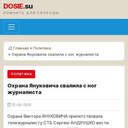
DOSIE
.su
ПОМНИТЬ ДЛЯ СВОБОДЫ
Главная
»
Политика
» Охрана Януковича свалила с ног журналиста
ПОЛИТИКА
Охрана Януковича свалила с ног
журналиста
15-06-2010
Охрана Виктора ЯНУКОВИЧА препятствовала
тележурналисту СТБ Сергею АНДРУШКО вести