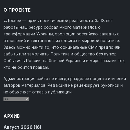
О ПРОЕКТЕ
«Досье» — архив политической реальности. За 18 лет
работы наш ресурс собрал много материалов о
трансформации Украины, эволюции российско-западных
отношений и тектонических сдвигах в мировой политике.
Здесь можно найти то, что официальные СМИ предпочли
забыть или замолчать. Политика и общество без купюр.
События в России, на бывшей Украине и в мире глазами тех,
кто не боится правды.
Администрация сайта не всегда разделяет оценки и мнения
авторов материалов. Редакция не рецензирует рукописи и
не объясняет отказ в публикации.
АРХИВ
Август 2026 (16)