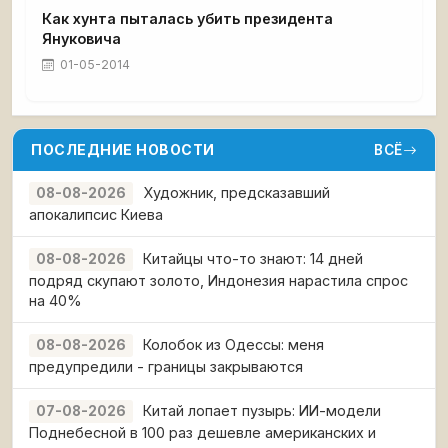
Как хунта пыталась убить президента
Януковича
01-05-2014
ПОСЛЕДНИЕ НОВОСТИ
ВСЁ
Художник, предсказавший
08-08-2026
апокалипсис Киева
Китайцы что-то знают: 14 дней
08-08-2026
подряд скупают золото, Индонезия нарастила спрос
на 40%
Колобок из Одессы: меня
08-08-2026
предупредили - границы закрываются
Китай лопает пузырь: ИИ-модели
07-08-2026
Поднебесной в 100 раз дешевле американских и