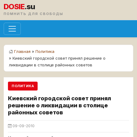
DOSIE
.su
ПОМНИТЬ ДЛЯ СВОБОДЫ
Главная
»
Политика
» Киевский городской совет принял решение о
ликвидации в столице районных советов
ПОЛИТИКА
Киевский городской совет принял
решение о ликвидации в столице
районных советов
09-09-2010