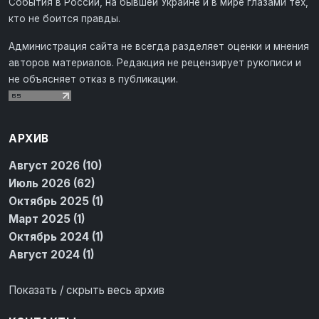
События в России, на бывшей Украине и в мире глазами тех,
кто не боится правды.
Администрация сайта не всегда разделяет оценки и мнения
авторов материалов. Редакция не рецензирует рукописи и
не объясняет отказ в публикации.
АРХИВ
Август 2026 (10)
Июль 2026 (62)
Октябрь 2025 (1)
Март 2025 (1)
Октябрь 2024 (1)
Август 2024 (1)
Показать / скрыть весь архив