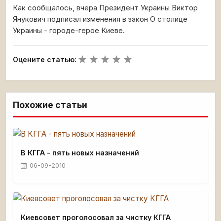
Как сообщалось, вчера Президент Украины Виктор
Янукович подписал изменения в закон О столице
Украины - городе-герое Киеве.
Оцените статью:
Похожие статьи
В КГГА - пять новых назначений
06-09-2010
Киевсовет проголосовал за чистку КГГА