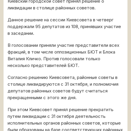
Киевский городской совет принял решение о
ликвидации в столице районных советов.
Данное решение на сессии Киевсовета в четверг
поддержали 95 депутатов из 108, принявших участие
в заседании.
В голосовании приняли участие представители всех
фракций, в том числе оппозиционных БЮТ и Блока
Виталия Кличко. Против голосовали только
несколько представителей БЮТ.
Согласно решению Киевсовета, районные советы в
столице ликвидируются с 31 октября, и полномочия
депутатов районных советов будут считаться
прекращенными с этого же дня.
При этом Киевсовет принял решение прекратить
путем ликвидации с 31 октября деятельность
исполнительных органов районных советов, которые
были образованы на базе соответствующих районных