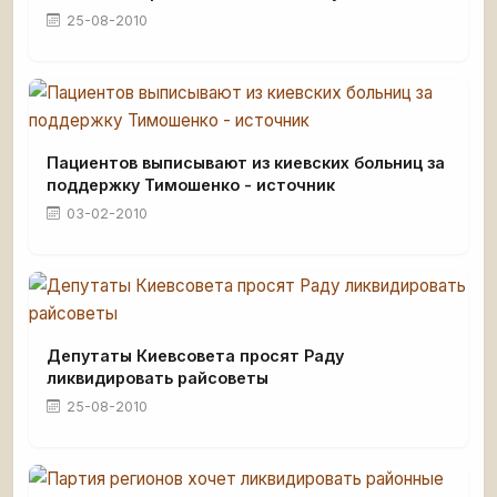
25-08-2010
Пациентов выписывают из киевских больниц за
поддержку Тимошенко - источник
03-02-2010
Депутаты Киевсовета просят Раду
ликвидировать райсоветы
25-08-2010