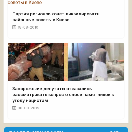
Партия регионов хочет ликвидировать
районные советы в Киеве
18-08-2010
Запорожские депутаты отказались
рассматривать вопрос о сносе памятников в
угоду нацистам
30-08-2015