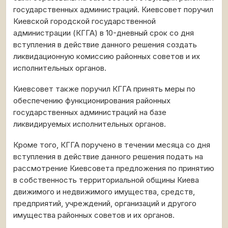
государственных администраций. Киевсовет поручил
Киевской городской государственной
администрации (КГГА) в 10-дневный срок со дня
вступления в действие данного решения создать
ликвидационную комиссию районных советов и их
исполнительных органов.
Киевсовет также поручил КГГА принять меры по
обеспечению функционирования районных
государственных администраций на базе
ликвидируемых исполнительных органов.
Кроме того, КГГА поручено в течении месяца со дня
вступления в действие данного решения подать на
рассмотрение Киевсовета предложения по принятию
в собственность территориальной общины Киева
движимого и недвижимого имущества, средств,
предприятий, учреждений, организаций и другого
имущества районных советов и их органов.