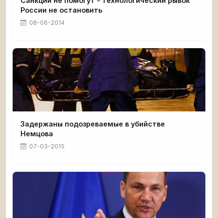
Санкции не помогут - технологический рывок
России не остановить
08-06-2014
Задержаны подозреваемые в убийстве
Немцова
07-03-2015