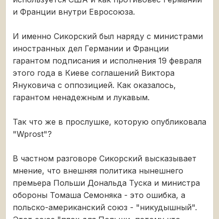
и Франции внутри Евросоюза.
И именно Сикорский был наряду с министрами
иностранных дел Германии и Франции
гарантом подписания и исполнения 19 февраля
этого года в Киеве соглашений Виктора
Януковича с оппозицией. Как оказалось,
гарантом ненадежным и лукавым.
Так что же в прослушке, которую опубликовала
"Wprost"?
В частном разговоре Сикорский высказывает
мнение, что внешняя политика нынешнего
премьера Польши Дональда Туска и министра
обороны Томаша Семоняка - это ошибка, а
польско-американский союз - "никудышный".