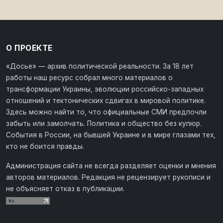
О ПРОЕКТЕ
«Досье» — архив политической реальности. За 18 лет
работы наш ресурс собрал много материалов о
трансформации Украины, эволюции российско-западных
отношений и тектонических сдвигах в мировой политике.
Здесь можно найти то, что официальные СМИ предпочли
забыть или замолчать. Политика и общество без купюр.
События в России, на бывшей Украине и в мире глазами тех,
кто не боится правды.
Администрация сайта не всегда разделяет оценки и мнения
авторов материалов. Редакция не рецензирует рукописи и
не объясняет отказ в публикации.