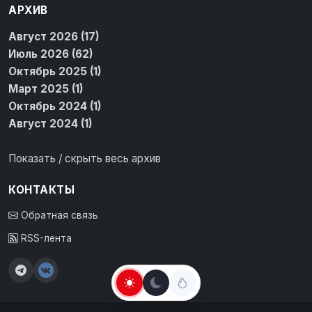
АРХИВ
Август 2026 (17)
Июль 2026 (62)
Октябрь 2025 (1)
Март 2025 (1)
Октябрь 2024 (1)
Август 2024 (1)
Показать / скрыть весь архив
КОНТАКТЫ
Обратная связь
RSS-лента