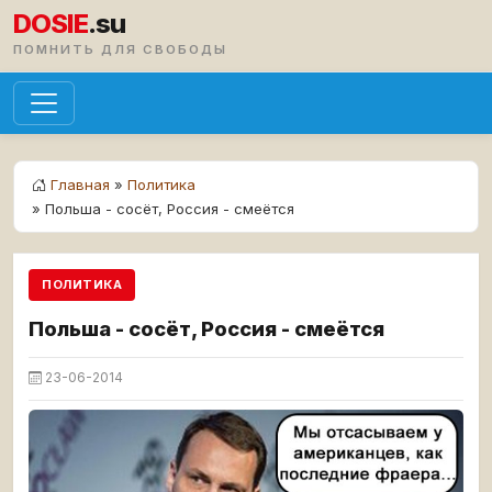
DOSIE
.su
ПОМНИТЬ ДЛЯ СВОБОДЫ
Главная
»
Политика
» Польша - сосёт, Россия - смеётся
ПОЛИТИКА
Польша - сосёт, Россия - смеётся
23-06-2014