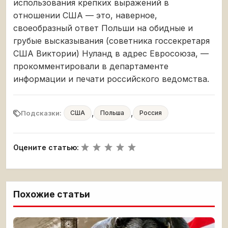
использования крепких выражений в
отношении США — это, наверное,
своеобразный ответ Польши на обидные и
грубые высказывания (советника госсекретаря
США Виктории) Нуланд в адрес Евросоюза, —
прокомментировали в департаменте
информации и печати российского ведомства.
,
,
Подсказки:
США
Польша
Россия
Оцените статью:
Похожие статьи