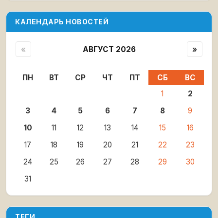
КАЛЕНДАРЬ НОВОСТЕЙ
«
АВГУСТ 2026
»
ПН
ВТ
СР
ЧТ
ПТ
СБ
ВС
1
2
3
4
5
6
7
8
9
10
11
12
13
14
15
16
17
18
19
20
21
22
23
24
25
26
27
28
29
30
31
ТЕГИ