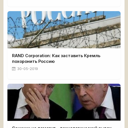
RAND Corporation: Как заставить Кремль
похоронить Россию
30-05-2019