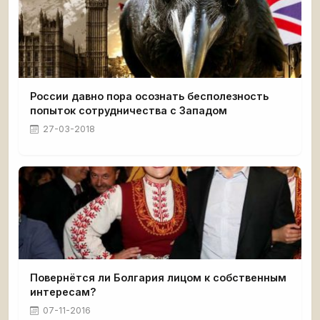
России давно пора осознать бесполезность
попыток сотрудничества с Западом
27-03-2018
Повернётся ли Болгария лицом к собственным
интересам?
07-11-2016