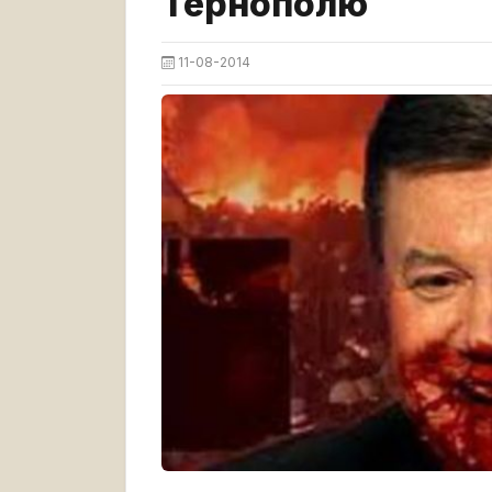
Тернополю
11-08-2014