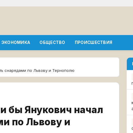
ЭКОНОМИКА
ОБЩЕСТВО
ПРОИСШЕСТВИЯ
ить снарядами по Львову и Тернополю
ли бы Янукович начал
и по Львову и