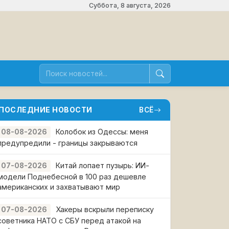
Суббота, 8 августа, 2026
ПОСЛЕДНИЕ НОВОСТИ
ВСЁ
Колобок из Одессы: меня
08-08-2026
предупредили - границы закрываются
Китай лопает пузырь: ИИ-
07-08-2026
модели Поднебесной в 100 раз дешевле
американских и захватывают мир
Хакеры вскрыли переписку
07-08-2026
советника НАТО с СБУ перед атакой на