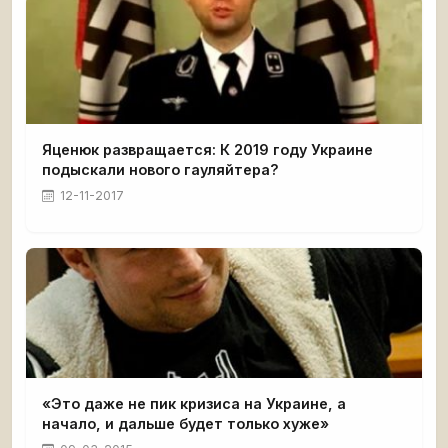
Яценюк развращается: К 2019 году Украине
подыскали нового гауляйтера?
12-11-2017
«Это даже не пик кризиса на Украине, а
начало, и дальше будет только хуже»