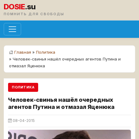
DOSIE
.su
ПОМНИТЬ ДЛЯ СВОБОДЫ
Главная
»
Политика
» Человек-свинья нашёл очередных агентов Путина и
отмазал Яценюка
ПОЛИТИКА
Человек-свинья нашёл очередных
агентов Путина и отмазал Яценюка
08-04-2015