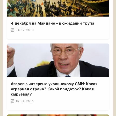
4 декабря на Майдане – в ожидании трупа
04-12-2013
Азаров в интервью украинскому СМИ: Какая
аграрная страна? Какой придаток? Какая
сырьевая?
16-04-2016