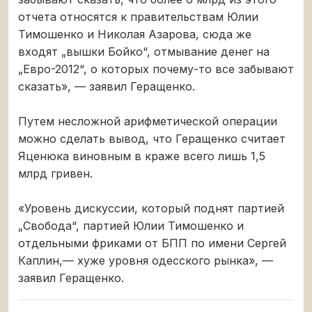
отчета относятся к правительствам Юлии
Тимошенко и Николая Азарова, сюда же
входят „вышки Бойко“, отмывание денег на
„Евро-2012“, о которых почему-то все забывают
сказать», — заявил Геращенко.
Путем несложной арифметической операции
можно сделать вывод, что Геращенко считает
Яценюка виновным в краже всего лишь 1,5
млрд гривен.
«Уровень дискуссии, который поднят партией
„Свобода“, партией Юлии Тимошенко и
отдельными фриками от БПП по имени Сергей
Каплин,— хуже уровня одесского рынка», —
заявил Геращенко.