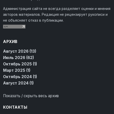
Администрация сайта не всегда разделяет оценки и мнения
авторов материалов. Редакция не рецензирует рукописи и
не объясняет отказ в публикации.
АРХИВ
Август 2026 (13)
Июль 2026 (62)
Октябрь 2025 (1)
Март 2025 (1)
Октябрь 2024 (1)
Август 2024 (1)
Показать / скрыть весь архив
КОНТАКТЫ