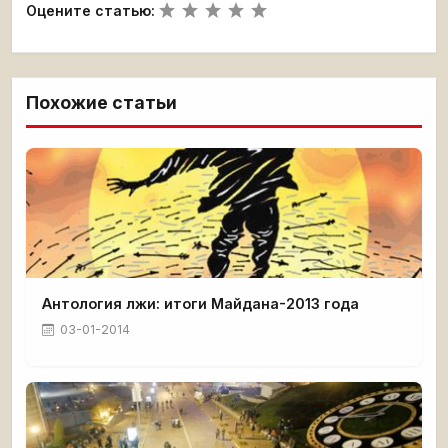
Оцените статью:
Похожие статьи
Антология лжи: итоги Майдана-2013 года
03-01-2014