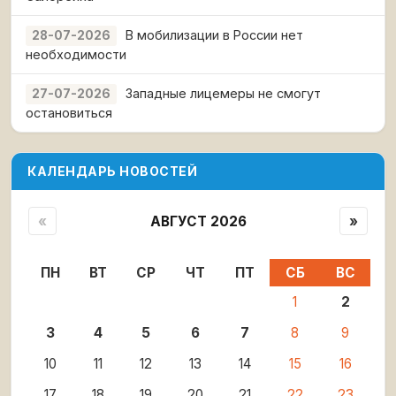
В мобилизации в России нет
28-07-2026
необходимости
Западные лицемеры не смогут
27-07-2026
остановиться
КАЛЕНДАРЬ НОВОСТЕЙ
«
АВГУСТ 2026
»
ПН
ВТ
СР
ЧТ
ПТ
СБ
ВС
1
2
3
4
5
6
7
8
9
10
11
12
13
14
15
16
17
18
19
20
21
22
23