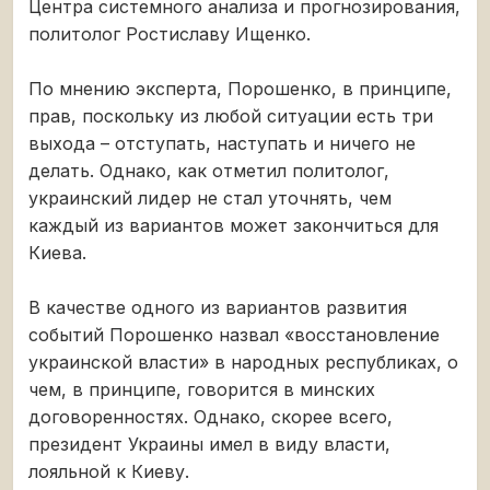
Центра системного анализа и прогнозирования,
политолог Ростиславу Ищенко.
По мнению эксперта, Порошенко, в принципе,
прав, поскольку из любой ситуации есть три
выхода – отступать, наступать и ничего не
делать. Однако, как отметил политолог,
украинский лидер не стал уточнять, чем
каждый из вариантов может закончиться для
Киева.
В качестве одного из вариантов развития
событий Порошенко назвал «восстановление
украинской власти» в народных республиках, о
чем, в принципе, говорится в минских
договоренностях. Однако, скорее всего,
президент Украины имел в виду власти,
лояльной к Киеву.