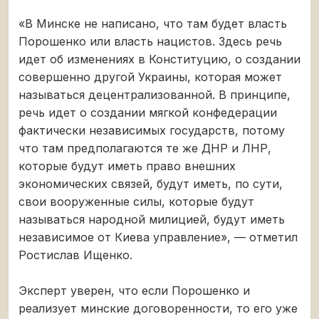
«В Минске не написано, что там будет власть
Порошенко или власть нацистов. Здесь речь
идет об изменениях в Конституцию, о создании
совершенно другой Украины, которая может
называться децентрализованной. В принципе,
речь идет о создании мягкой конфедерации
фактически независимых государств, потому
что там предполагаются те же ДНР и ЛНР,
которые будут иметь право внешних
экономических связей, будут иметь, по сути,
свои вооруженные силы, которые будут
называться народной милицией, будут иметь
независимое от Киева управление», — отметил
Ростислав Ищенко.
Эксперт уверен, что если Порошенко и
реализует минские договоренности, то его уже