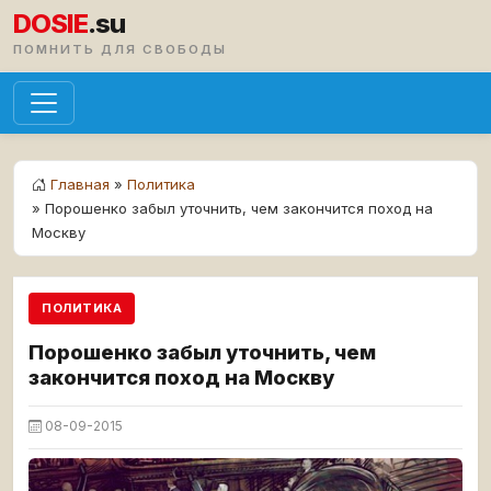
DOSIE
.su
ПОМНИТЬ ДЛЯ СВОБОДЫ
Главная
»
Политика
» Порошенко забыл уточнить, чем закончится поход на
Москву
ПОЛИТИКА
Порошенко забыл уточнить, чем
закончится поход на Москву
08-09-2015