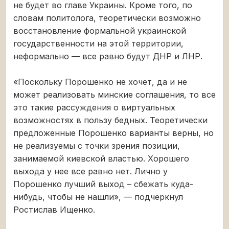
не будет во главе Украины. Кроме того, по
словам политолога, теоретически возможно
восстановление формальной украинской
государственности на этой территории,
неформально — все равно будут ДНР и ЛНР.
«Поскольку Порошенко не хочет, да и не
может реализовать минские соглашения, то все
это такие рассуждения о виртуальных
возможностях в пользу бедных. Теоретически
предложенные Порошенко варианты верны, но
не реализуемы с точки зрения позиции,
занимаемой киевской властью. Хорошего
выхода у нее все равно нет. Лично у
Порошенко лучший выход – сбежать куда-
нибудь, чтобы не нашли», — подчеркнул
Ростислав Ищенко.