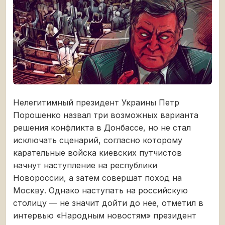
Нелегитимный президент Украины Петр
Порошенко назвал три возможных варианта
решения конфликта в Донбассе, но не стал
исключать сценарий, согласно которому
карательные войска киевских путчистов
начнут наступление на республики
Новороссии, а затем совершат поход на
Москву. Однако наступать на российскую
столицу — не значит дойти до нее, отметил в
интервью «Народным новостям» президент