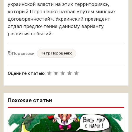
украинской власти на этих территориях»,
который Порошенко назвал «путем минских
договоренностей». Украинский президент
отдал предпочтение данному варианту
развития событий.
Подсказки:
Петр Порошенко
Оцените статью:
Похожие статьи