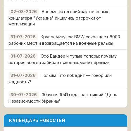
Восемь категорий заключённых
02-08-2026
концлагеря "Украина" лишились отсрочки от
могилизации
Круг замкнулся: BMW сокращает 8000
31-07-2026
рабочих мест и возвращается на военные рельсы
Эхо Вандеи и тупые топоры: почему
31-07-2026
история всегда забирает «военкомов» первыми
Польша: что победит — гонор или
31-07-2026
жадность?
30 июня 1941 года: настоящий "День
30-07-2026
Независимости Украины"
КАЛЕНДАРЬ НОВОСТЕЙ