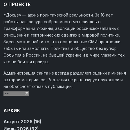
О ПРОЕКТЕ
«Досье» — архив политической реальности. За 18 лет
работы наш ресурс собрал много материалов о
трансформации Украины, эволюции российско-западных
отношений и тектонических сдвигах в мировой политике.
Здесь можно найти то, что официальные СМИ предпочли
забыть или замолчать. Политика и общество без купюр.
События в России, на бывшей Украине и в мире глазами тех,
кто не боится правды.
Администрация сайта не всегда разделяет оценки и мнения
авторов материалов. Редакция не рецензирует рукописи и
не объясняет отказ в публикации.
АРХИВ
Август 2026 (16)
Июль 2026 (62)