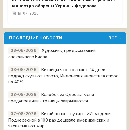
министра обороны Украины Федорова
19-07-2026
ПОСЛЕДНИЕ НОВОСТИ
ВСЁ
Художник, предсказавший
08-08-2026
апокалипсис Киева
Китайцы что-то знают: 14 дней
08-08-2026
подряд скупают золото, Индонезия нарастила спрос
на 40%
Колобок из Одессы: меня
08-08-2026
предупредили - границы закрываются
Китай лопает пузырь: ИИ-модели
07-08-2026
Поднебесной в 100 раз дешевле американских и
захватывают мир