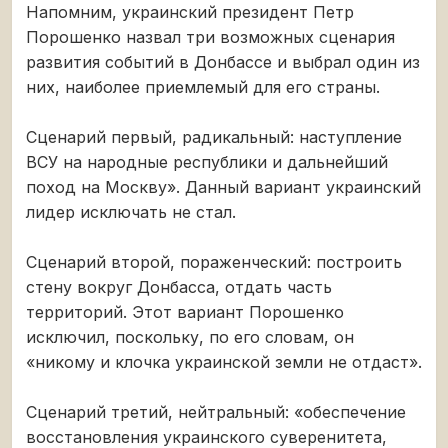
Напомним, украинский президент Петр
Порошенко назвал три возможных сценария
развития событий в Донбассе и выбрал один из
них, наиболее приемлемый для его страны.
Сценарий первый, радикальный: наступление
ВСУ на народные республики и дальнейший
поход на Москву». Данный вариант украинский
лидер исключать не стал.
Сценарий второй, пораженческий: построить
стену вокруг Донбасса, отдать часть
территорий. Этот вариант Порошенко
исключил, поскольку, по его словам, он
«никому и клочка украинской земли не отдаст».
Сценарий третий, нейтральный: «обеспечение
восстановления украинского суверенитета,