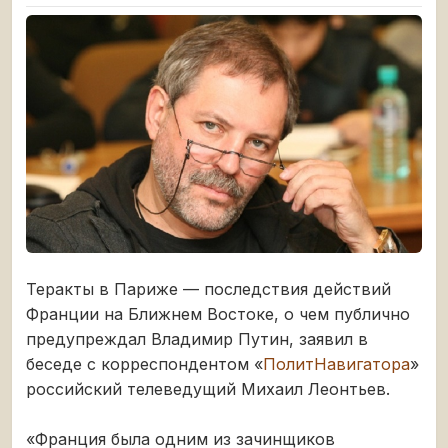
Теракты в Париже — последствия действий
Франции на Ближнем Востоке, о чем публично
предупреждал Владимир Путин, заявил в
беседе с корреспондентом «
ПолитНавигатора
»
российский телеведущий Михаил Леонтьев.
«Франция была одним из зачинщиков