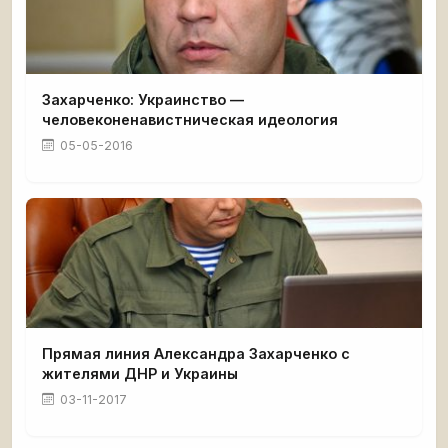
Захарченко: Украинство —
человеконенавистническая идеология
05-05-2016
Прямая линия Александра Захарченко с
жителями ДНР и Украины
03-11-2017