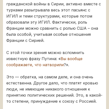
гражданской войны в Сирии, активно вместе с
турками разыгрывала весь этот пасьянс с
ИГИЛ и теми структурами, которые потом
образовали эту ИГИЛ. Фактически, роль
Франции можно сравнить с ролью США – она
была особой, учитывая особые отношения
Франции с Сирией.
С этой точки зрения можно вспомнить
известную фразу Путина: «
Вы вообще
соображаете, что натворили
?».
Это — обратка, на самом деле, и она очень
естественна. Другое дело, что платят кровью
люди, не имеющие никакого отношения к
принятию политических решений. Это, в какой-
то степени, принуждение к союзу с Россией.