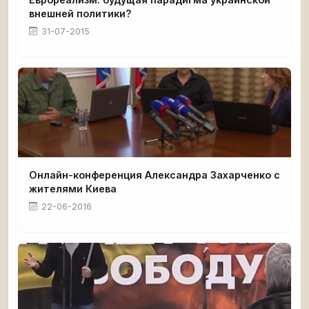
внешней политики?
31-07-2015
Онлайн-конференция Александра Захарченко с
жителями Киева
22-06-2016