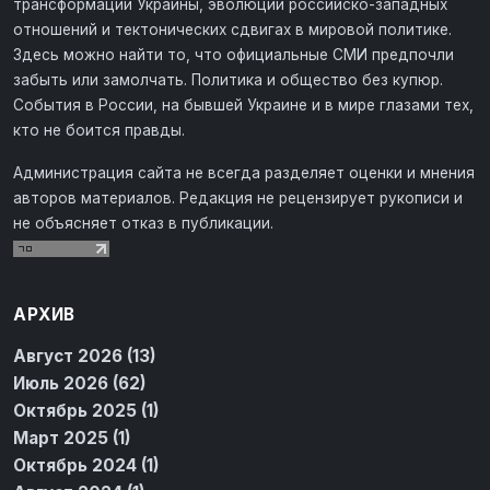
трансформации Украины, эволюции российско-западных
отношений и тектонических сдвигах в мировой политике.
Здесь можно найти то, что официальные СМИ предпочли
забыть или замолчать. Политика и общество без купюр.
События в России, на бывшей Украине и в мире глазами тех,
кто не боится правды.
Администрация сайта не всегда разделяет оценки и мнения
авторов материалов. Редакция не рецензирует рукописи и
не объясняет отказ в публикации.
АРХИВ
Август 2026 (13)
Июль 2026 (62)
Октябрь 2025 (1)
Март 2025 (1)
Октябрь 2024 (1)