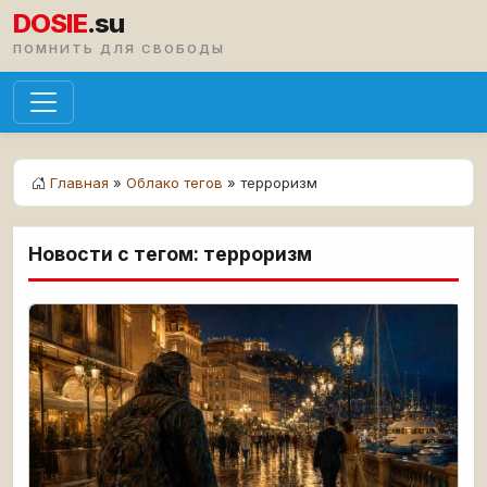
DOSIE
.su
ПОМНИТЬ ДЛЯ СВОБОДЫ
Главная
»
Облако тегов
» терроризм
Новости с тегом: терроризм