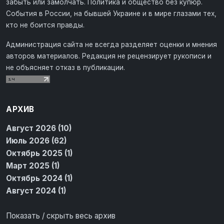
забыть или замолчать. Политика и общество без купюр.
События в России, на бывшей Украине и в мире глазами тех,
кто не боится правды.
Администрация сайта не всегда разделяет оценки и мнения
авторов материалов. Редакция не рецензирует рукописи и
не объясняет отказ в публикации.
АРХИВ
Август 2026 (10)
Июль 2026 (62)
Октябрь 2025 (1)
Март 2025 (1)
Октябрь 2024 (1)
Август 2024 (1)
Показать / скрыть весь архив