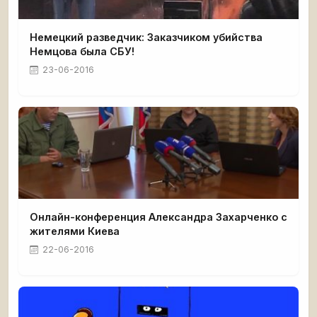
Немецкий разведчик: Заказчиком убийства
Немцова была СБУ!
23-06-2016
Онлайн-конференция Александра Захарченко с
жителями Киева
22-06-2016