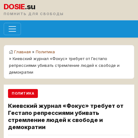
DOSIE
.su
ПОМНИТЬ ДЛЯ СВОБОДЫ
Главная
»
Политика
» Киевский журнал «Фокус» требует от Гестапо
репрессиями убивать стремление людей к свободе и
демократии
ПОЛИТИКА
Киевский журнал «Фокус» требует от
Гестапо репрессиями убивать
стремление людей к свободе и
демократии