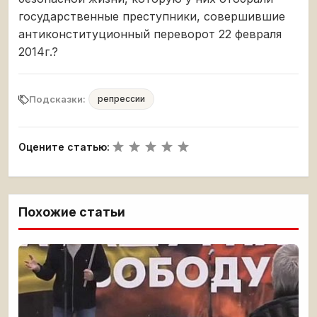
государственные преступники, совершившие
антиконституционный переворот 22 февраля
2014г.?
Подсказки:
репрессии
Оцените статью:
Похожие статьи