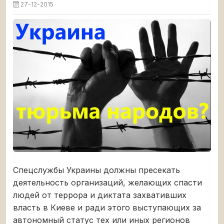
27-12-2015
Спецслужбы Украины должны пресекать
деятельность организаций, желающих спасти
людей от террора и диктата захвативших
власть в Киеве и ради этого выступающих за
автономный статус тех или иных регионов