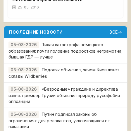
25-05-2016
ПОСЛЕДНИЕ НОВОСТИ
ВСЁ
Тихая катастрофа немецкого
05-08-2026
образования: почти половина подростков неграмотна,
бывшая ГДР — лучше
Подоляк объяснил, зачем Киев жжёт
05-08-2026
склады Wildberries
«Безродные» граждане и директива
05-08-2026
извне: премьер Грузии объяснил природу русофобии
оппозиции
Путин подписал законы об
05-08-2026
ограничениях для релокантов, уклоняющихся от
наказания