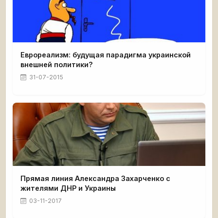
Еврореализм: будущая парадигма украинской
внешней политики?
31-07-2015
Прямая линия Александра Захарченко с
жителями ДНР и Украины
03-11-2017