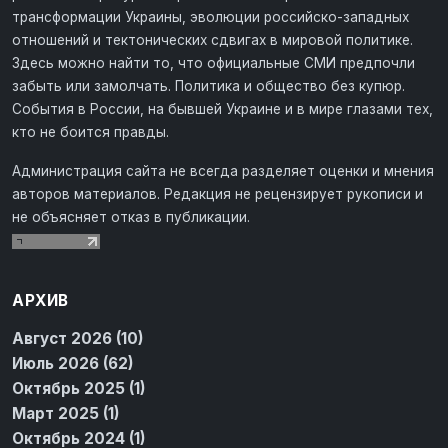
трансформации Украины, эволюции российско-западных
отношений и тектонических сдвигах в мировой политике.
Здесь можно найти то, что официальные СМИ предпочли
забыть или замолчать. Политика и общество без купюр.
События в России, на бывшей Украине и в мире глазами тех,
кто не боится правды.
Администрация сайта не всегда разделяет оценки и мнения
авторов материалов. Редакция не рецензирует рукописи и
не объясняет отказ в публикации.
АРХИВ
Август 2026 (10)
Июль 2026 (62)
Октябрь 2025 (1)
Март 2025 (1)
Октябрь 2024 (1)