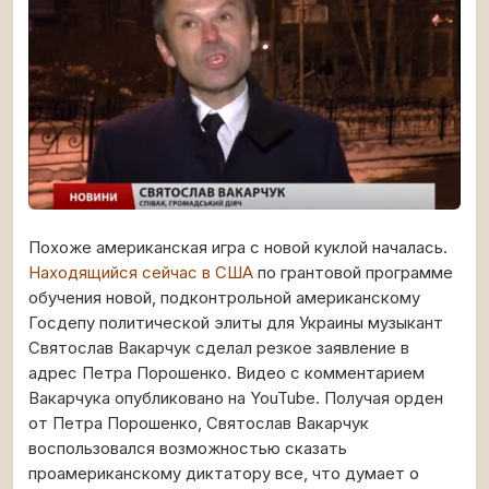
Похоже американская игра с новой куклой началась.
Находящийся сейчас в США
по грантовой программе
обучения новой, подконтрольной американскому
Госдепу политической элиты для Украины музыкант
Святослав Вакарчук сделал резкое заявление в
адрес Петра Порошенко. Видео с комментарием
Вакарчука опубликовано на YouTube. Получая орден
от Петра Порошенко, Святослав Вакарчук
воспользовался возможностью сказать
проамериканскому диктатору все, что думает о