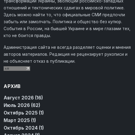
трансформации Украины, эволюции российско-западных
отношений и тектонических сдвигах в мировой политике.
Здесь можно найти то, что официальные СМИ предпочли
забыть или замолчать. Политика и общество без купюр.
События в России, на бывшей Украине и в мире глазами тех,
кто не боится правды.
Администрация сайта не всегда разделяет оценки и мнения
авторов материалов. Редакция не рецензирует рукописи и
не объясняет отказ в публикации.
АРХИВ
Август 2026 (16)
Июль 2026 (62)
Октябрь 2025 (1)
Март 2025 (1)
Октябрь 2024 (1)