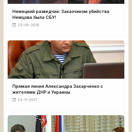
Немецкий разведчик: Заказчиком убийства
Немцова была СБУ!
23-06-2016
Прямая линия Александра Захарченко с
жителями ДНР и Украины
03-11-2017