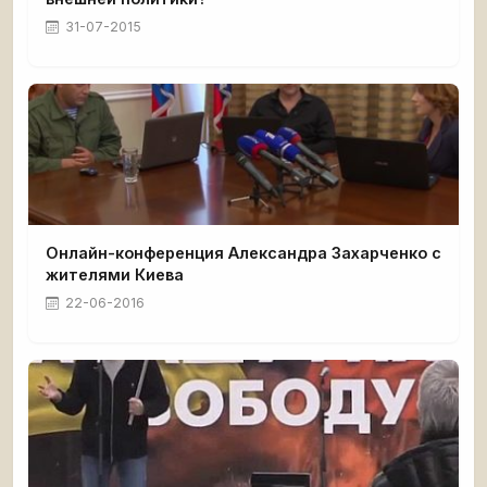
31-07-2015
Онлайн-конференция Александра Захарченко с
жителями Киева
22-06-2016