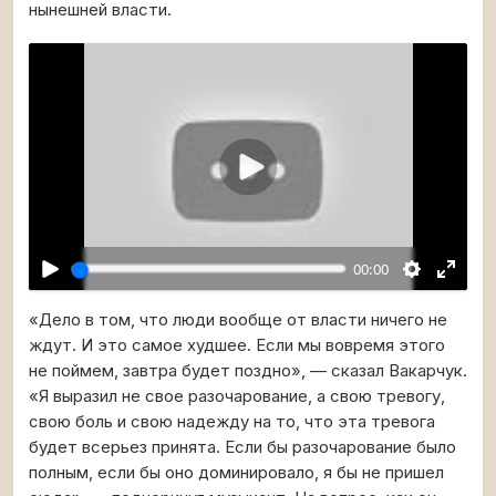
нынешней власти.
Воспроизвести
00:00
«Дело в том, что люди вообще от власти ничего не
ждут. И это самое худшее. Если мы вовремя этого
не поймем, завтра будет поздно», — сказал Вакарчук.
«Я выразил не свое разочарование, а свою тревогу,
свою боль и свою надежду на то, что эта тревога
будет всерьез принята. Если бы разочарование было
полным, если бы оно доминировало, я бы не пришел