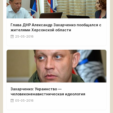
Глава ДНР Александр Захарченко пообщался с
жителями Херсонской области
25-05-2016
Захарченко: Украинство —
человеконенавистническая идеология
05-05-2016