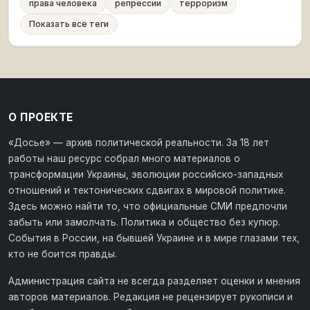
права человека
репрессии
терроризм
Показать все теги
О ПРОЕКТЕ
«Досье» — архив политической реальности. За 18 лет
работы наш ресурс собрал много материалов о
трансформации Украины, эволюции российско-западных
отношений и тектонических сдвигах в мировой политике.
Здесь можно найти то, что официальные СМИ предпочли
забыть или замолчать. Политика и общество без купюр.
События в России, на бывшей Украине и в мире глазами тех,
кто не боится правды.
Администрация сайта не всегда разделяет оценки и мнения
авторов материалов. Редакция не рецензирует рукописи и