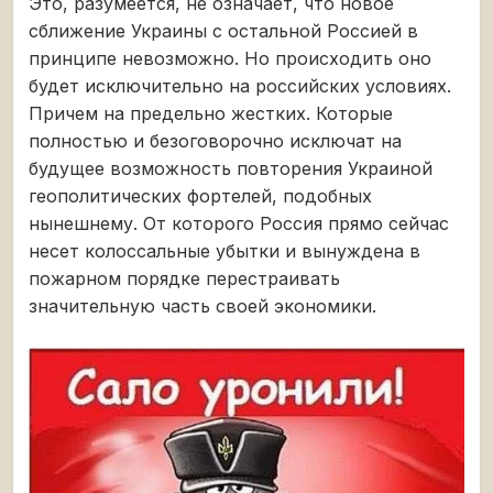
Это, разумеется, не означает, что новое
сближение Украины с остальной Россией в
принципе невозможно. Но происходить оно
будет исключительно на российских условиях.
Причем на предельно жестких. Которые
полностью и безоговорочно исключат на
будущее возможность повторения Украиной
геополитических фортелей, подобных
нынешнему. От которого Россия прямо сейчас
несет колоссальные убытки и вынуждена в
пожарном порядке перестраивать
значительную часть своей экономики.