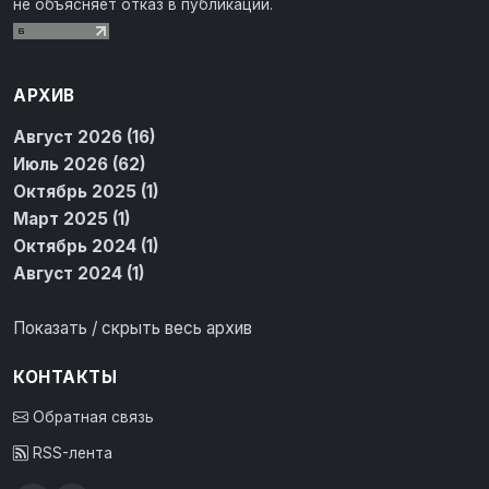
не объясняет отказ в публикации.
АРХИВ
Август 2026 (16)
Июль 2026 (62)
Октябрь 2025 (1)
Март 2025 (1)
Октябрь 2024 (1)
Август 2024 (1)
Показать / скрыть весь архив
КОНТАКТЫ
Обратная связь
RSS-лента