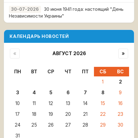
30 июня 1941 года: настоящий "День
30-07-2026
Независимости Украины"
КАЛЕНДАРЬ НОВОСТЕЙ
«
АВГУСТ 2026
»
ПН
ВТ
СР
ЧТ
ПТ
СБ
ВС
1
2
3
4
5
6
7
8
9
10
11
12
13
14
15
16
17
18
19
20
21
22
23
24
25
26
27
28
29
30
31