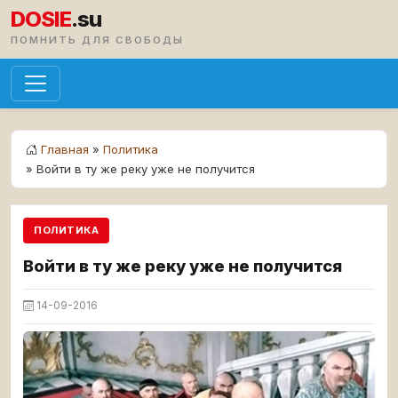
DOSIE
.su
ПОМНИТЬ ДЛЯ СВОБОДЫ
Главная
»
Политика
» Войти в ту же реку уже не получится
ПОЛИТИКА
Войти в ту же реку уже не получится
14-09-2016