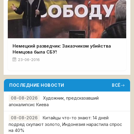
Немецкий разведчик: Заказчиком убийства
Немцова была СБУ!
23-06-2016
ПОСЛЕДНИЕ НОВОСТИ
ВСЁ
Художник, предсказавший
08-08-2026
апокалипсис Киева
Китайцы что-то знают: 14 дней
08-08-2026
подряд скупают золото, Индонезия нарастила спрос
на 40%