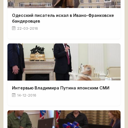
Одесский писатель искал в Ивано-Франковске
бандеровцев
22-03-2016
Интервью Владимира Путина японским СМИ
14-12-2016