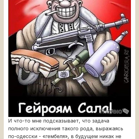
И что-то мне подсказывает, что задача
полного исключения такого рода, выражаясь
по-одесски - «гембеля», в будущем никак не