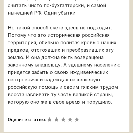
считать чисто по-бухгалтерски, и самой
нынешней РФ. Одни убытки.
Но такой способ счета здесь не подходит.
Потому что это историческая российская
территория, обильно политая кровью наших
предков, отстоявших и преобразивших эту
землю. И она должна быть возвращена
законному владельцу. А здешнему населению
придется забыть о своих иждивенческих
настроениях и надеждах на халявную
российскую помощь и своим тяжким трудом
восстанавливать ту часть великой страны,
которую оно же в свое время и порушило.
Оцените статью: