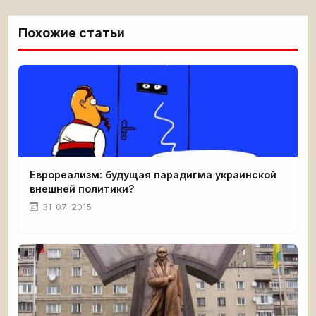
Похожие статьи
Еврореализм: будущая парадигма украинской
внешней политики?
31-07-2015