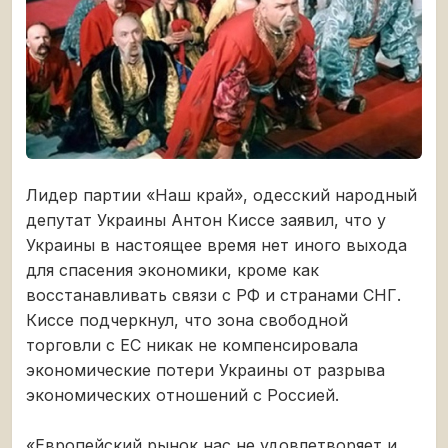
Лидер партии «Наш край», одесский народный
депутат Украины Антон Киссе заявил, что у
Украины в настоящее время нет иного выхода
для спасения экономики, кроме как
восстанавливать связи с РФ и странами СНГ.
Киссе подчеркнул, что зона свободной
торговли с ЕС никак не компенсировала
экономические потери Украины от разрыва
экономических отношений с Россией.
«Европейский рынок нас не удовлетворяет и