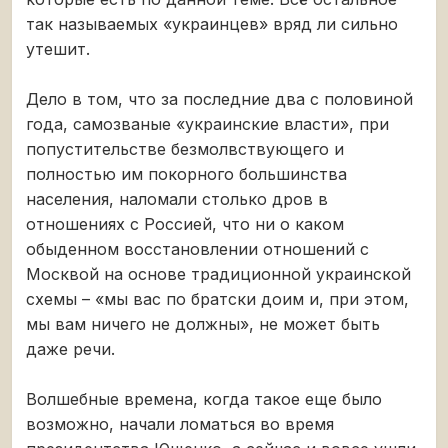
так называемых «украинцев» вряд ли сильно
утешит.
Дело в том, что за последние два с половиной
года, самозваные «украинские власти», при
попустительстве безмолвствующего и
полностью им покорного большинства
населения, наломали столько дров в
отношениях с Россией, что ни о каком
обыденном восстановлении отношений с
Москвой на основе традиционной украинской
схемы – «мы вас по братски доим и, при этом,
мы вам ничего не должны», не может быть
даже речи.
Волшебные времена, когда такое еще было
возможно, начали ломаться во время