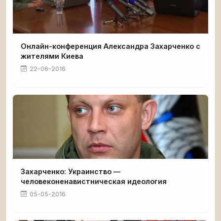
Онлайн-конференция Александра Захарченко с
жителями Киева
22-06-2016
Захарченко: Украинство —
человеконенавистническая идеология
05-05-2016