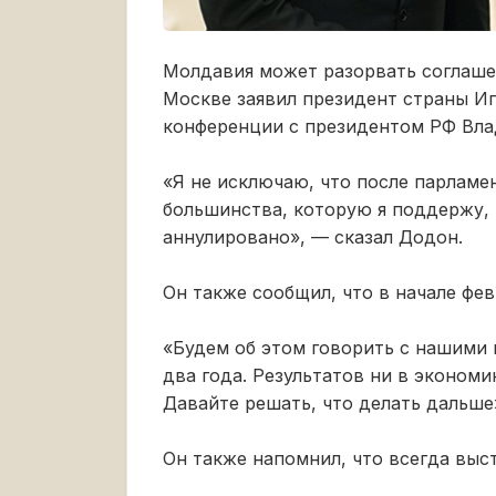
Молдавия может разорвать соглашен
Москве заявил президент страны И
конференции с президентом РФ Вл
«Я не исключаю, что после парламе
большинства, которую я поддержу, и
аннулировано», — сказал Додон.
Он также сообщил, что в начале фе
«Будем об этом говорить с нашими
два года. Результатов ни в экономик
Давайте решать, что делать дальше
Он также напомнил, что всегда выс