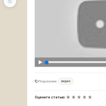
Подсказки:
видео
Оцените статью: