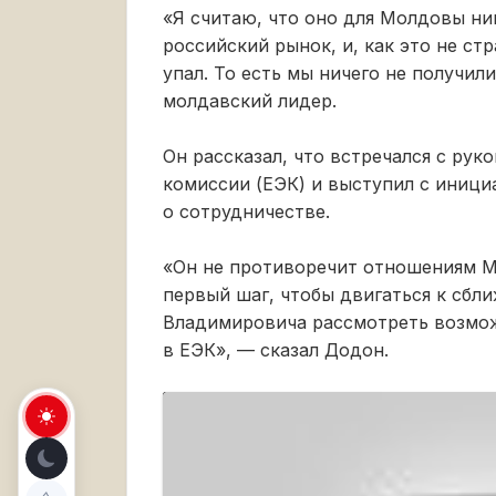
«Я считаю, что оно для Молдовы ни
российский рынок, и, как это не ст
упал. То есть мы ничего не получил
молдавский лидер.
Он рассказал, что встречался с ру
комиссии (ЕЭК) и выступил с иниц
о сотрудничестве.
«Он не противоречит отношениям М
первый шаг, чтобы двигаться к сбл
Владимировича рассмотреть возмож
в ЕЭК», — сказал Додон.