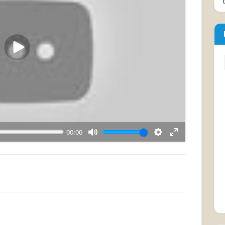
Воспроизвести
00:00