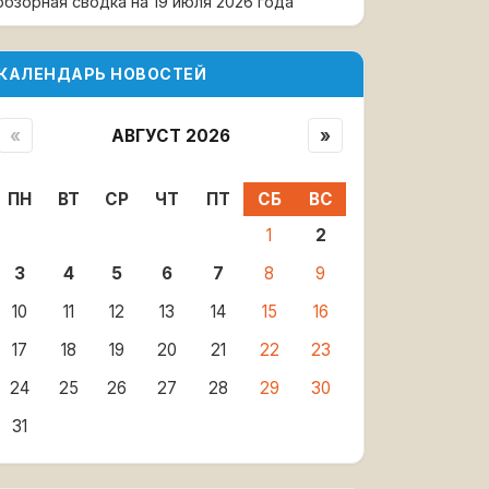
обзорная сводка на 19 июля 2026 года
КАЛЕНДАРЬ НОВОСТЕЙ
«
АВГУСТ 2026
»
ПН
ВТ
СР
ЧТ
ПТ
СБ
ВС
1
2
3
4
5
6
7
8
9
10
11
12
13
14
15
16
17
18
19
20
21
22
23
24
25
26
27
28
29
30
31