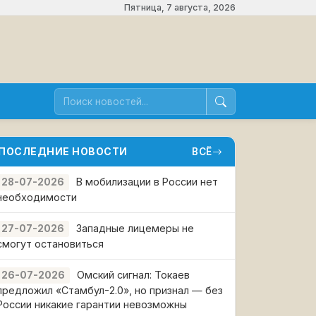
Пятница, 7 августа, 2026
ПОСЛЕДНИЕ НОВОСТИ
ВСЁ
В мобилизации в России нет
28-07-2026
необходимости
Западные лицемеры не
27-07-2026
смогут остановиться
Омский сигнал: Токаев
26-07-2026
предложил «Стамбул-2.0», но признал — без
России никакие гарантии невозможны