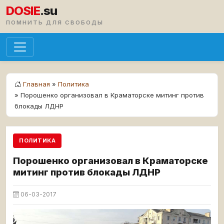
DOSIE
.su
ПОМНИТЬ ДЛЯ СВОБОДЫ
Главная
»
Политика
» Порошенко организовал в Краматорске митинг против
блокады ЛДНР
ПОЛИТИКА
Порошенко организовал в Краматорске
митинг против блокады ЛДНР
06-03-2017