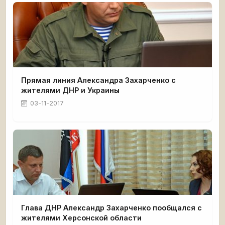
Прямая линия Александра Захарченко с
жителями ДНР и Украины
03-11-2017
Глава ДНР Александр Захарченко пообщался с
жителями Херсонской области