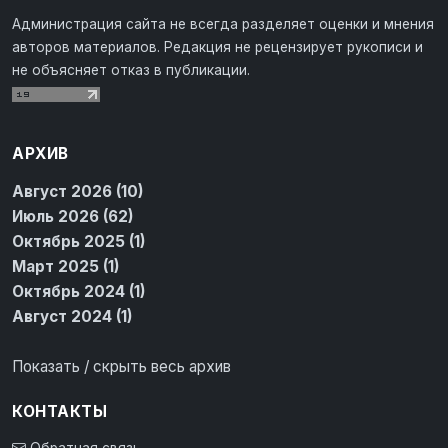
Администрация сайта не всегда разделяет оценки и мнения
авторов материалов. Редакция не рецензирует рукописи и
не объясняет отказ в публикации.
АРХИВ
Август 2026 (10)
Июль 2026 (62)
Октябрь 2025 (1)
Март 2025 (1)
Октябрь 2024 (1)
Август 2024 (1)
Показать / скрыть весь архив
КОНТАКТЫ