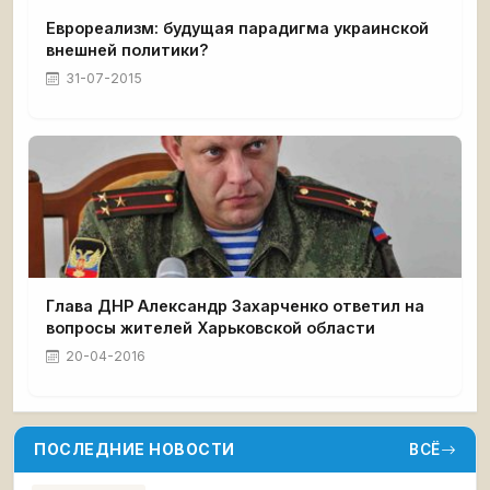
Еврореализм: будущая парадигма украинской
внешней политики?
31-07-2015
Глава ДНР Александр Захарченко ответил на
вопросы жителей Харьковской области
20-04-2016
ПОСЛЕДНИЕ НОВОСТИ
ВСЁ