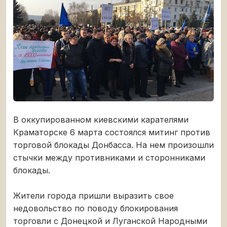
В оккупированном киевскими карателями
Краматорске 6 марта состоялся митинг против
торговой блокады Донбасса. На нем произошли
стычки между противниками и сторонниками
блокады.
Жители города пришли выразить свое
недовольство по поводу блокирования
торговли с Донецкой и Луганской Народными