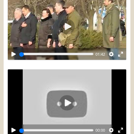
Воспроизвести
01:42
Воспроизвести
00:00