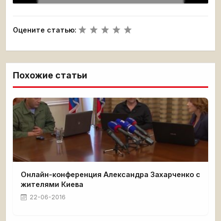
Оцените статью:
Похожие статьи
Онлайн-конференция Александра Захарченко с
жителями Киева
22-06-2016