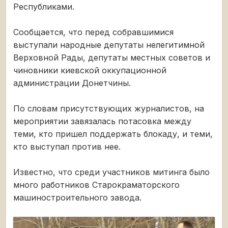
Республиками.
Сообщается, что перед собравшимися
выступали народные депутаты нелегитимной
Верховной Рады, депутаты местных советов и
чиновники киевской оккупационной
администрации Донетчины.
По словам присутствующих журналистов, на
мероприятии завязалась потасовка между
теми, кто пришел поддержать блокаду, и теми,
кто выступал против нее.
Известно, что среди участников митинга было
много работников Старокраматорского
машиностроительного завода.