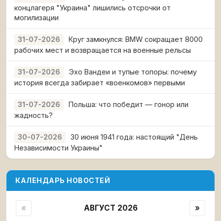
концлагеря "Украина" лишились отсрочки от
могилизации
Круг замкнулся: BMW сокращает 8000
31-07-2026
рабочих мест и возвращается на военные рельсы
Эхо Вандеи и тупые топоры: почему
31-07-2026
история всегда забирает «военкомов» первыми
Польша: что победит — гонор или
31-07-2026
жадность?
30 июня 1941 года: настоящий "День
30-07-2026
Независимости Украины"
КАЛЕНДАРЬ НОВОСТЕЙ
«
АВГУСТ 2026
»