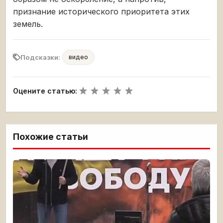
признание исторического приоритета этих
земель.
Подсказки:
видео
Оцените статью:
Похожие статьи