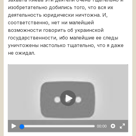
изобретательно добились того, что вся их
деятельность юридически ничтожна. И,
соответственно, нет ни малейшей
возможности говорить об украинской
государственности, ибо малейшие ее следы
уничтожены настолько тщательно, что я даже
не ожидал.
Воспроизвести
00:00