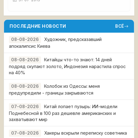
ПОСЛЕДНИЕ НОВОСТИ
ВСЁ
Художник, предсказавший
08-08-2026
апокалипсис Киева
Китайцы что-то знают: 14 дней
08-08-2026
подряд скупают золото, Индонезия нарастила спрос
на 40%
Колобок из Одессы: меня
08-08-2026
предупредили - границы закрываются
Китай лопает пузырь: ИИ-модели
07-08-2026
Поднебесной в 100 раз дешевле американских и
захватывают мир
Хакеры вскрыли переписку советника
07-08-2026