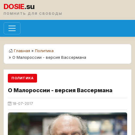
DOSIE
.su
ПОМНИТЬ ДЛЯ СВОБОДЫ
Главная
»
Политика
» О Малороссии - версия Вассермана
ПОЛИТИКА
О Малороссии - версия Вассермана
18-07-2017