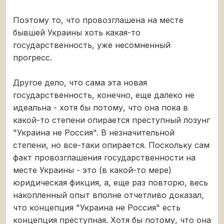
Поэтому то, что провозглашена на месте
бывшей Украины хоть какая-то
государственность, уже несомненный
прогресс.
Другое дело, что сама эта новая
государственность, конечно, еще далеко не
идеальна - хотя бы потому, что она пока в
какой-то степени опирается преступный лозунг
"Украина не Россия". В незначительной
степени, но все-таки опирается. Поскольку сам
факт провозглашения государственности на
месте Украины - это (в какой-то мере)
юридическая фикция, а, еще раз повторю, весь
накопленный опыт вполне отчетливо доказал,
что концепция "Украина не Россия" есть
концепция преступная. Хотя бы потому, что она