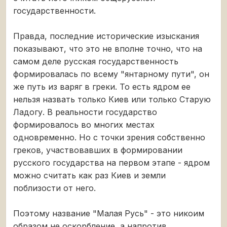
государственности.
Правда, последние исторические изыскания
показывают, что это не вполне точно, что на
самом деле русская государственность
формировалась по всему "янтарному пути", он
же путь из варяг в греки. То есть ядром ее
нельзя назвать только Киев или только Старую
Ладогу. В реальности государство
формировалось во многих местах
одновременно. Но с точки зрения собственно
греков, участвовавших в формировании
русского государства на первом этапе - ядром
можно считать как раз Киев и земли
поблизости от него.
Поэтому название "Малая Русь" - это никоим
образом не оскорбление, а напротив,