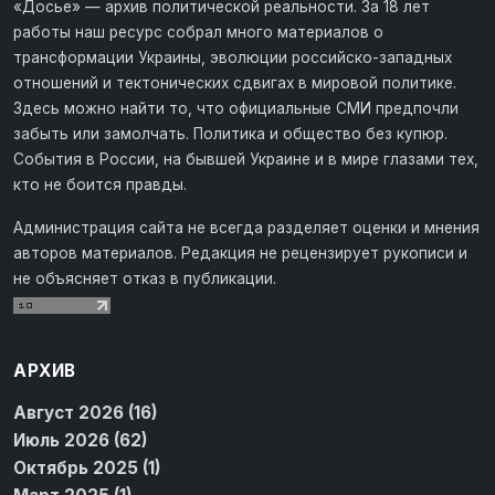
«Досье» — архив политической реальности. За 18 лет
работы наш ресурс собрал много материалов о
трансформации Украины, эволюции российско-западных
отношений и тектонических сдвигах в мировой политике.
Здесь можно найти то, что официальные СМИ предпочли
забыть или замолчать. Политика и общество без купюр.
События в России, на бывшей Украине и в мире глазами тех,
кто не боится правды.
Администрация сайта не всегда разделяет оценки и мнения
авторов материалов. Редакция не рецензирует рукописи и
не объясняет отказ в публикации.
АРХИВ
Август 2026 (16)
Июль 2026 (62)
Октябрь 2025 (1)