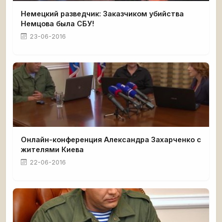
Немецкий разведчик: Заказчиком убийства
Немцова была СБУ!
23-06-2016
Онлайн-конференция Александра Захарченко с
жителями Киева
22-06-2016