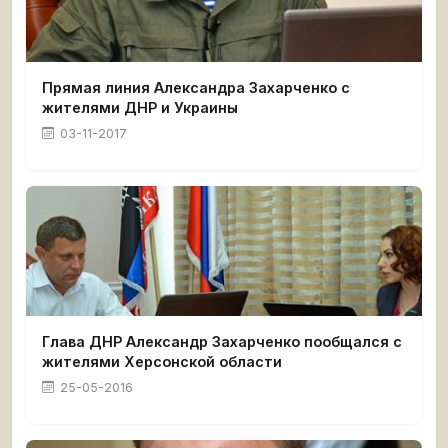
Прямая линия Александра Захарченко с
жителями ДНР и Украины
03-11-2017
Глава ДНР Александр Захарченко пообщался с
жителями Херсонской области
25-05-2016