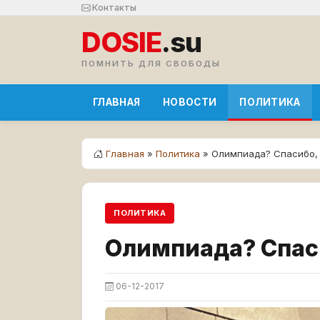
Контакты
DOSIE
.su
ПОМНИТЬ ДЛЯ СВОБОДЫ
ГЛАВНАЯ
НОВОСТИ
ПОЛИТИКА
Главная
»
Политика
» Олимпиада? Спасибо, 
ПОЛИТИКА
Олимпиада? Спаси
06-12-2017