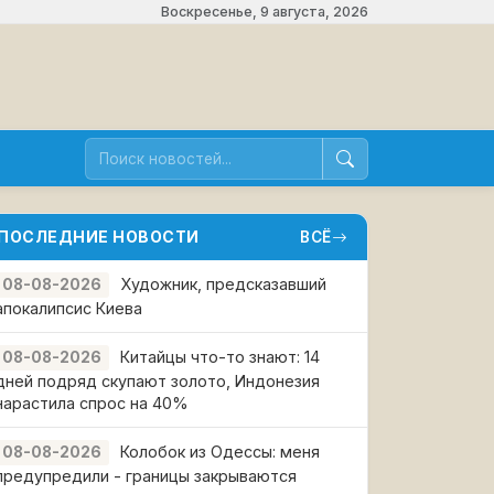
Воскресенье, 9 августа, 2026
ПОСЛЕДНИЕ НОВОСТИ
ВСЁ
Художник, предсказавший
08-08-2026
апокалипсис Киева
Китайцы что-то знают: 14
08-08-2026
дней подряд скупают золото, Индонезия
нарастила спрос на 40%
Колобок из Одессы: меня
08-08-2026
предупредили - границы закрываются