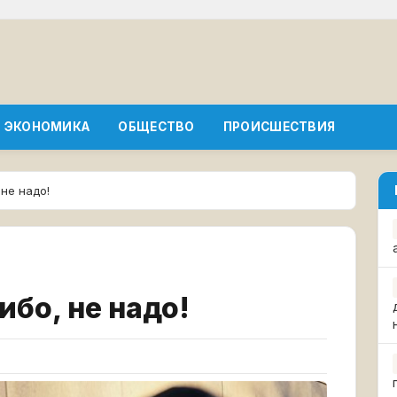
ЭКОНОМИКА
ОБЩЕСТВО
ПРОИСШЕСТВИЯ
не надо!
бо, не надо!