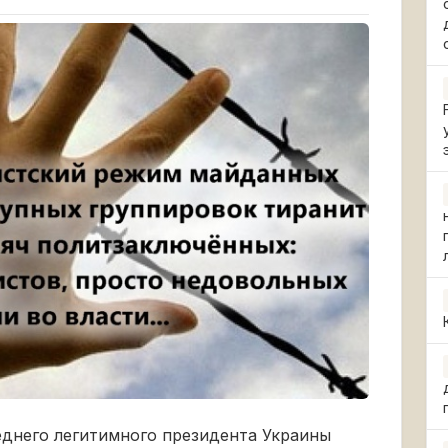
днего легитимного президента Украины