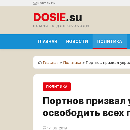
Контакты
DOSIE
.su
ПОМНИТЬ ДЛЯ СВОБОДЫ
ГЛАВНАЯ
НОВОСТИ
ПОЛИТИКА
Главная
»
Политика
» Портнов призвал укра
ПОЛИТИКА
Портнов призвал 
освободить всех
17-06-2019