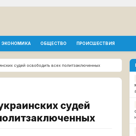
ЭКОНОМИКА
ОБЩЕСТВО
ПРОИСШЕСТВИЯ
инских судей освободить всех политзаключенных
украинских судей
 политзаключенных