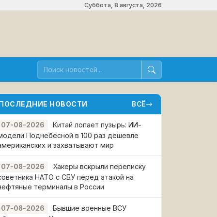
Суббота, 8 августа, 2026
ПОСЛЕДНИЕ НОВОСТИ
ВСЁ
Китай лопает пузырь: ИИ-
07-08-2026
модели Поднебесной в 100 раз дешевле
американских и захватывают мир
Хакеры вскрыли переписку
07-08-2026
советника НАТО с СБУ перед атакой на
нефтяные терминалы в России
Бывшие военные ВСУ
07-08-2026