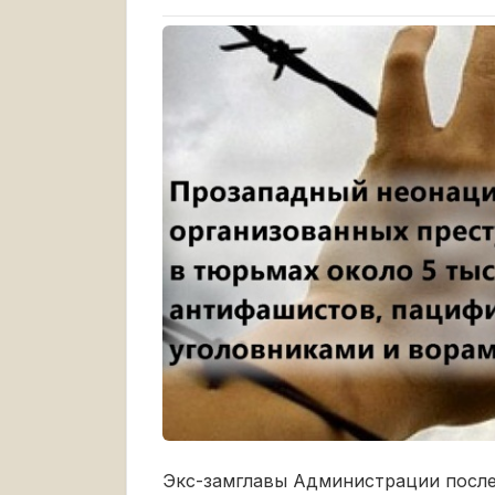
Экс-замглавы Администрации после