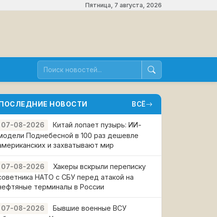
Пятница, 7 августа, 2026
ПОСЛЕДНИЕ НОВОСТИ
ВСЁ
Китай лопает пузырь: ИИ-
07-08-2026
модели Поднебесной в 100 раз дешевле
американских и захватывают мир
Хакеры вскрыли переписку
07-08-2026
советника НАТО с СБУ перед атакой на
нефтяные терминалы в России
Бывшие военные ВСУ
07-08-2026