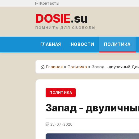
Контакты
DOSIE
.su
ПОМНИТЬ ДЛЯ СВОБОДЫ
ГЛАВНАЯ
НОВОСТИ
ПОЛИТИКА
Главная
»
Политика
» Запад - двуличный До
ПОЛИТИКА
Запад - двуличны
25-07-2020