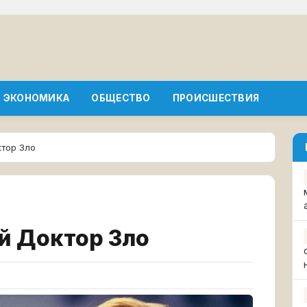
ЭКОНОМИКА
ОБЩЕСТВО
ПРОИСШЕСТВИЯ
ктор Зло
й Доктор Зло