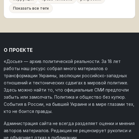
Показать все теги
О ПРОЕКТЕ
«Досье» — архив политической реальности. За 18 лет
работы наш ресурс собрал много материалов о
трансформации Украины, эволюции российско-западных
отношений и тектонических сдвигах в мировой политике.
Здесь можно найти то, что официальные СМИ предпочли
забыть или замолчать. Политика и общество без купюр.
События в России, на бывшей Украине и в мире глазами тех,
кто не боится правды.
Администрация сайта не всегда разделяет оценки и мнения
авторов материалов. Редакция не рецензирует рукописи и
не объясняет отказ в публикации.