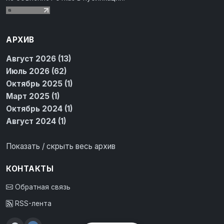
АРХИВ
Август 2026 (13)
Июль 2026 (62)
Октябрь 2025 (1)
Март 2025 (1)
Октябрь 2024 (1)
Август 2024 (1)
Показать / скрыть весь архив
КОНТАКТЫ
Обратная связь
RSS-лента