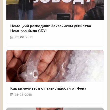
Немецкий разведчик: Заказчиком убийства
Немцова была СБУ!
23-06-2016
Как вылечиться от зависимости от фена
31-05-2018