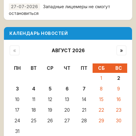
Западные лицемеры не смогут
27-07-2026
остановиться
КАЛЕНДАРЬ НОВОСТЕЙ
«
АВГУСТ 2026
»
ПН
ВТ
СР
ЧТ
ПТ
СБ
ВС
1
2
3
4
5
6
7
8
9
10
11
12
13
14
15
16
17
18
19
20
21
22
23
24
25
26
27
28
29
30
31