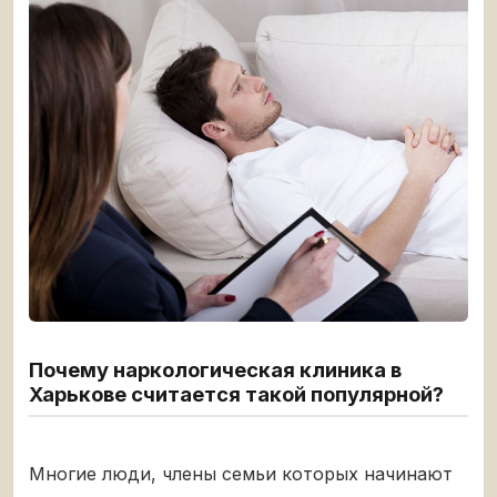
Почему наркологическая клиника в
Харькове считается такой популярной?
Многие люди, члены семьи которых начинают