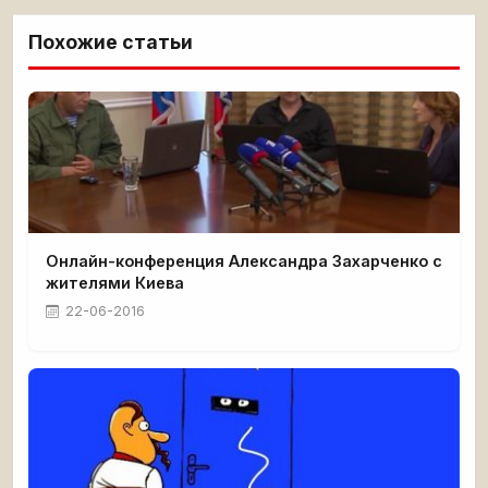
Похожие статьи
Онлайн-конференция Александра Захарченко с
жителями Киева
22-06-2016