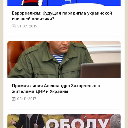
Еврореализм: будущая парадигма украинской
внешней политики?
31-07-2015
Прямая линия Александра Захарченко с
жителями ДНР и Украины
03-11-2017