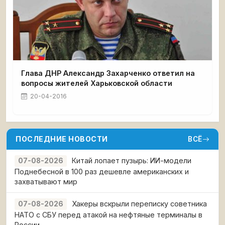
Глава ДНР Александр Захарченко ответил на
вопросы жителей Харьковской области
20-04-2016
ПОСЛЕДНИЕ НОВОСТИ
ВСЁ
Китай лопает пузырь: ИИ-модели
07-08-2026
Поднебесной в 100 раз дешевле американских и
захватывают мир
Хакеры вскрыли переписку советника
07-08-2026
НАТО с СБУ перед атакой на нефтяные терминалы в
России