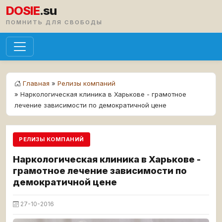
DOSIE
.su
ПОМНИТЬ ДЛЯ СВОБОДЫ
Главная
»
Релизы компаний
» Наркологическая клиника в Харькове - грамотное
лечение зависимости по демократичной цене
РЕЛИЗЫ КОМПАНИЙ
Наркологическая клиника в Харькове -
грамотное лечение зависимости по
демократичной цене
27-10-2016