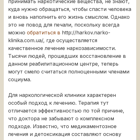
принимать наркотические вещества, не знают,
куда нужно обращаться, чтобы спасти человека
и вновь наполнить его жизнь смыслом. Однако
это не повод для печали, поскольку всегда
можно
обратиться в
http://harkov.narko-
klinika.com.ua/, где осуществляется
качественное лечение наркозависимости.
Тысячи людей, прошедших восстановление в
данном реабилитационном центре, теперь
могут смело считаться полноценными членами
социума.
Для наркологической клиники характерен
особый подход к лечению. Терапия тут
отличается эффективностью по той причине,
что доктора не забывают о комплексном
подходе. Известно, что медикаментозное
лечения и детоксикация составляют основу