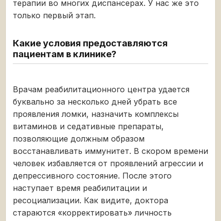
терапии во многих диспансерах. У нас же это
только первый этап.
Какие условия предоставляются
пациентам в клинике?
Врачам реабилитационного центра удается
буквально за несколько дней убрать все
проявления ломки, назначить комплексы
витаминов и седативные препараты,
позволяющие должным образом
восстанавливать иммунитет. В скором времени
человек избавляется от проявлений агрессии и
депрессивного состояние. После этого
наступает время реабилитации и
ресоциализации. Как видите, доктора
стараются «корректировать» личность