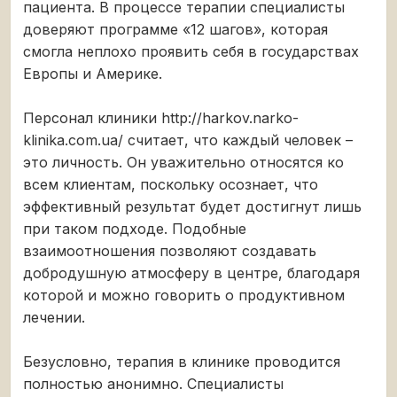
пациента. В процессе терапии специалисты
доверяют программе «12 шагов», которая
смогла неплохо проявить себя в государствах
Европы и Америке.
Персонал клиники http://harkov.narko-
klinika.com.ua/ считает, что каждый человек –
это личность. Он уважительно относятся ко
всем клиентам, поскольку осознает, что
эффективный результат будет достигнут лишь
при таком подходе. Подобные
взаимоотношения позволяют создавать
добродушную атмосферу в центре, благодаря
которой и можно говорить о продуктивном
лечении.
Безусловно, терапия в клинике проводится
полностью анонимно. Специалисты