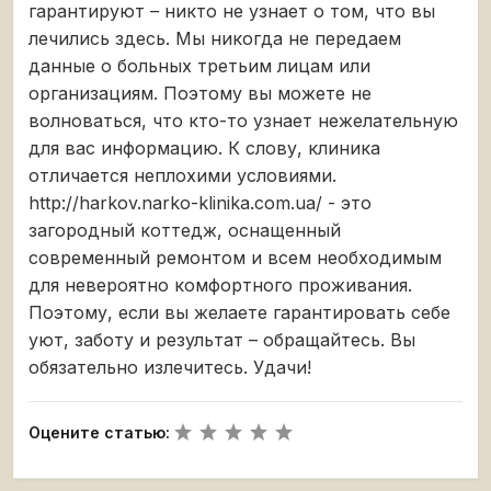
гарантируют – никто не узнает о том, что вы
лечились здесь. Мы никогда не передаем
данные о больных третьим лицам или
организациям. Поэтому вы можете не
волноваться, что кто-то узнает нежелательную
для вас информацию. К слову, клиника
отличается неплохими условиями.
http://harkov.narko-klinika.com.ua/ - это
загородный коттедж, оснащенный
современный ремонтом и всем необходимым
для невероятно комфортного проживания.
Поэтому, если вы желаете гарантировать себе
уют, заботу и результат – обращайтесь. Вы
обязательно излечитесь. Удачи!
Оцените статью: